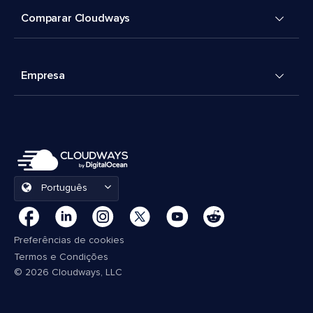
Comparar Cloudways
Empresa
Português
Preferências de cookies
Termos e Condições
© 2026 Cloudways, LLC