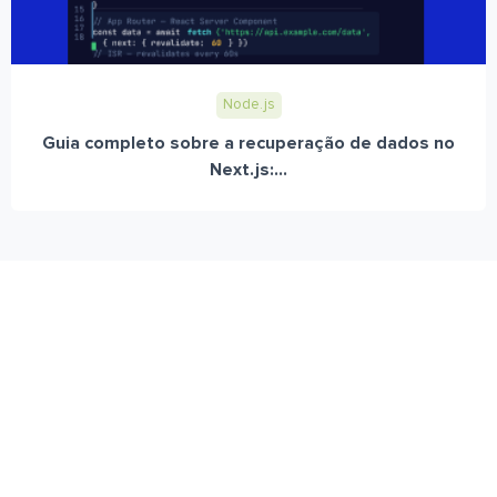
Node.js
Guia completo sobre a recuperação de dados no
Next.js:...