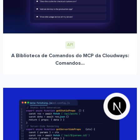
API
A Biblioteca de Comandos do MCP da Cloudways:
Comandos...