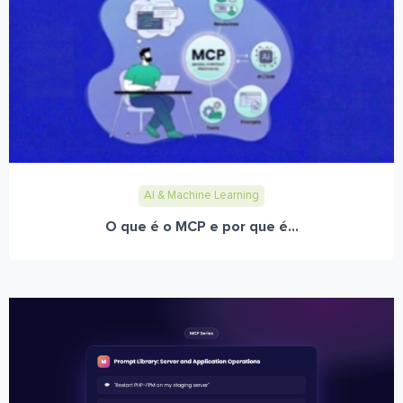
AI & Machine Learning
O que é o MCP e por que é...