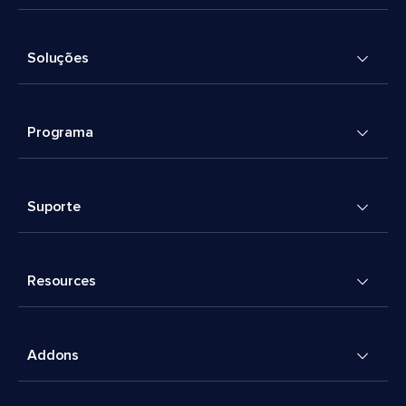
Soluções
Programa
Suporte
Resources
Addons