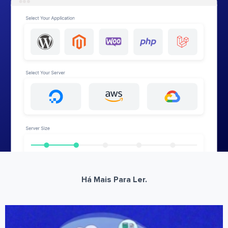
Há Mais Para Ler.