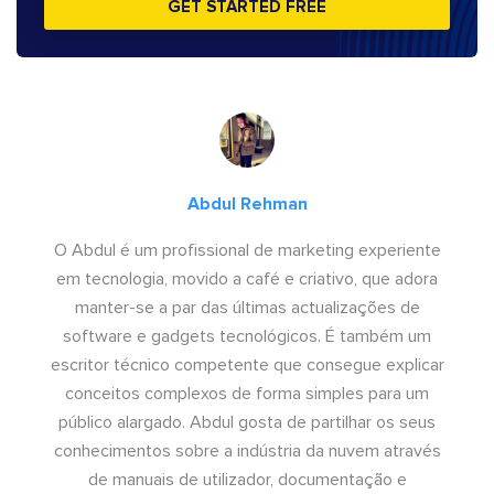
GET STARTED FREE
Abdul Rehman
O Abdul é um profissional de marketing experiente
em tecnologia, movido a café e criativo, que adora
manter-se a par das últimas actualizações de
software e gadgets tecnológicos. É também um
escritor técnico competente que consegue explicar
conceitos complexos de forma simples para um
público alargado. Abdul gosta de partilhar os seus
conhecimentos sobre a indústria da nuvem através
de manuais de utilizador, documentação e