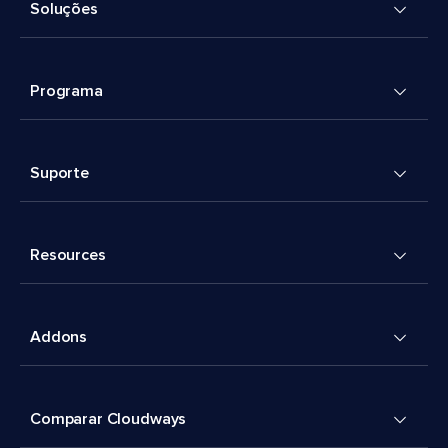
Soluções
Programa
Suporte
Resources
Addons
Comparar Cloudways