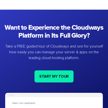
Want to Experience the Cloudways
Platform in Its Full Glory?
Take a FREE guided tour of Cloudways and see for yourself
how easily you can manage your server & apps on the
leading cloud-hosting platform.
START MY TOUR