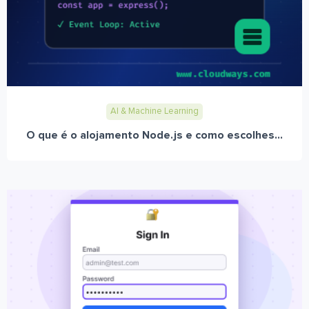
AI & Machine Learning
O que é o alojamento Node.js e como escolhes...