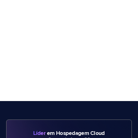
Líder
em Hospedagem Cloud