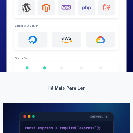
Há Mais Para Ler.