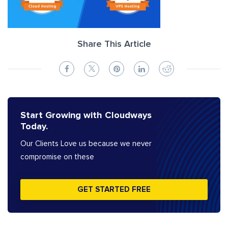
Share This Article
Start Growing with Cloudways
Today.
Our Clients Love us because we never
compromise on these
GET STARTED FREE