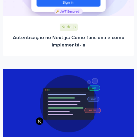
Node.js
Autenticação no Next.js: Como funciona e como
implementá-la