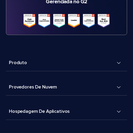
Gerenciada no G2
Produto
Provedores De Nuvem
Hospedagem De Aplicativos