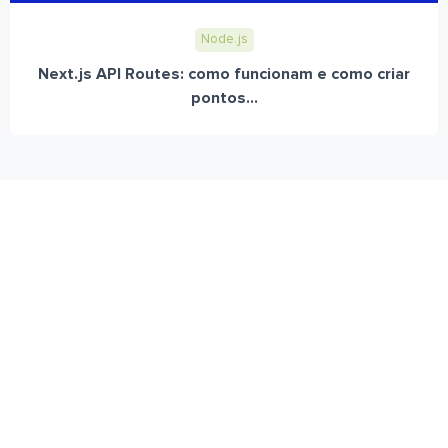
Node.js
Next.js API Routes: como funcionam e como criar
pontos...