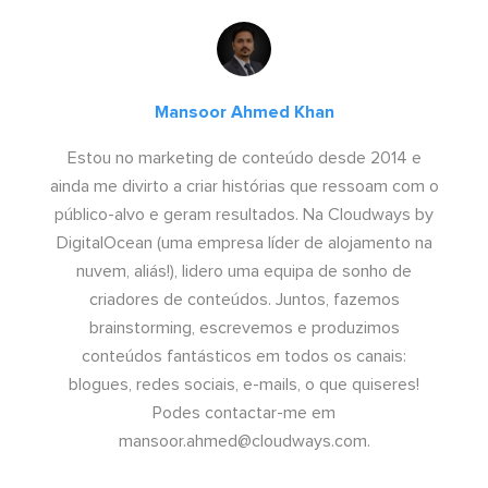
Mansoor Ahmed Khan
Estou no marketing de conteúdo desde 2014 e
ainda me divirto a criar histórias que ressoam com o
público-alvo e geram resultados. Na Cloudways by
DigitalOcean (uma empresa líder de alojamento na
nuvem, aliás!), lidero uma equipa de sonho de
criadores de conteúdos. Juntos, fazemos
brainstorming, escrevemos e produzimos
conteúdos fantásticos em todos os canais:
blogues, redes sociais, e-mails, o que quiseres!
Podes contactar-me em
mansoor.ahmed@cloudways.com
.