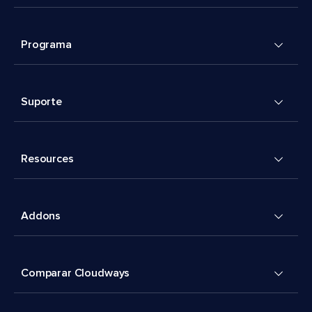
Programa
Suporte
Resources
Addons
Comparar Cloudways