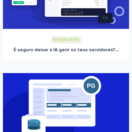
AI Applications
É seguro deixar a IA gerir os teus servidores?...