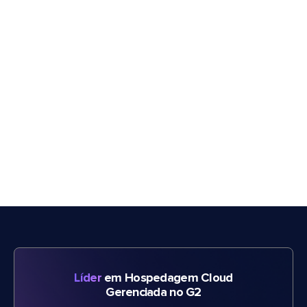
Líder
em Hospedagem Cloud
Gerenciada no G2