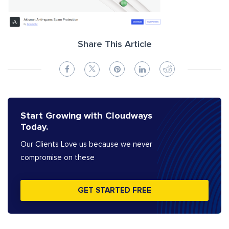
Share This Article
Start Growing with Cloudways
Today.
Our Clients Love us because we never
compromise on these
GET STARTED FREE