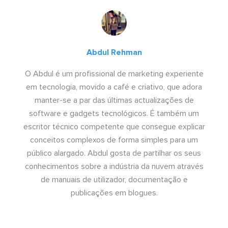
Abdul Rehman
O Abdul é um profissional de marketing experiente
em tecnologia, movido a café e criativo, que adora
manter-se a par das últimas actualizações de
software e gadgets tecnológicos. É também um
escritor técnico competente que consegue explicar
conceitos complexos de forma simples para um
público alargado. Abdul gosta de partilhar os seus
conhecimentos sobre a indústria da nuvem através
de manuais de utilizador, documentação e
publicações em blogues.