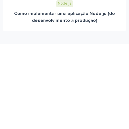
Node.js
Como implementar uma aplicação Node.js (do
desenvolvimento à produção)