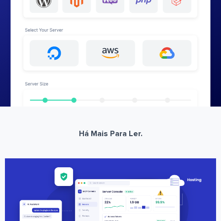
Há Mais Para Ler.