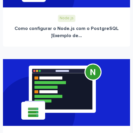
Node.js
Como configurar o Node.js com o PostgreSQL
[Exemplo de...