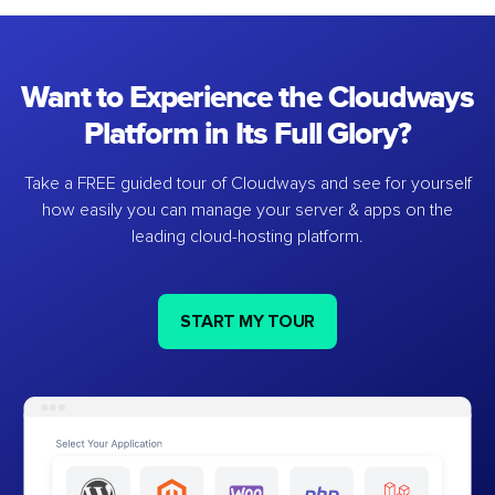
Want to Experience the Cloudways
Platform in Its Full Glory?
Take a FREE guided tour of Cloudways and see for yourself
how easily you can manage your server & apps on the
leading cloud-hosting platform.
START MY TOUR