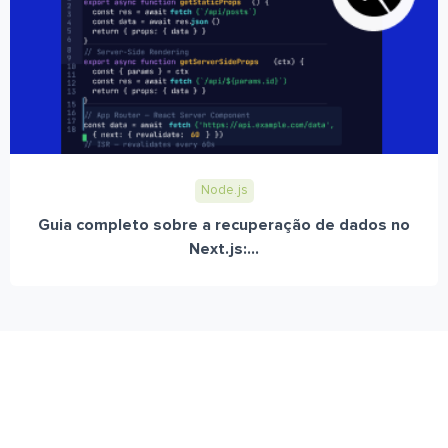
Node.js
Guia completo sobre a recuperação de dados no
Next.js:...