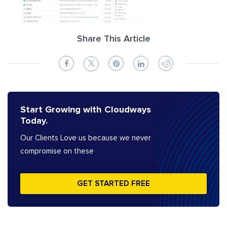
Share This Article
Start Growing with Cloudways
Today.
Our Clients Love us because we never
compromise on these
GET STARTED FREE