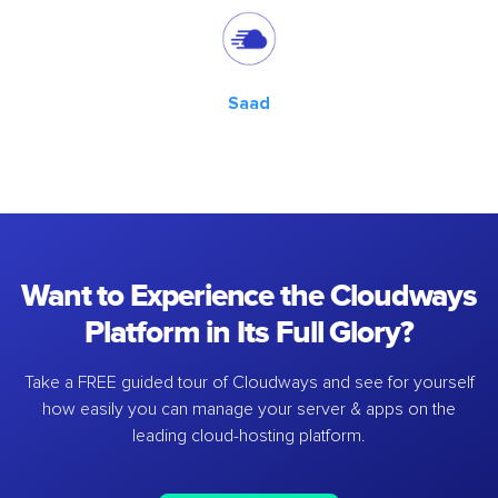
Saad
Want to Experience the Cloudways
Platform in Its Full Glory?
Take a FREE guided tour of Cloudways and see for yourself
how easily you can manage your server & apps on the
leading cloud-hosting platform.