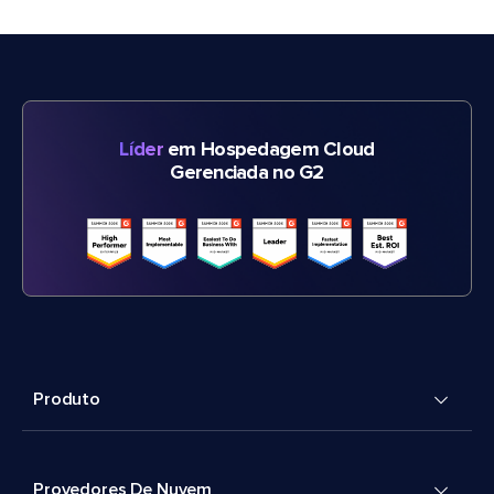
Líder
em Hospedagem Cloud
Gerenciada no G2
Produto
Provedores De Nuvem