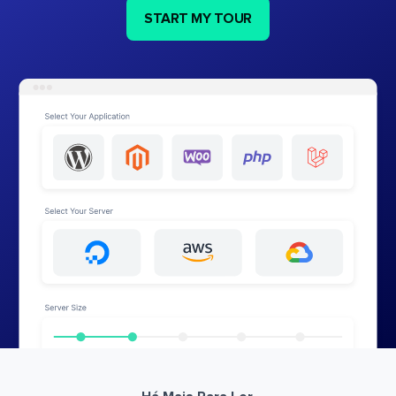
START MY TOUR