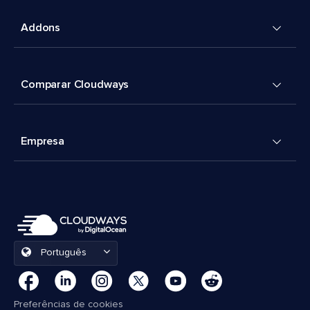
Addons
Comparar Cloudways
Empresa
Português
Preferências de cookies