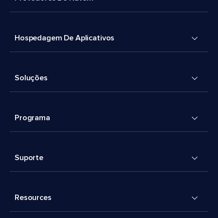
Hospedagem De Aplicativos
Soluções
Programa
Suporte
Resources