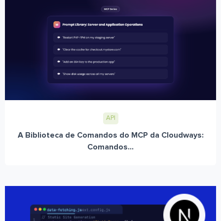
API
A Biblioteca de Comandos do MCP da Cloudways:
Comandos...