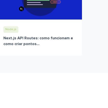
Node.js
Next.js API Routes: como funcionam e
como criar pontos...