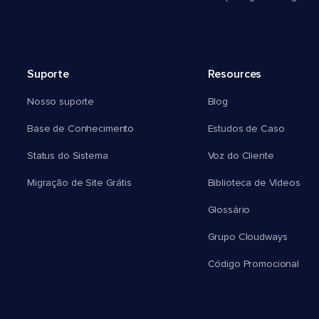
Suporte
Resources
Nosso suporte
Blog
Base de Conhecimento
Estudos de Caso
Status do Sistema
Voz do Cliente
Migração de Site Grátis
Biblioteca de Vídeos
Glossário
Grupo Cloudways
Código Promocional