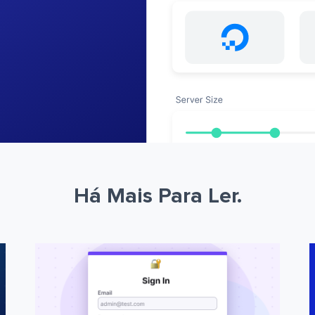
Há Mais Para Ler.