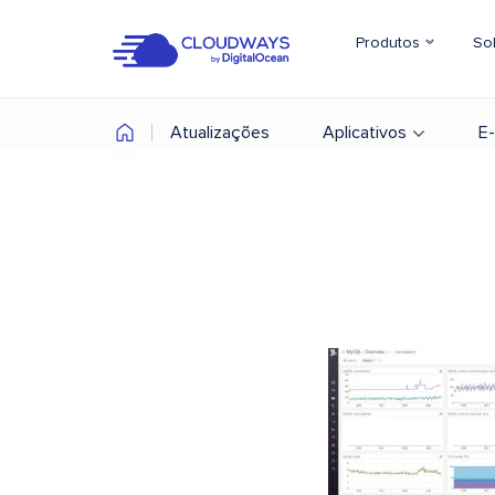
Produtos
So
Atualizações
Aplicativos
E