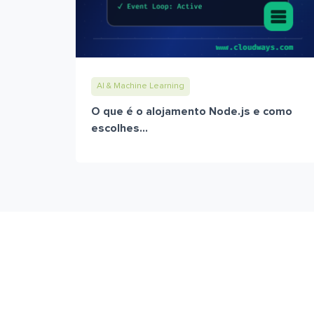
AI & Machine Learning
O que é o alojamento Node.js e como
escolhes...