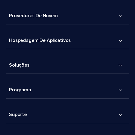
Provedores De Nuvem
Hospedagem De Aplicativos
Soluções
Programa
Suporte