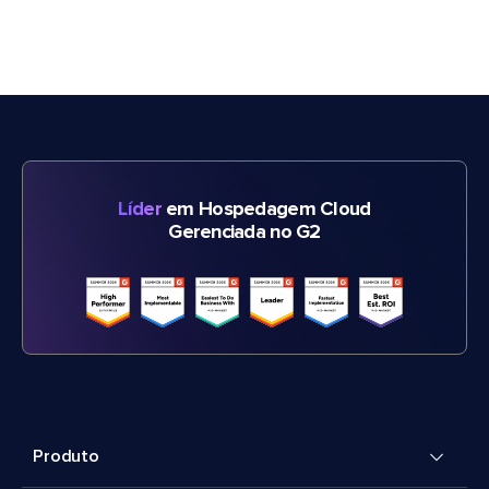
Líder
em Hospedagem Cloud
Gerenciada no G2
Produto