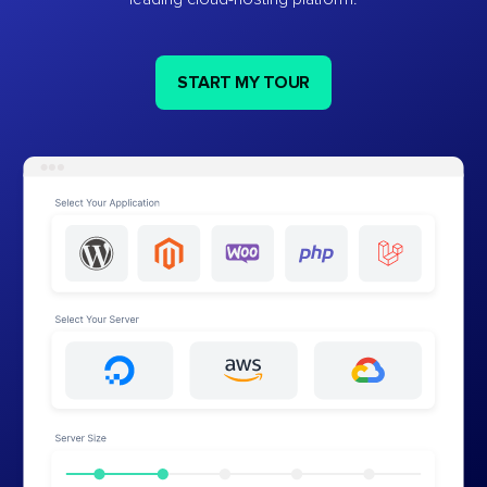
START MY TOUR