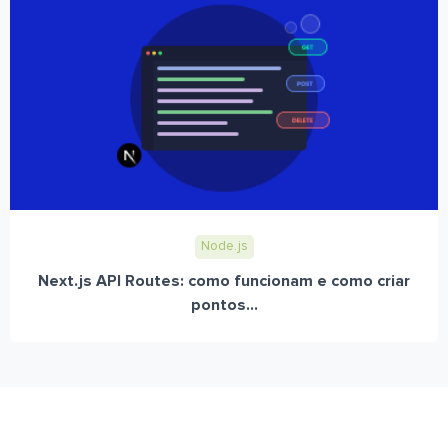
Node.js
Next.js API Routes: como funcionam e como criar
pontos...