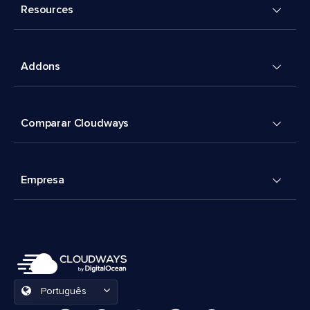
Resources
Addons
Comparar Cloudways
Empresa
Português