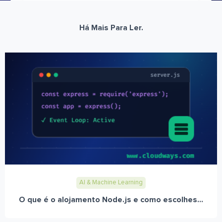
Há Mais Para Ler.
AI & Machine Learning
O que é o alojamento Node.js e como escolhes...