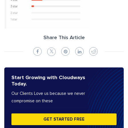
Share This Article
Start Growing with Cloudways
Today.
Our Clients Love us because we never
compromise on these
GET STARTED FREE