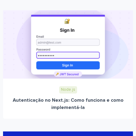
Node.js
Autenticação no Next.js: Como funciona e como
implementá-la