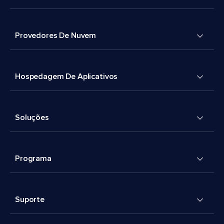
Provedores De Nuvem
Hospedagem De Aplicativos
Soluções
Programa
Suporte