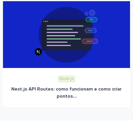
Node.js
Next.js API Routes: como funcionam e como criar
pontos...