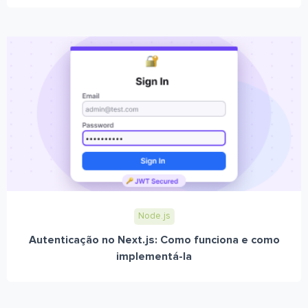
Node.js
Autenticação no Next.js: Como funciona e como
implementá-la