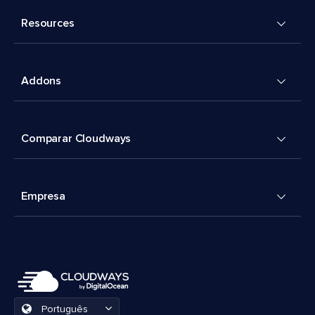
Resources
Addons
Comparar Cloudways
Empresa
Português