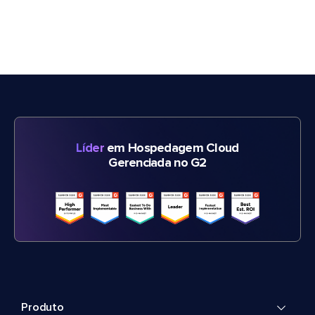
Líder
em Hospedagem Cloud
Gerenciada no G2
Produto