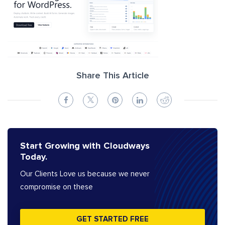
Share This Article
Start Growing with Cloudways
Today.
Our Clients Love us because we never
compromise on these
GET STARTED FREE