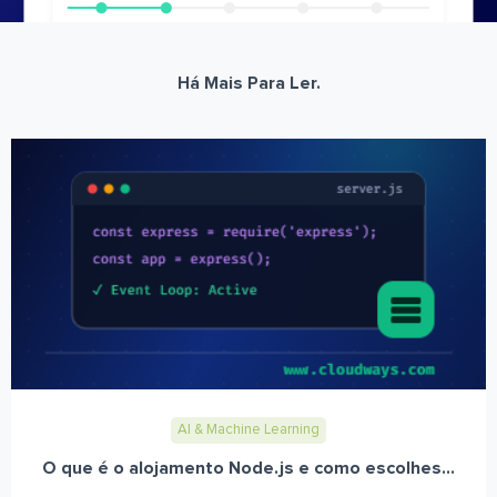
Há Mais Para Ler.
AI & Machine Learning
O que é o alojamento Node.js e como escolhes...