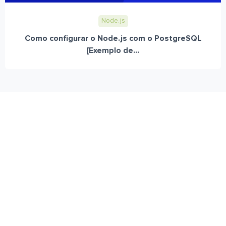
Node.js
Como configurar o Node.js com o PostgreSQL
[Exemplo de...