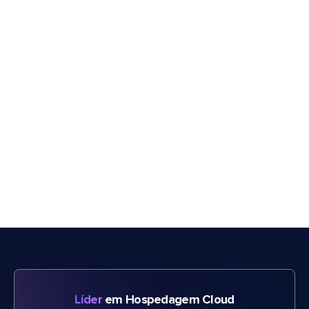
Líder
em Hospedagem Cloud