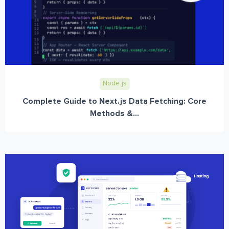
Node.js
Complete Guide to Next.js Data Fetching: Core
Methods &...