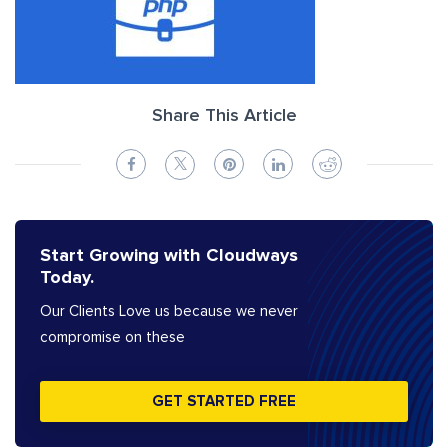
Share This Article
Start Growing with Cloudways
Today.
Our Clients Love us because we never
compromise on these
GET STARTED FREE