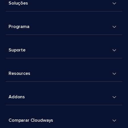
Soluções
Programa
Suporte
Resources
Addons
Comparar Cloudways