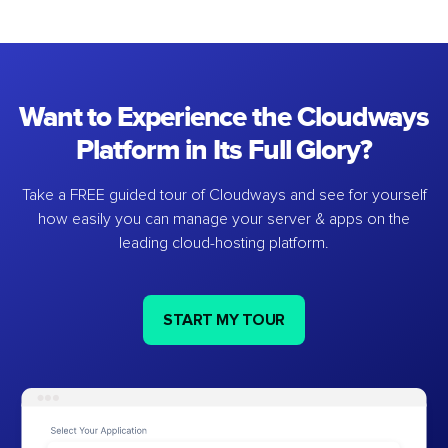
Want to Experience the Cloudways
Platform in Its Full Glory?
Take a FREE guided tour of Cloudways and see for yourself
how easily you can manage your server & apps on the
leading cloud-hosting platform.
START MY TOUR