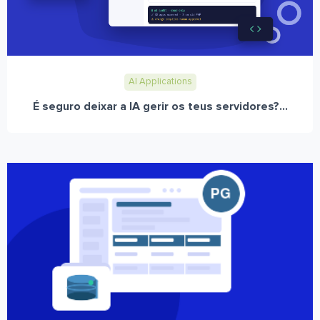
AI Applications
É seguro deixar a IA gerir os teus servidores?...