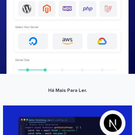
Há Mais Para Ler.