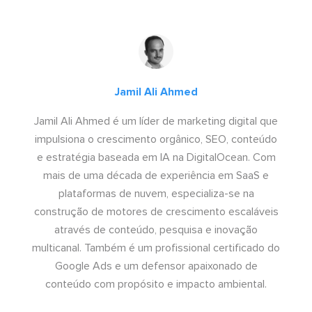
Jamil Ali Ahmed
Jamil Ali Ahmed é um líder de marketing digital que
impulsiona o crescimento orgânico, SEO, conteúdo
e estratégia baseada em IA na DigitalOcean. Com
mais de uma década de experiência em SaaS e
plataformas de nuvem, especializa-se na
construção de motores de crescimento escaláveis
através de conteúdo, pesquisa e inovação
multicanal. Também é um profissional certificado do
Google Ads e um defensor apaixonado de
conteúdo com propósito e impacto ambiental.