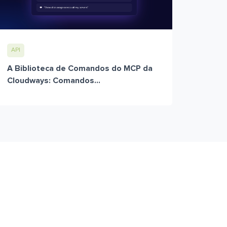
API
A Biblioteca de Comandos do MCP da
Cloudways: Comandos...