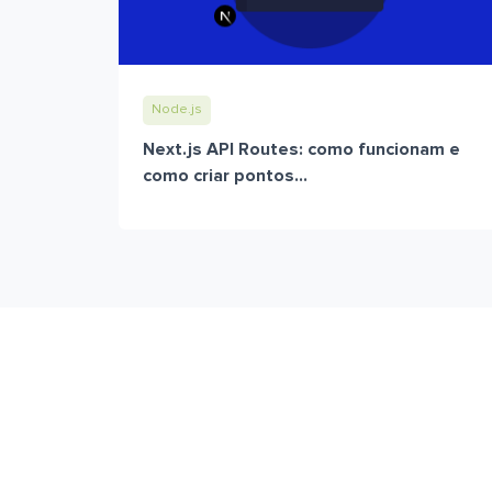
Node.js
Next.js API Routes: como funcionam e
como criar pontos...