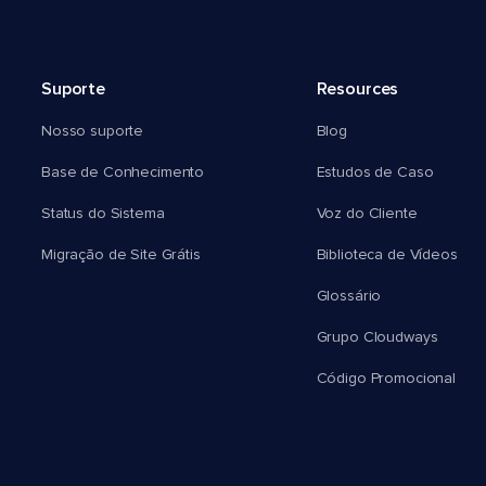
Suporte
Resources
Nosso suporte
Blog
Base de Conhecimento
Estudos de Caso
Status do Sistema
Voz do Cliente
Migração de Site Grátis
Biblioteca de Vídeos
Glossário
Grupo Cloudways
Código Promocional