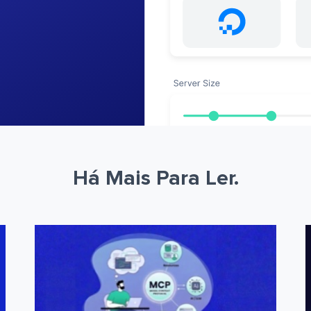
Há Mais Para Ler.