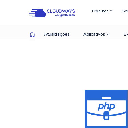
Produtos
So
Atualizações
Aplicativos
E