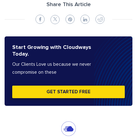
Share This Article
Start Growing with Cloudways
Today.
Our Clients Love us because we never
compromise on these
GET STARTED FREE