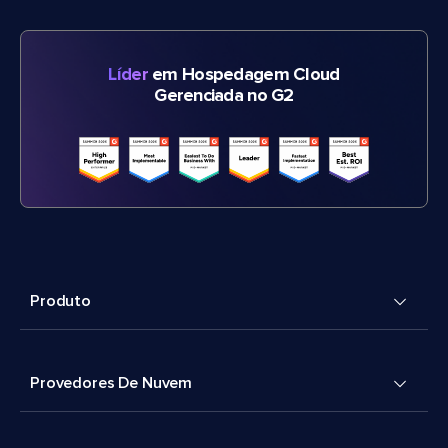
Líder
em Hospedagem Cloud
Gerenciada no G2
Produto
Provedores De Nuvem