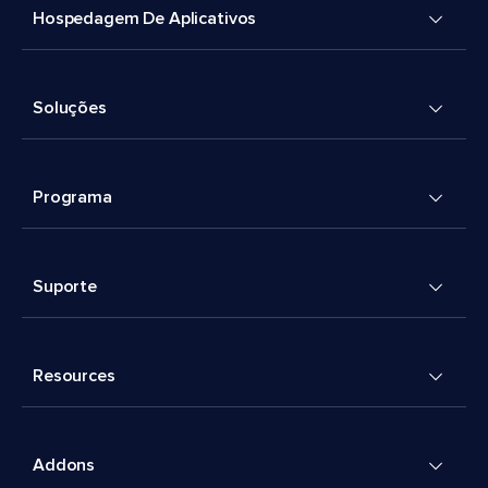
Hospedagem De Aplicativos
Soluções
Programa
Suporte
Resources
Addons