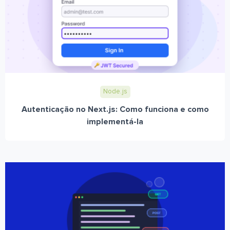
Node.js
Autenticação no Next.js: Como funciona e como
implementá-la