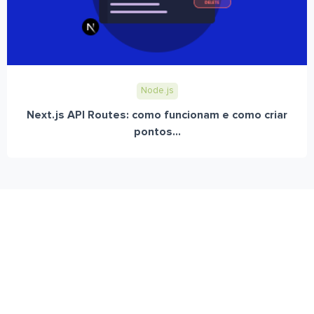
Node.js
Next.js API Routes: como funcionam e como criar
pontos...