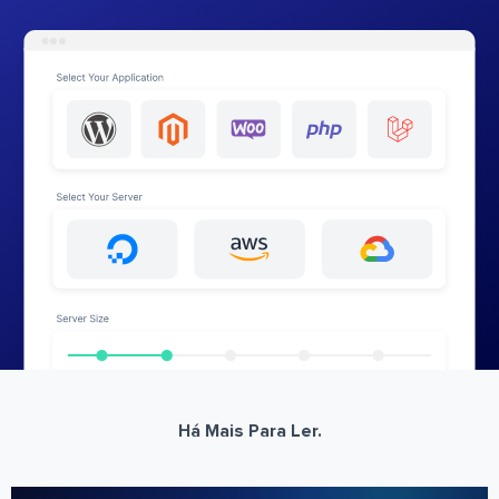
Há Mais Para Ler.