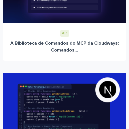
API
A Biblioteca de Comandos do MCP da Cloudways:
Comandos...