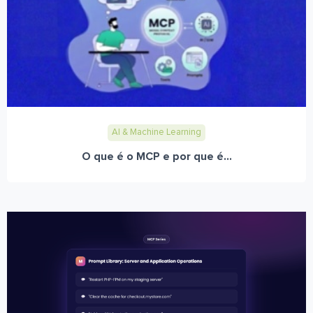
AI & Machine Learning
O que é o MCP e por que é...