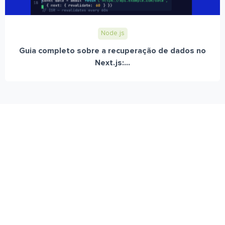
Node.js
Guia completo sobre a recuperação de dados no
Next.js:...