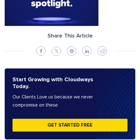
Share This Article
Start Growing with Cloudways
Today.
Our Clients Love us because we never
compromise on these
GET STARTED FREE