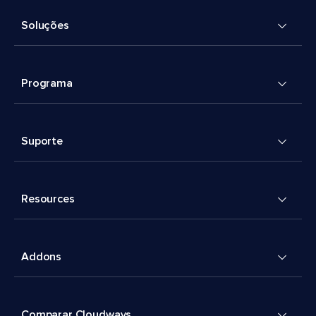
Soluções
Programa
Suporte
Resources
Addons
Comparar Cloudways