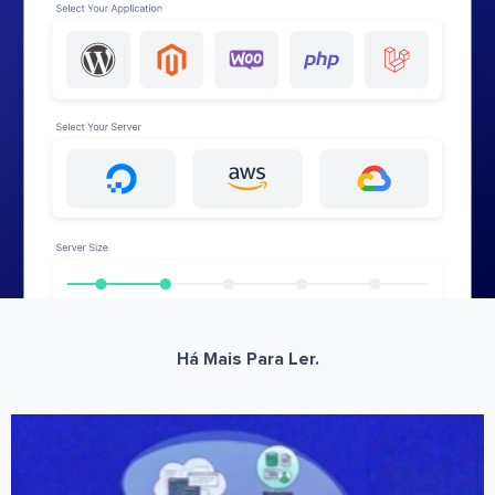
Há Mais Para Ler.