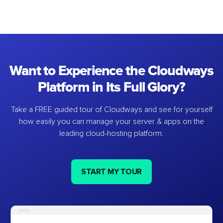
Want to Experience the Cloudways
Platform in Its Full Glory?
Take a FREE guided tour of Cloudways and see for yourself
how easily you can manage your server & apps on the
leading cloud-hosting platform.
START MY TOUR