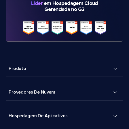
Líder
em Hospedagem Cloud
Gerenciada no G2
Produto
Provedores De Nuvem
Hospedagem De Aplicativos