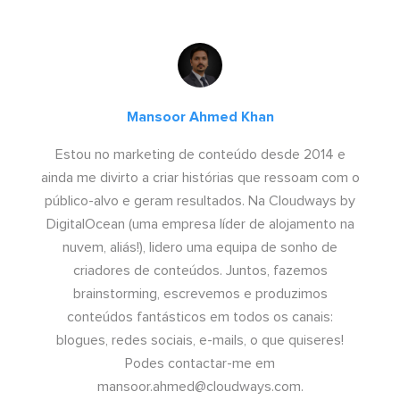
Mansoor Ahmed Khan
Estou no marketing de conteúdo desde 2014 e
ainda me divirto a criar histórias que ressoam com o
público-alvo e geram resultados. Na Cloudways by
DigitalOcean (uma empresa líder de alojamento na
nuvem, aliás!), lidero uma equipa de sonho de
criadores de conteúdos. Juntos, fazemos
brainstorming, escrevemos e produzimos
conteúdos fantásticos em todos os canais:
blogues, redes sociais, e-mails, o que quiseres!
Podes contactar-me em
mansoor.ahmed@cloudways.com
.