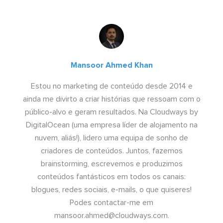
Mansoor Ahmed Khan
Estou no marketing de conteúdo desde 2014 e
ainda me divirto a criar histórias que ressoam com o
público-alvo e geram resultados. Na Cloudways by
DigitalOcean (uma empresa líder de alojamento na
nuvem, aliás!), lidero uma equipa de sonho de
criadores de conteúdos. Juntos, fazemos
brainstorming, escrevemos e produzimos
conteúdos fantásticos em todos os canais:
blogues, redes sociais, e-mails, o que quiseres!
Podes contactar-me em
mansoor.ahmed@cloudways.com
.