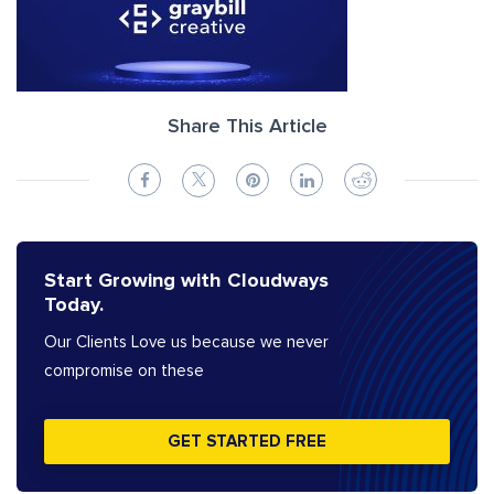
Share This Article
Start Growing with Cloudways
Today.
Our Clients Love us because we never
compromise on these
GET STARTED FREE