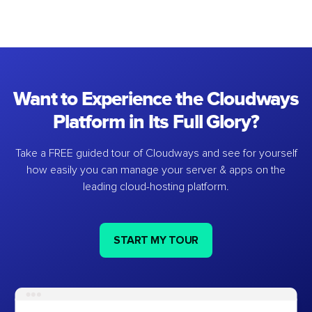
Want to Experience the Cloudways
Platform in Its Full Glory?
Take a FREE guided tour of Cloudways and see for yourself
how easily you can manage your server & apps on the
leading cloud-hosting platform.
START MY TOUR