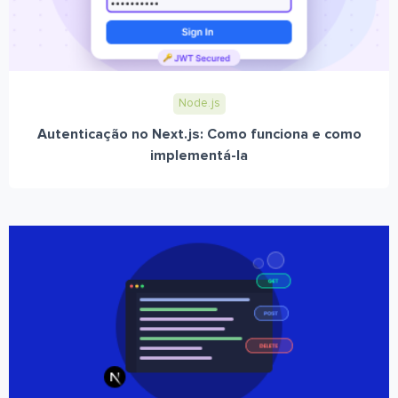
Node.js
Autenticação no Next.js: Como funciona e como
implementá-la