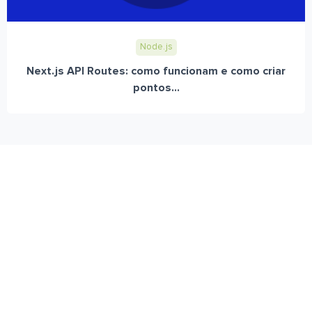
Node.js
Next.js API Routes: como funcionam e como criar
pontos...