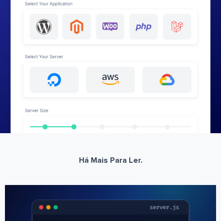
Há Mais Para Ler.