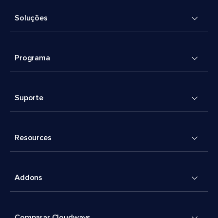
Soluções
Programa
Suporte
Resources
Addons
Comparar Cloudways