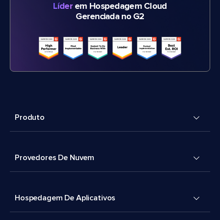
Líder
em Hospedagem Cloud
Gerenciada no G2
Produto
Provedores De Nuvem
Hospedagem De Aplicativos