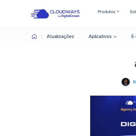
Produtos
So
Atualizações
Aplicativos
E
M