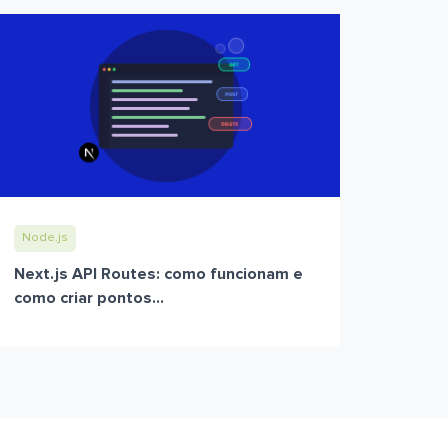
Node.js
Next.js API Routes: como funcionam e
como criar pontos...