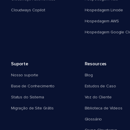
Cloudways Copilot
Hospedagem Linode
Hospedagem AWS
Hospedagem Google Cl
Suporte
Resources
Nosso suporte
Blog
Base de Conhecimento
Estudos de Caso
Status do Sistema
Voz do Cliente
Migração de Site Grátis
Biblioteca de Vídeos
Glossário