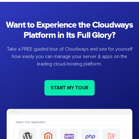
Want to Experience the Cloudways
Platform in Its Full Glory?
Take a FREE guided tour of Cloudways and see for yourself
how easily you can manage your server & apps on the
leading cloud-hosting platform.
START MY TOUR