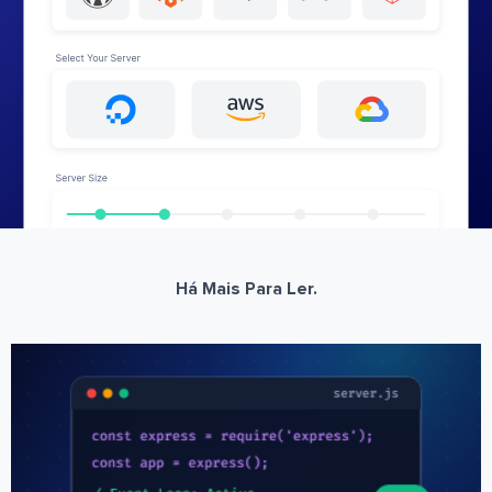
Há Mais Para Ler.