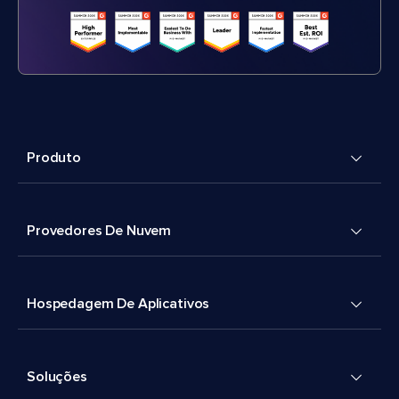
Produto
Provedores De Nuvem
Hospedagem De Aplicativos
Soluções