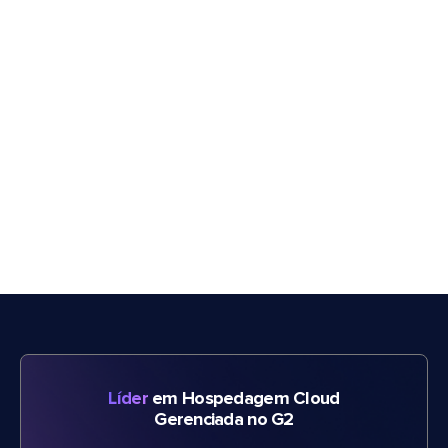
Líder
em Hospedagem Cloud
Gerenciada no G2