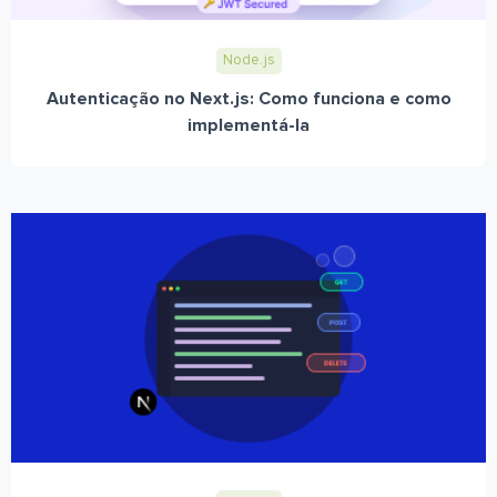
Node.js
Autenticação no Next.js: Como funciona e como
implementá-la