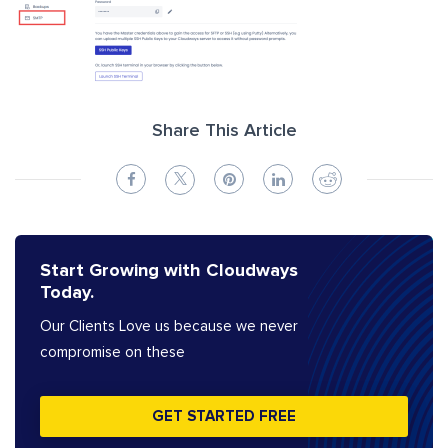
Share This Article
Start Growing with Cloudways
Today.
Our Clients Love us because we never
compromise on these
GET STARTED FREE