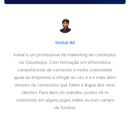
Inshal Ali
Inshal é um profissional de marketing de conteúdos
na Cloudways. Com formação em informática,
competências de conteúdo e muita criatividade,
ajuda as empresas a chegar ao céu e a ir mais além
através de conteúdos que falam a língua dos seus
clientes. Para além do trabalho, podes vê-lo
sobretudo em alguns jogos online ou num campo
de futebol.