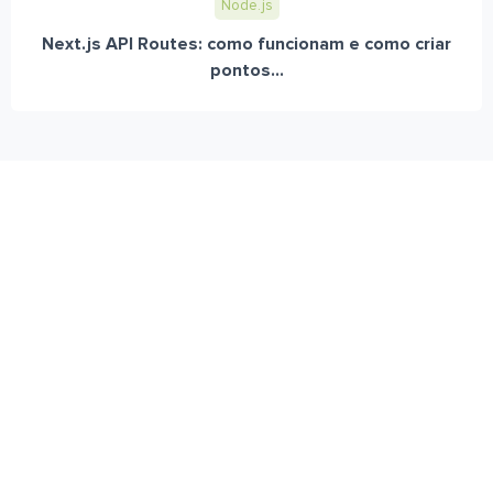
Node.js
Next.js API Routes: como funcionam e como criar
pontos...