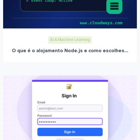
AI & Machine Learning
O que é o alojamento Node.js e como escolhes...