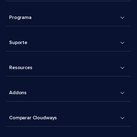
Programa
Suporte
Resources
Addons
Comparar Cloudways