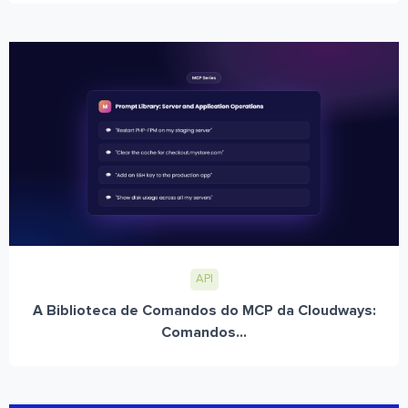
API
A Biblioteca de Comandos do MCP da Cloudways:
Comandos...