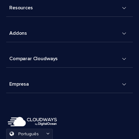
Resources
Addons
Comparar Cloudways
Empresa
Português