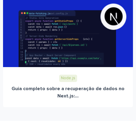
Node.js
Guia completo sobre a recuperação de dados no
Next.js:...