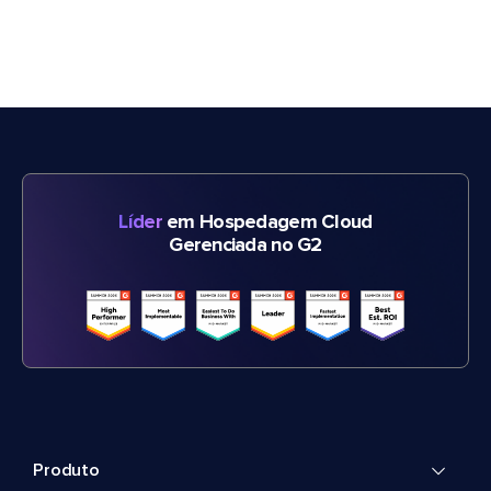
Líder
em Hospedagem Cloud
Gerenciada no G2
Produto