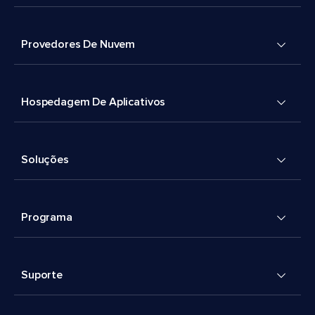
Provedores De Nuvem
Hospedagem De Aplicativos
Soluções
Programa
Suporte