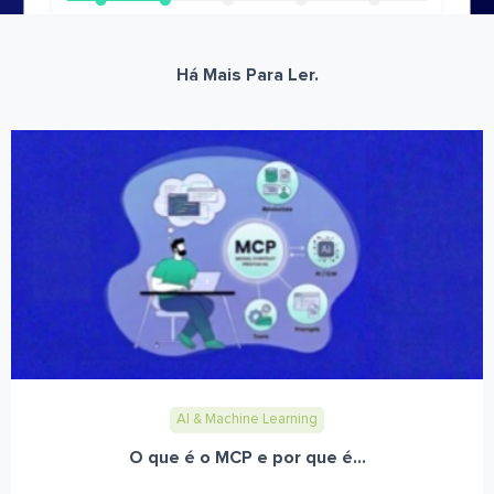
Há Mais Para Ler.
AI & Machine Learning
O que é o MCP e por que é...