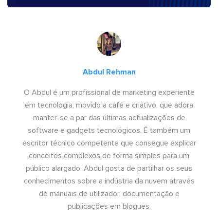
Abdul Rehman
O Abdul é um profissional de marketing experiente
em tecnologia, movido a café e criativo, que adora
manter-se a par das últimas actualizações de
software e gadgets tecnológicos. É também um
escritor técnico competente que consegue explicar
conceitos complexos de forma simples para um
público alargado. Abdul gosta de partilhar os seus
conhecimentos sobre a indústria da nuvem através
de manuais de utilizador, documentação e
publicações em blogues.