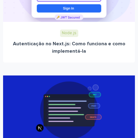
Node.js
Autenticação no Next.js: Como funciona e como
implementá-la