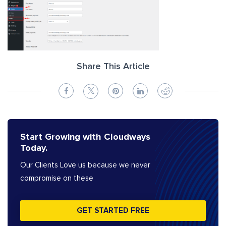
Share This Article
Start Growing with Cloudways
Today.
Our Clients Love us because we never
compromise on these
GET STARTED FREE