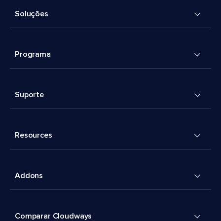
Soluções
Programa
Suporte
Resources
Addons
Comparar Cloudways