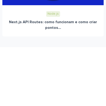
Node.js
Next.js API Routes: como funcionam e como criar
pontos...