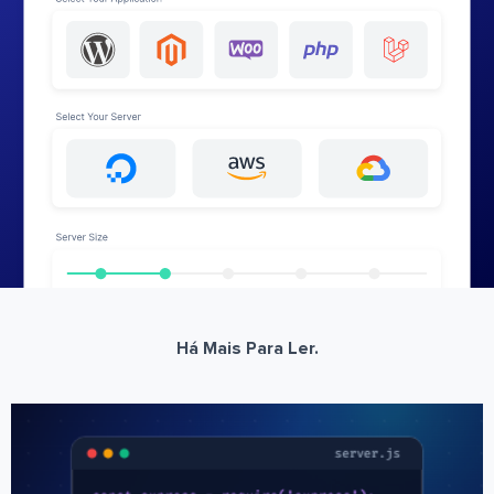
Há Mais Para Ler.