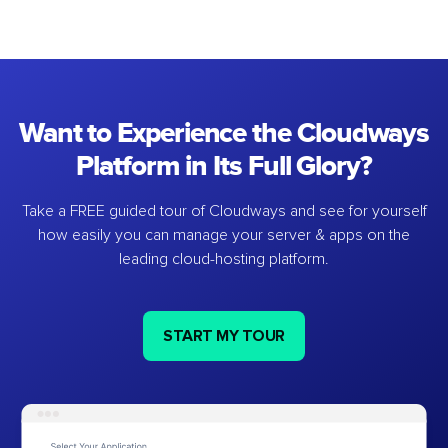
Want to Experience the Cloudways
Platform in Its Full Glory?
Take a FREE guided tour of Cloudways and see for yourself
how easily you can manage your server & apps on the
leading cloud-hosting platform.
START MY TOUR