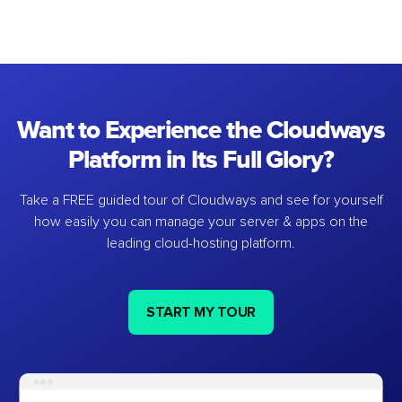
Want to Experience the Cloudways
Platform in Its Full Glory?
Take a FREE guided tour of Cloudways and see for yourself
how easily you can manage your server & apps on the
leading cloud-hosting platform.
START MY TOUR