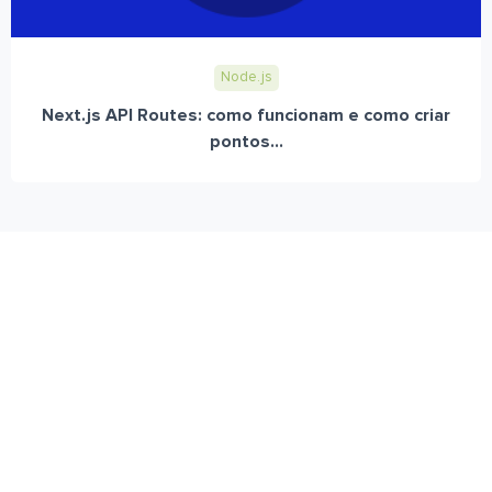
Node.js
Next.js API Routes: como funcionam e como criar
pontos...