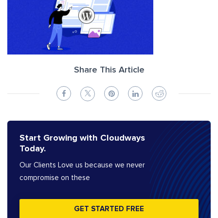
Share This Article
Start Growing with Cloudways
Today.
Our Clients Love us because we never
compromise on these
GET STARTED FREE