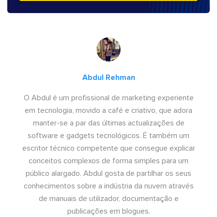
Abdul Rehman
O Abdul é um profissional de marketing experiente
em tecnologia, movido a café e criativo, que adora
manter-se a par das últimas actualizações de
software e gadgets tecnológicos. É também um
escritor técnico competente que consegue explicar
conceitos complexos de forma simples para um
público alargado. Abdul gosta de partilhar os seus
conhecimentos sobre a indústria da nuvem através
de manuais de utilizador, documentação e
publicações em blogues.