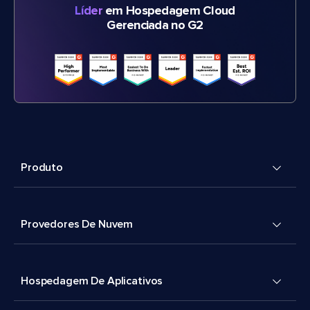
Líder
em Hospedagem Cloud
Gerenciada no G2
Produto
Provedores De Nuvem
Hospedagem De Aplicativos