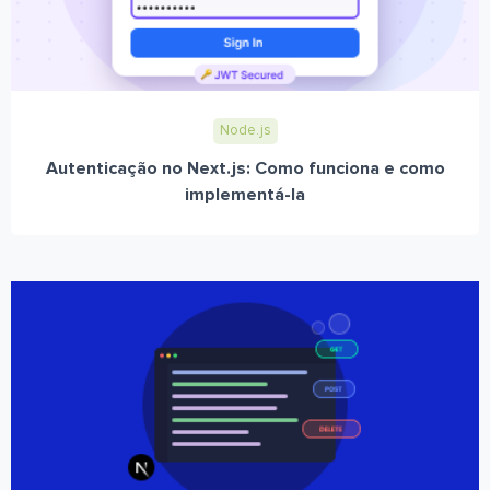
Node.js
Autenticação no Next.js: Como funciona e como
implementá-la