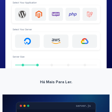
Há Mais Para Ler.