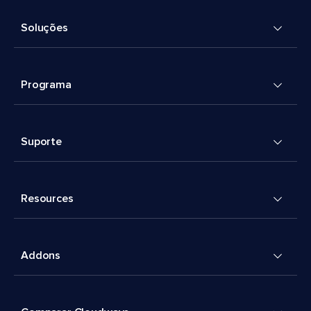
Soluções
Programa
Suporte
Resources
Addons