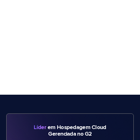
Líder
em Hospedagem Cloud
Gerenciada no G2