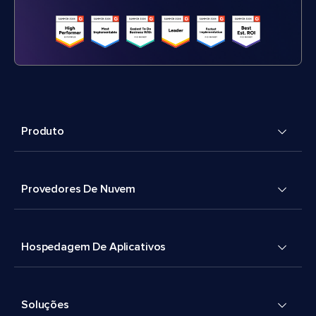
Produto
Provedores De Nuvem
Hospedagem De Aplicativos
Soluções