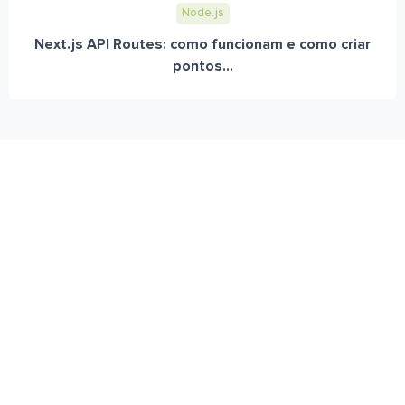
Node.js
Next.js API Routes: como funcionam e como criar
pontos...