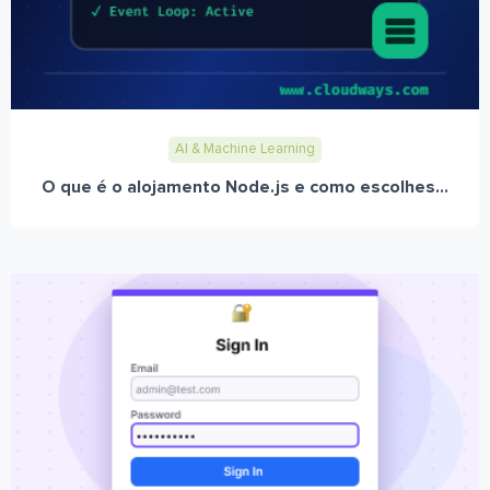
AI & Machine Learning
O que é o alojamento Node.js e como escolhes...