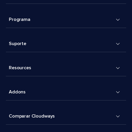
Programa
Suporte
Resources
Addons
Comparar Cloudways