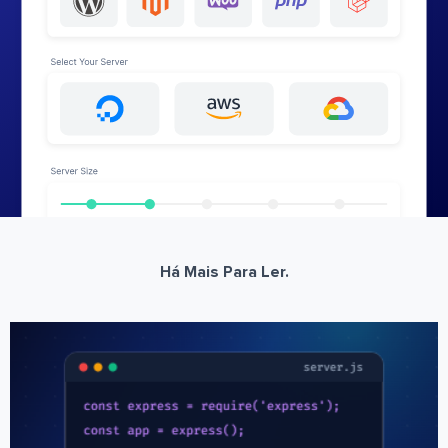
Há Mais Para Ler.