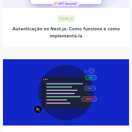
Node.js
Autenticação no Next.js: Como funciona e como
implementá-la