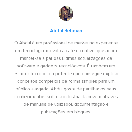
Abdul Rehman
O Abdul é um profissional de marketing experiente
em tecnologia, movido a café e criativo, que adora
manter-se a par das últimas actualizações de
software e gadgets tecnológicos. É também um
escritor técnico competente que consegue explicar
conceitos complexos de forma simples para um
público alargado. Abdul gosta de partilhar os seus
conhecimentos sobre a indústria da nuvem através
de manuais de utilizador, documentação e
publicações em blogues.