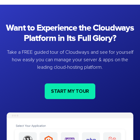
Want to Experience the Cloudways
Platform in Its Full Glory?
Take a FREE guided tour of Cloudways and see for yourself
how easily you can manage your server & apps on the
leading cloud-hosting platform.
START MY TOUR