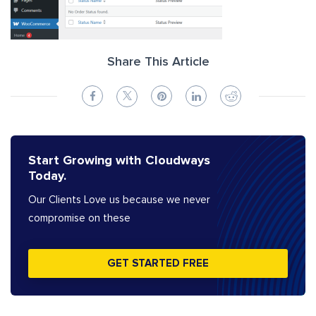
Share This Article
Start Growing with Cloudways
Today.
Our Clients Love us because we never
compromise on these
GET STARTED FREE