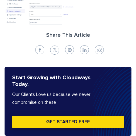
Share This Article
Start Growing with Cloudways
Today.
Our Clients Love us because we never
compromise on these
GET STARTED FREE