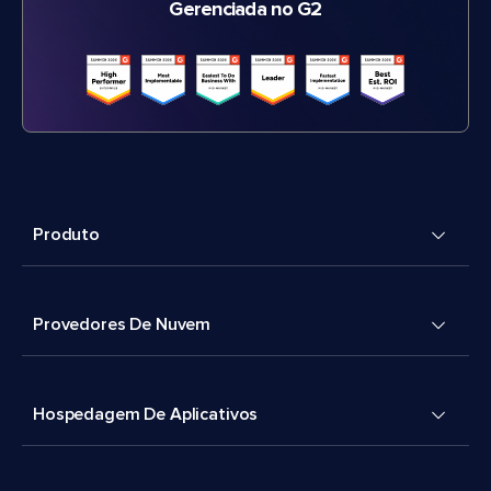
Gerenciada no G2
Produto
Provedores De Nuvem
Hospedagem De Aplicativos