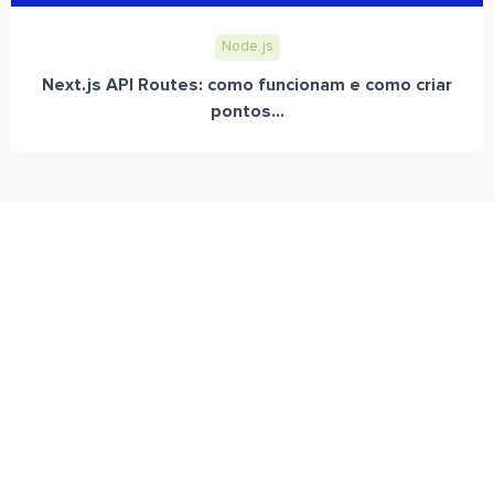
Node.js
Next.js API Routes: como funcionam e como criar
pontos...