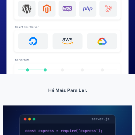
Há Mais Para Ler.