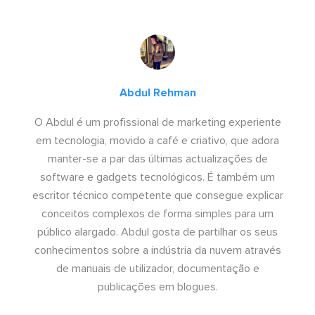
Abdul Rehman
O Abdul é um profissional de marketing experiente
em tecnologia, movido a café e criativo, que adora
manter-se a par das últimas actualizações de
software e gadgets tecnológicos. É também um
escritor técnico competente que consegue explicar
conceitos complexos de forma simples para um
público alargado. Abdul gosta de partilhar os seus
conhecimentos sobre a indústria da nuvem através
de manuais de utilizador, documentação e
publicações em blogues.