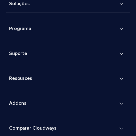
Soluções
Programa
Suporte
Resources
Addons
Comparar Cloudways