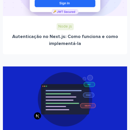
Node.js
Autenticação no Next.js: Como funciona e como
implementá-la