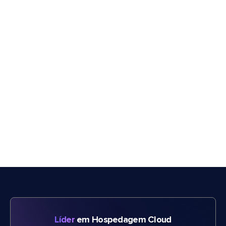
Líder
em Hospedagem Cloud