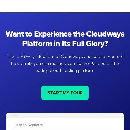
Want to Experience the Cloudways
Platform in Its Full Glory?
Take a FREE guided tour of Cloudways and see for yourself
how easily you can manage your server & apps on the
leading cloud-hosting platform.
START MY TOUR