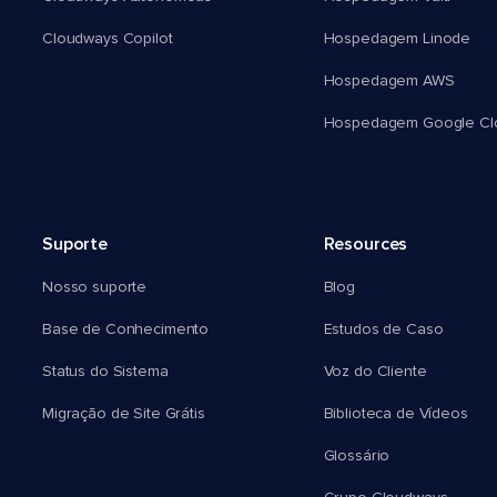
Cloudways Copilot
Hospedagem Linode
Hospedagem AWS
Hospedagem Google Cl
Suporte
Resources
Nosso suporte
Blog
Base de Conhecimento
Estudos de Caso
Status do Sistema
Voz do Cliente
Migração de Site Grátis
Biblioteca de Vídeos
Glossário