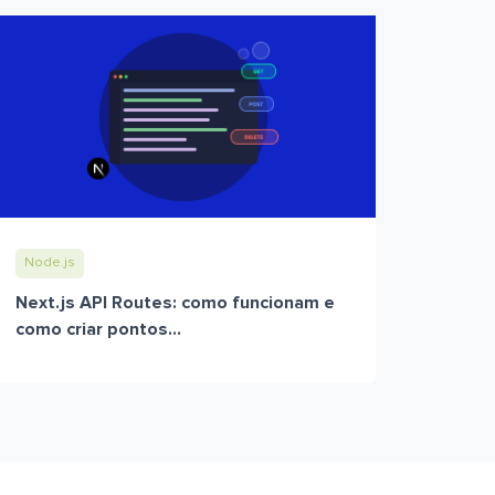
Node.js
Next.js API Routes: como funcionam e
como criar pontos...