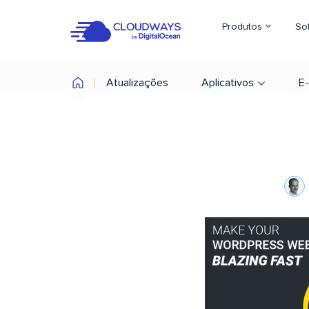
Produtos
So
Atualizações
Aplicativos
E