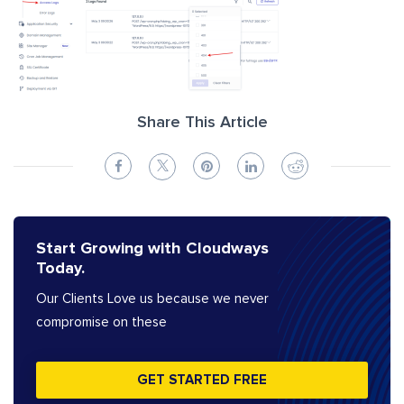
Share This Article
Start Growing with Cloudways
Today.
Our Clients Love us because we never
compromise on these
GET STARTED FREE