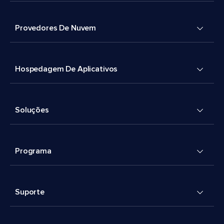
Provedores De Nuvem
Hospedagem De Aplicativos
Soluções
Programa
Suporte