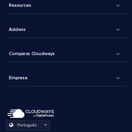
Resources
Addons
Comparar Cloudways
Empresa
Português