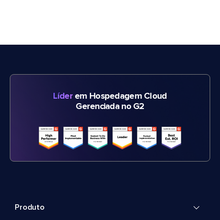
Líder
em Hospedagem Cloud
Gerenciada no G2
Produto