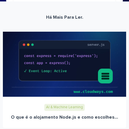
Há Mais Para Ler.
AI & Machine Learning
O que é o alojamento Node.js e como escolhes...