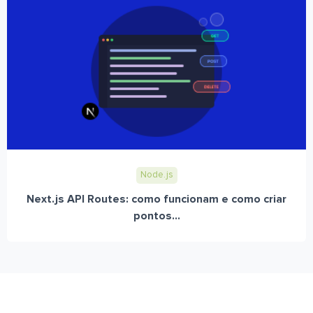
Node.js
Next.js API Routes: como funcionam e como criar
pontos...