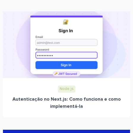
Node.js
Autenticação no Next.js: Como funciona e como
implementá-la