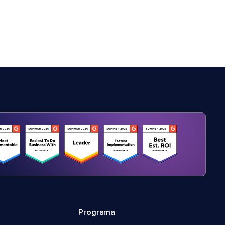
Programa