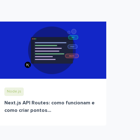
Node.js
Next.js API Routes: como funcionam e
como criar pontos...