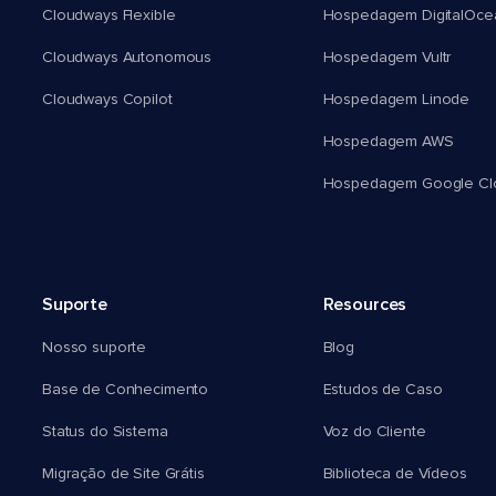
Cloudways Flexible
Hospedagem DigitalOce
Cloudways Autonomous
Hospedagem Vultr
Cloudways Copilot
Hospedagem Linode
Hospedagem AWS
Hospedagem Google Cl
Suporte
Resources
Nosso suporte
Blog
Base de Conhecimento
Estudos de Caso
Status do Sistema
Voz do Cliente
Migração de Site Grátis
Biblioteca de Vídeos