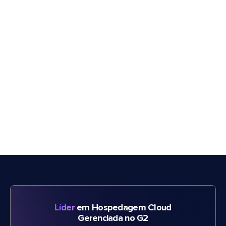
Líder
em Hospedagem Cloud
Gerenciada no G2