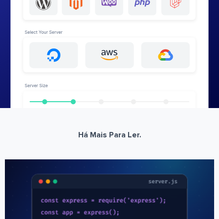
Há Mais Para Ler.