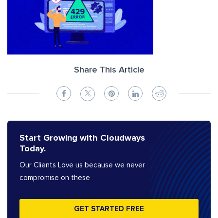
Share This Article
Start Growing with Cloudways
Today.
Our Clients Love us because we never
compromise on these
GET STARTED FREE