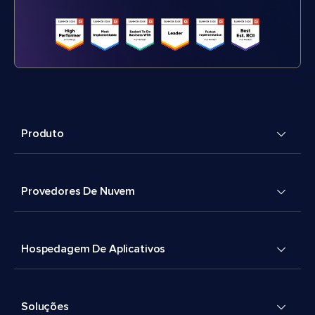
Produto
Provedores De Nuvem
Hospedagem De Aplicativos
Soluções