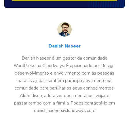
Danish Naseer
Danish Naseer é um gestor da comunidade
WordPress na Cloudways. É apaixonado por design,
desenvolvimento e envolvimento com as pessoas
para as ajudar. Também participa ativamente na
comunidade para partilhar os seus conhecimentos.
Além disso, adora ver documentários, viajar e
passar tempo com a família. Podes contactá-lo em
danish.naseer@cloudways.com