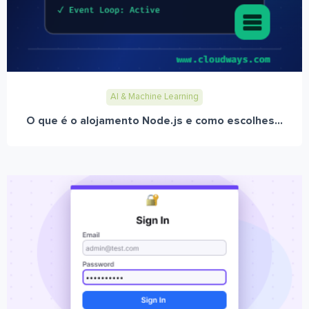
AI & Machine Learning
O que é o alojamento Node.js e como escolhes...