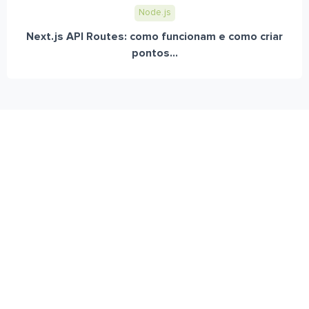
Node.js
Next.js API Routes: como funcionam e como criar
pontos...