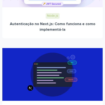
Node.js
Autenticação no Next.js: Como funciona e como
implementá-la