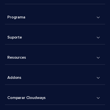
Programa
Suporte
Resources
Addons
Comparar Cloudways