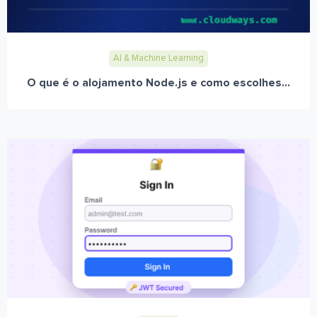
AI & Machine Learning
O que é o alojamento Node.js e como escolhes...