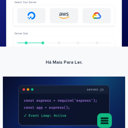
Há Mais Para Ler.