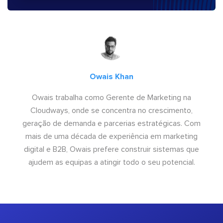
Owais Khan
Owais trabalha como Gerente de Marketing na
Cloudways, onde se concentra no crescimento,
geração de demanda e parcerias estratégicas. Com
mais de uma década de experiência em marketing
digital e B2B, Owais prefere construir sistemas que
ajudem as equipas a atingir todo o seu potencial.