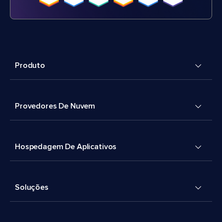
Produto
Provedores De Nuvem
Hospedagem De Aplicativos
Soluções