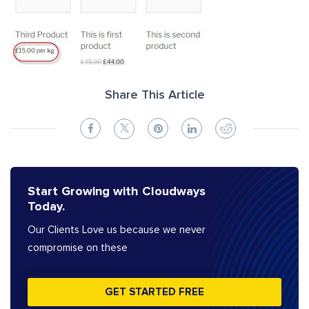
Share This Article
Start Growing with Cloudways
Today.
Our Clients Love us because we never
compromise on these
GET STARTED FREE