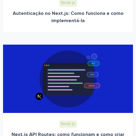
Node.js
Autenticação no Next.js: Como funciona e como
implementá-la
Node.js
Next.js API Routes: como funcionam e como criar