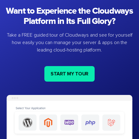
Want to Experience the Cloudways
Platform in Its Full Glory?
Take a FREE guided tour of Cloudways and see for yourself
how easily you can manage your server & apps on the
leading cloud-hosting platform.
START MY TOUR