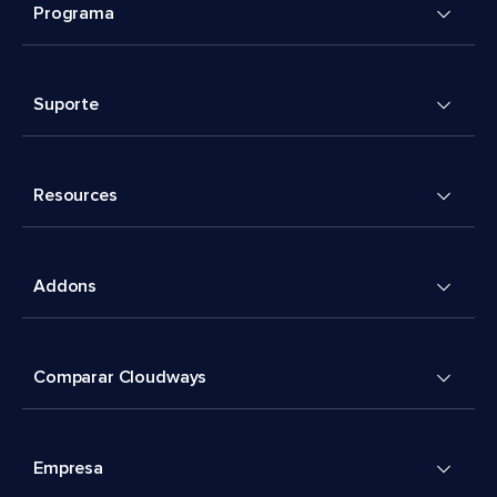
Programa
Suporte
Resources
Addons
Comparar Cloudways
Empresa