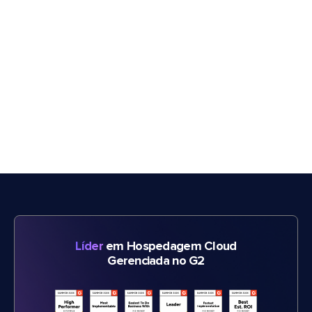
Líder
em Hospedagem Cloud
Gerenciada no G2