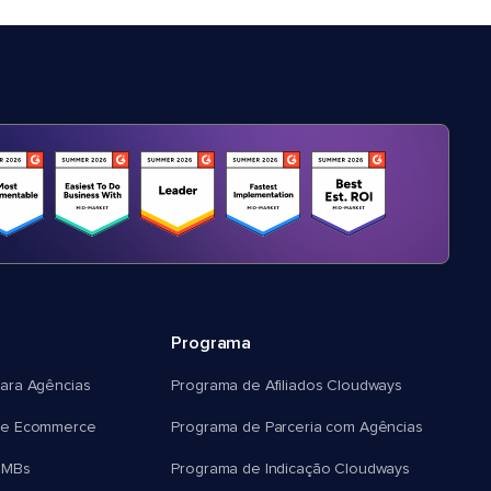
Programa
ara Agências
Programa de Afiliados Cloudways
e Ecommerce
Programa de Parceria com Agências
SMBs
Programa de Indicação Cloudways