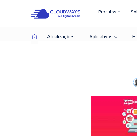
Produtos
So
Atualizações
Aplicativos
E