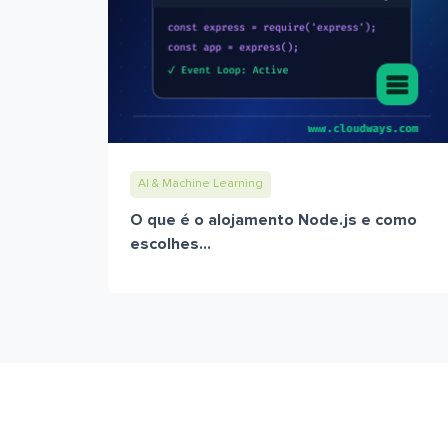
AI & Machine Learning
O que é o alojamento Node.js e como
escolhes...