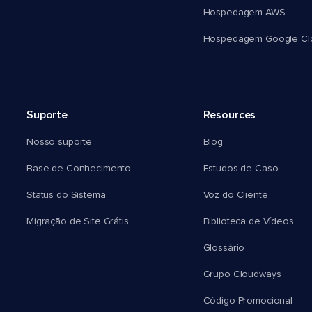
Hospedagem AWS
Hospedagem Google Cl
Suporte
Resources
Nosso suporte
Blog
Base de Conhecimento
Estudos de Caso
Status do Sistema
Voz do Cliente
Migração de Site Grátis
Biblioteca de Vídeos
Glossário
Grupo Cloudways
Código Promocional