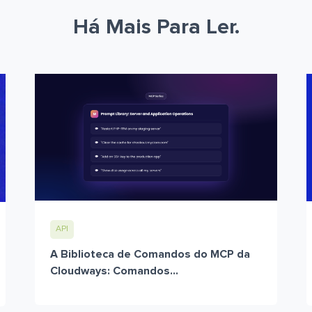
Há Mais Para Ler.
API
A Biblioteca de Comandos do MCP da
Cloudways: Comandos...