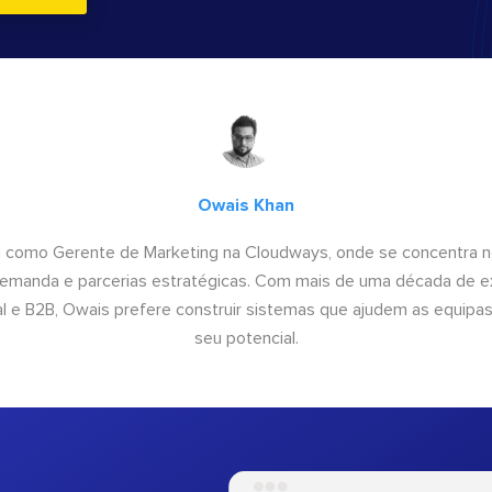
Owais Khan
a como Gerente de Marketing na Cloudways, onde se concentra n
emanda e parcerias estratégicas. Com mais de uma década de e
al e B2B, Owais prefere construir sistemas que ajudem as equipas 
seu potencial.