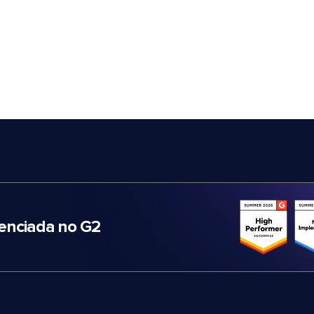
nciada no G2