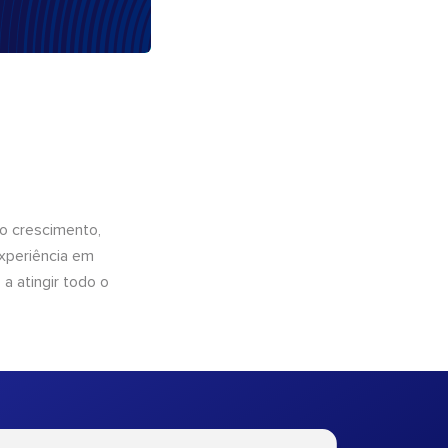
o crescimento,
xperiência em
a atingir todo o