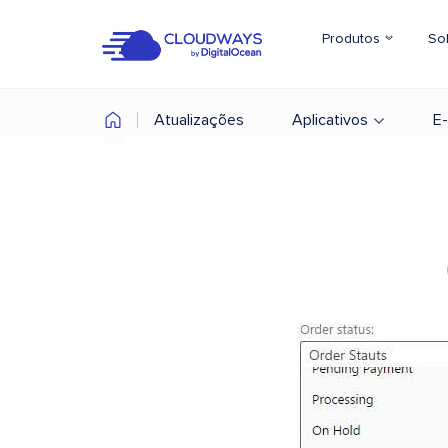
Produtos
So
Atualizações
Aplicativos
E