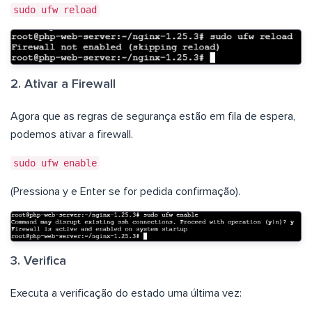
sudo ufw reload
2. Ativar a Firewall
Agora que as regras de segurança estão em fila de espera,
podemos ativar a firewall.
sudo ufw enable
(Pressiona y e Enter se for pedida confirmação).
3. Verifica
Executa a verificação do estado uma última vez: