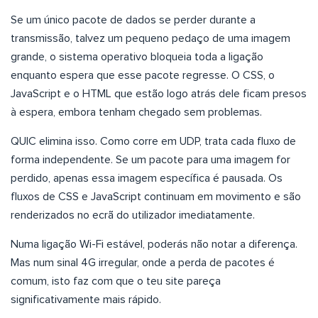
Se um único pacote de dados se perder durante a
transmissão, talvez um pequeno pedaço de uma imagem
grande, o sistema operativo bloqueia toda a ligação
enquanto espera que esse pacote regresse. O CSS, o
JavaScript e o HTML que estão logo atrás dele ficam presos
à espera, embora tenham chegado sem problemas.
QUIC elimina isso. Como corre em UDP, trata cada fluxo de
forma independente. Se um pacote para uma imagem for
perdido, apenas essa imagem específica é pausada. Os
fluxos de CSS e JavaScript continuam em movimento e são
renderizados no ecrã do utilizador imediatamente.
Numa ligação Wi-Fi estável, poderás não notar a diferença.
Mas num sinal 4G irregular, onde a perda de pacotes é
comum, isto faz com que o teu site pareça
significativamente mais rápido.