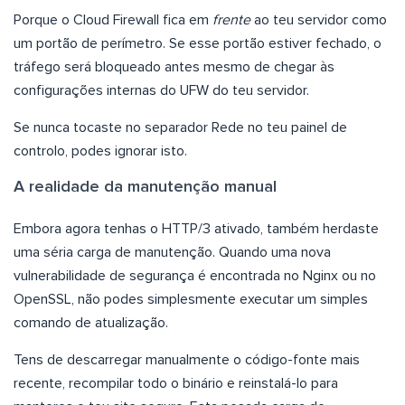
Porque o Cloud Firewall fica em
frente
ao teu servidor como
um portão de perímetro. Se esse portão estiver fechado, o
tráfego será bloqueado antes mesmo de chegar às
configurações internas do UFW do teu servidor.
Se nunca tocaste no separador Rede no teu painel de
controlo, podes ignorar isto.
A realidade da manutenção manual
Embora agora tenhas o HTTP/3 ativado, também herdaste
uma séria carga de manutenção. Quando uma nova
vulnerabilidade de segurança é encontrada no Nginx ou no
OpenSSL, não podes simplesmente executar um simples
comando de atualização.
Tens de descarregar manualmente o código-fonte mais
recente, recompilar todo o binário e reinstalá-lo para