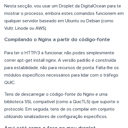
Nesta secção, vou usar um Droplet da DigitalOcean para te
mostrar o processo, embora estes comandos funcionem em
qualquer servidor baseado em Ubuntu ou Debian (como
Vultr, Linode ou AWS).
Compilando o Nginx a partir do código-fonte
Para ter o HTTP/3 a funcionar, não podes simplesmente
correr apt-get install nginx. A versão padrão é construída
para estabilidade, não para recursos de ponta. Falta-lhe os
módulos específicos necessários para lidar com o tráfego
QUIC.
Tens de descarregar o código-fonte do Nginx e uma
biblioteca SSL compatível (como a QuicTLS) que suporte o
protocolo. Em seguida, tens de os compilar em conjunto
utilizando sinalizadores de configuração específicos.