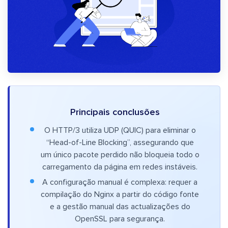
Principais conclusões
O HTTP/3 utiliza UDP (QUIC) para eliminar o
“Head-of-Line Blocking”, assegurando que
um único pacote perdido não bloqueia todo o
carregamento da página em redes instáveis.
A configuração manual é complexa: requer a
compilação do Nginx a partir do código fonte
e a gestão manual das actualizações do
OpenSSL para segurança.