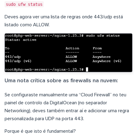
sudo ufw status
Deves agora ver uma lista de regras onde 443/udp está
listado como ALLOW.
Uma nota crítica sobre as firewalls na nuvem:
Se configuraste manualmente uma “Cloud Firewall” no teu
painel de controlo da DigitalOcean (no separador
Networking), deves também entrar aí e adicionar uma regra
personalizada para UDP na porta 443.
Porque é que isto é fundamental?