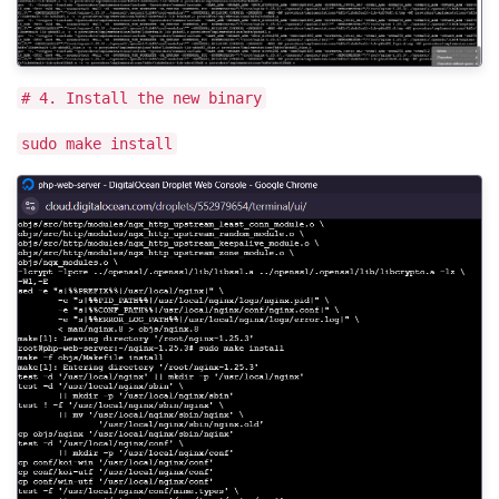
# 4. Install the new binary
sudo make install