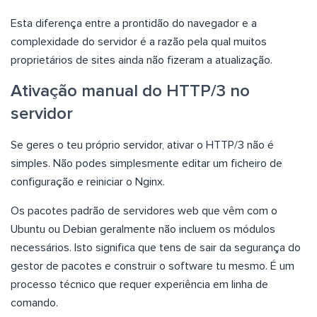
Esta diferença entre a prontidão do navegador e a
complexidade do servidor é a razão pela qual muitos
proprietários de sites ainda não fizeram a atualização.
Ativação manual do HTTP/3 no
servidor
Se geres o teu próprio servidor, ativar o HTTP/3 não é
simples. Não podes simplesmente editar um ficheiro de
configuração e reiniciar o Nginx.
Os pacotes padrão de servidores web que vêm com o
Ubuntu ou Debian geralmente não incluem os módulos
necessários. Isto significa que tens de sair da segurança do
gestor de pacotes e construir o software tu mesmo. É um
processo técnico que requer experiência em linha de
comando.