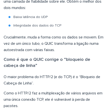
uma camada de fiabilidade sobre ele. Obtém o melhor dos
dois mundos:
Baixa latência do UDP
Integridade dos dados do TCP
Crucialmente, muda a forma como os dados se movem. Em
vez de um único tubo, o QUIC transforma a ligação numa
autoestrada com várias faixas.
Como é que o QUIC corrige o “bloqueio de
cabeça de linha”
O maior problema do HTTP/2 (e do TCP) é o “Bloqueio de
Cabeça de Linha”.
Como o HTTP/2 faz a multiplexação de vários arquivos em
uma única conexão TCP, ele é vulnerável à perda de
pacotes.