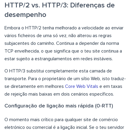
HTTP/2 vs. HTTP/3: Diferenças de
desempenho
Embora o HTTP/2 tenha melhorado a velocidade ao enviar
vários ficheiros de uma só vez, não alterou as regras
subjacentes do caminho. Continua a depender da norma
TCP envelhecida, o que significa que o teu site continua a
estar sujeito a estrangulamentos em redes instáveis.
O HTTP/3 substitui completamente esta camada de
transporte. Para o proprietário de um sítio Web, isto traduz-
se diretamente em melhores
Core Web Vitals
e em taxas
de rejeição mais baixas em dois cenários específicos.
Configuração de ligação mais rápida (0-RTT)
O momento mais crítico para qualquer site de comércio
eletrónico ou comercial é a ligação inicial. Se o teu servidor