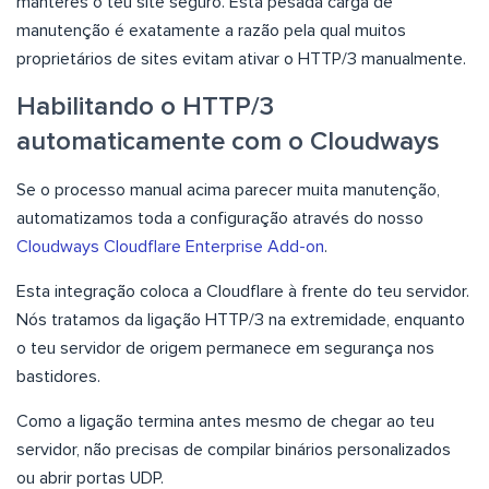
manteres o teu site seguro. Esta pesada carga de
manutenção é exatamente a razão pela qual muitos
proprietários de sites evitam ativar o HTTP/3 manualmente.
Habilitando o HTTP/3
automaticamente com o Cloudways
Se o processo manual acima parecer muita manutenção,
automatizamos toda a configuração através do nosso
Cloudways Cloudflare Enterprise Add-on
.
Esta integração coloca a Cloudflare à frente do teu servidor.
Nós tratamos da ligação HTTP/3 na extremidade, enquanto
o teu servidor de origem permanece em segurança nos
bastidores.
Como a ligação termina antes mesmo de chegar ao teu
servidor, não precisas de compilar binários personalizados
ou abrir portas UDP.