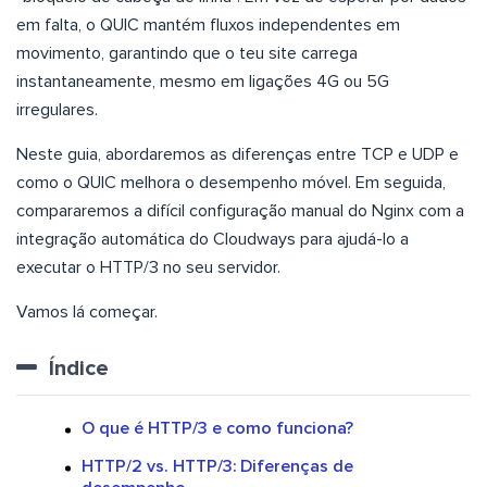
em falta, o QUIC mantém fluxos independentes em
movimento, garantindo que o teu site carrega
instantaneamente, mesmo em ligações 4G ou 5G
irregulares.
Neste guia, abordaremos as diferenças entre TCP e UDP e
como o QUIC melhora o desempenho móvel. Em seguida,
compararemos a difícil configuração manual do Nginx com a
integração automática do Cloudways para ajudá-lo a
executar o HTTP/3 no seu servidor.
Vamos lá começar.
Índice
O que é HTTP/3 e como funciona?
HTTP/2 vs. HTTP/3: Diferenças de