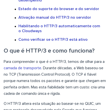
desempenho
Estado do suporte do browser e do servidor
Ativação manual do HTTP/3 no servidor
Habilitando o HTTP/3 automaticamente com
o Cloudways
Como verificar se o HTTP/3 está ativo
O que é HTTP/3 e como funciona?
Para compreender o que é o HTTP/3, temos de olhar para a
camada de transporte
. Durante décadas, a Web baseou-se
no TCP (Transmission Control Protocol). O TCP é fiável
porque numera todos os pacotes e garante que chegam em
perfeita ordem. Mas esta fiabilidade tem um custo: cria uma
cadeia de comando única e rígida.
O HTTP/3 altera esta situação ao basear-se no QUIC, um