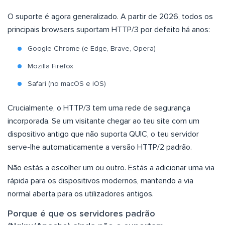
O suporte é agora generalizado. A partir de 2026, todos os
principais browsers suportam HTTP/3 por defeito há anos:
Google Chrome (e Edge, Brave, Opera)
Mozilla Firefox
Safari (no macOS e iOS)
Crucialmente, o HTTP/3 tem uma rede de segurança
incorporada. Se um visitante chegar ao teu site com um
dispositivo antigo que não suporta QUIC, o teu servidor
serve-lhe automaticamente a versão HTTP/2 padrão.
Não estás a escolher um ou outro. Estás a adicionar uma via
rápida para os dispositivos modernos, mantendo a via
normal aberta para os utilizadores antigos.
Porque é que os servidores padrão