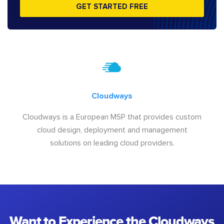
GET STARTED FREE
Cloudways
Cloudways is a European MSP that provides custom
cloud design, deployment and management
solutions on leading cloud providers.
Want to Experience the Cloudways