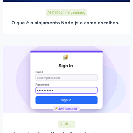
AI & Machine Learning
O que é o alojamento Node.js e como escolhes...
Node.js