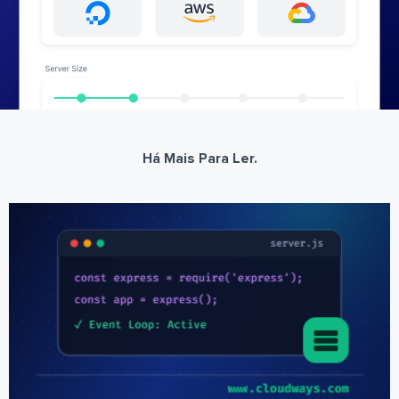
Há Mais Para Ler.