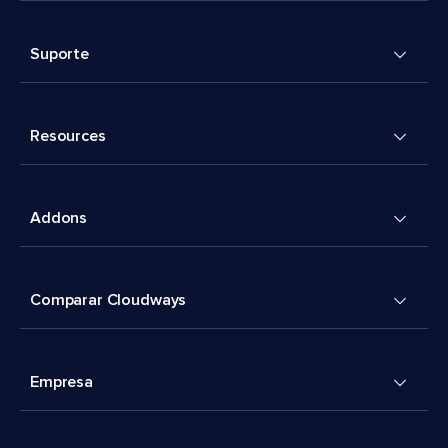
Suporte
Resources
Addons
Comparar Cloudways
Empresa