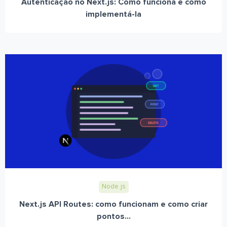
Autenticação no Next.js: Como funciona e como
implementá-la
Node.js
Next.js API Routes: como funcionam e como criar
pontos...