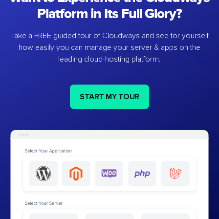
Platform in Its Full Glory?
Take a FREE guided tour of Cloudways and see for yourself
how easily you can manage your server & apps on the
leading cloud-hosting platform.
START MY TOUR