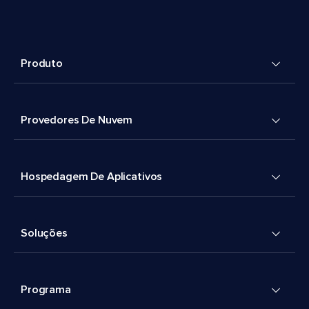
Produto
Provedores De Nuvem
Hospedagem De Aplicativos
Soluções
Programa