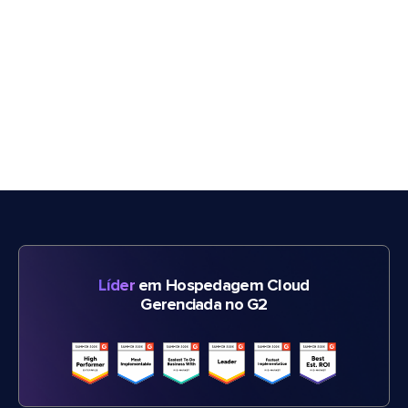
Líder
em Hospedagem Cloud
Gerenciada no G2