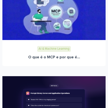
AI & Machine Learning
O que é o MCP e por que é...