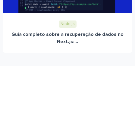
Node.js
Guia completo sobre a recuperação de dados no
Next.js:...