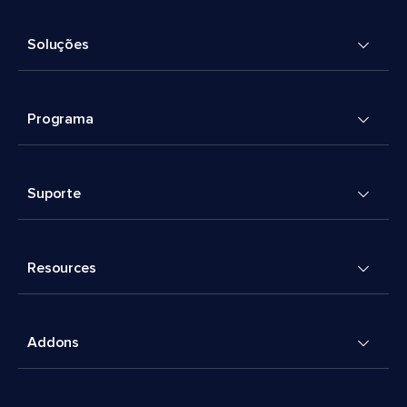
Soluções
Programa
Suporte
Resources
Addons