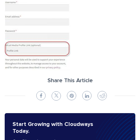
Share This Article
Start Growing with Cloudways
Today.