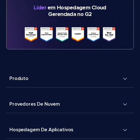
Líder
em Hospedagem Cloud
Gerenciada no G2
Produto
Provedores De Nuvem
Hospedagem De Aplicativos