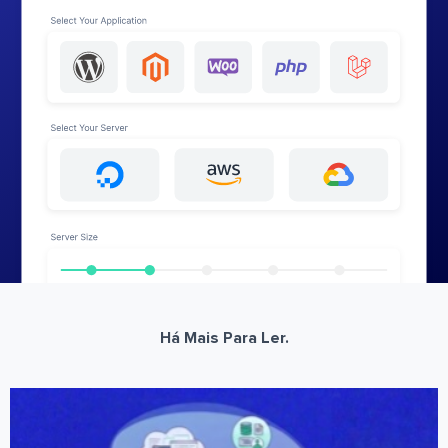
Há Mais Para Ler.