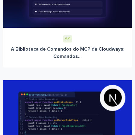
API
A Biblioteca de Comandos do MCP da Cloudways:
Comandos...