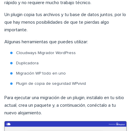
rápido y no requiere mucho trabajo técnico.
Un plugin copia tus archivos y tu base de datos juntos, por lo
que hay menos posibilidades de que te pierdas algo
importante.
Algunas herramientas que puedes utilizar:
Cloudways Migrador WordPress
Duplicadora
Migración WP todo en uno
Plugin de copia de seguridad WPvivid
Para ejecutar una migración de un plugin, instálalo en tu sitio
actual, crea un paquete y, a continuación, conéctalo a tu
nuevo alojamiento.