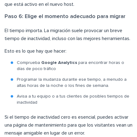
que está activo en el nuevo host.
Paso 6: Elige el momento adecuado para migrar
El tiempo importa. La migración suele provocar un breve
tiempo de inactividad, incluso con las mejores herramientas.
Esto es lo que hay que hacer:
Comprueba
Google Analytics
para encontrar horas o
días de poco tráfico
Programar la mudanza durante ese tiempo, a menudo a
altas horas de la noche o los fines de semana.
Avisa a tu equipo o a tus clientes de posibles tiempos de
inactividad
Si el tiempo de inactividad cero es esencial, puedes activar
una página de mantenimiento para que los visitantes vean un
mensaje amigable en lugar de un error.