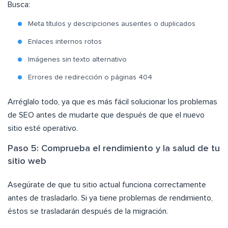
Busca:
Meta títulos y descripciones ausentes o duplicados
Enlaces internos rotos
Imágenes sin texto alternativo
Errores de redirección o páginas 404
Arréglalo todo, ya que es más fácil solucionar los problemas
de SEO antes de mudarte que después de que el nuevo
sitio esté operativo.
Paso 5: Comprueba el rendimiento y la salud de tu
sitio web
Asegúrate de que tu sitio actual funciona correctamente
antes de trasladarlo. Si ya tiene problemas de rendimiento,
éstos se trasladarán después de la migración.