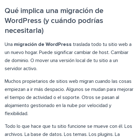
Qué implica una migración de
WordPress (y cuándo podrías
necesitarla)
Una
migración de WordPress
traslada todo tu sitio web a
un nuevo hogar. Puede significar cambiar de host. Cambiar
de dominio. O mover una versión local de tu sitio a un
servidor activo.
Muchos propietarios de sitios web migran cuando las cosas
empiezan a ir más despacio. Algunos se mudan para mejorar
el tiempo de actividad o el soporte. Otros se pasan al
alojamiento gestionado en la nube por velocidad y
flexibilidad.
Todo lo que hace que tu sitio funcione se mueve con él. Los
archivos. La base de datos. Los temas. Los plugins. La