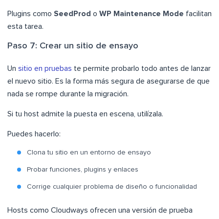
Plugins como
SeedProd
o
WP Maintenance Mode
facilitan
esta tarea.
Paso 7: Crear un sitio de ensayo
Un
sitio en pruebas
te permite probarlo todo antes de lanzar
el nuevo sitio. Es la forma más segura de asegurarse de que
nada se rompe durante la migración.
Si tu host admite la puesta en escena, utilízala.
Puedes hacerlo:
Clona tu sitio en un entorno de ensayo
Probar funciones, plugins y enlaces
Corrige cualquier problema de diseño o funcionalidad
Hosts como Cloudways ofrecen una versión de prueba