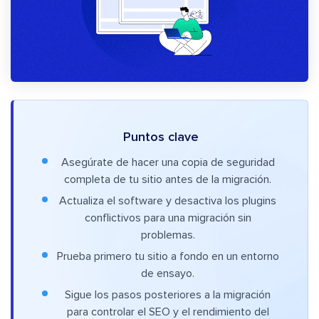
Puntos clave
Asegúrate de hacer una copia de seguridad
completa de tu sitio antes de la migración.
Actualiza el software y desactiva los plugins
conflictivos para una migración sin
problemas.
Prueba primero tu sitio a fondo en un entorno
de ensayo.
Sigue los pasos posteriores a la migración
para controlar el SEO y el rendimiento del