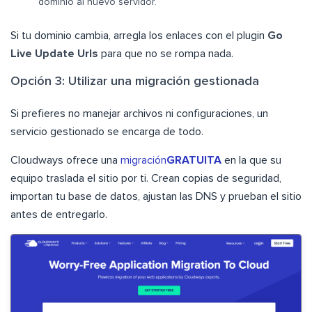
dominio al nuevo servidor.
Si tu dominio cambia, arregla los enlaces con el plugin
Go
Live Update Urls
para que no se rompa nada.
Opción 3: Utilizar una migración gestionada
Si prefieres no manejar archivos ni configuraciones, un
servicio gestionado se encarga de todo.
Cloudways ofrece una
migración
GRATUITA
en la que su
equipo traslada el sitio por ti. Crean copias de seguridad,
importan tu base de datos, ajustan las DNS y prueban el sitio
antes de entregarlo.