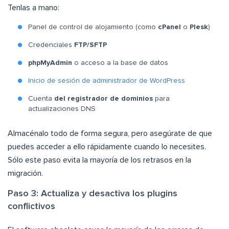
Tenlas a mano:
Panel de control de alojamiento (como
cPanel
o
Plesk
)
Credenciales
FTP/SFTP
phpMyAdmin
o acceso a la base de datos
Inicio de sesión de administrador de WordPress
Cuenta
del registrador de dominios
para
actualizaciones DNS
Almacénalo todo de forma segura, pero asegúrate de que
puedes acceder a ello rápidamente cuando lo necesites.
Sólo este paso evita la mayoría de los retrasos en la
migración.
Paso 3: Actualiza y desactiva los plugins
conflictivos