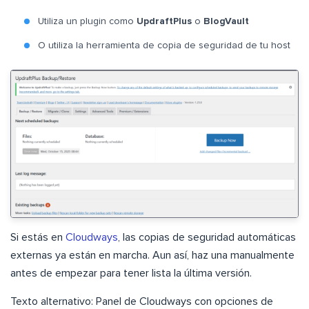
Utiliza un plugin como
UpdraftPlus
o
BlogVault
O utiliza la herramienta de copia de seguridad de tu host
Si estás en
Cloudways
, las copias de seguridad automáticas
externas ya están en marcha. Aun así, haz una manualmente
antes de empezar para tener lista la última versión.
Texto alternativo: Panel de Cloudways con opciones de