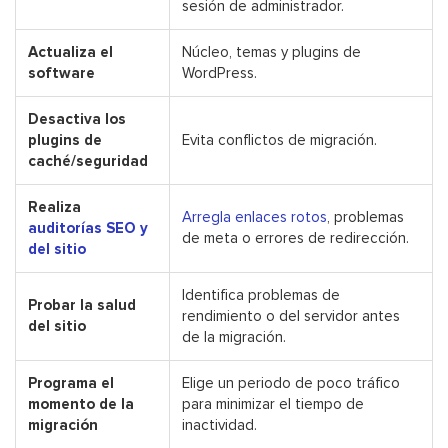
sesión de administrador.
Actualiza el
Núcleo, temas y plugins de
software
WordPress.
Desactiva los
plugins de
Evita conflictos de migración.
caché/seguridad
Realiza
Arregla enlaces rotos
, problemas
auditorías SEO y
de meta o errores de redirección.
del sitio
Identifica problemas de
Probar la salud
rendimiento o del servidor antes
del sitio
de la migración.
Programa el
Elige un periodo de poco tráfico
momento de la
para minimizar el tiempo de
migración
inactividad.