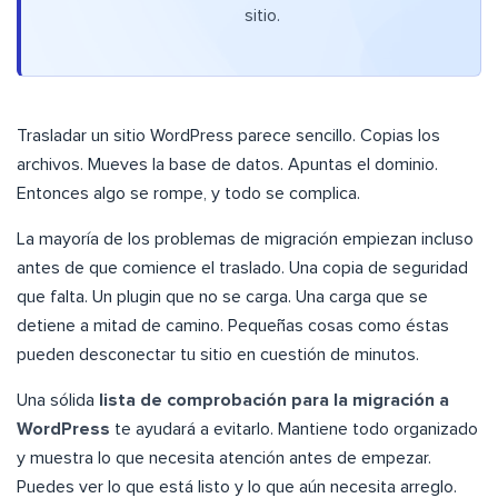
sitio.
Trasladar un sitio WordPress parece sencillo. Copias los
archivos. Mueves la base de datos. Apuntas el dominio.
Entonces algo se rompe, y todo se complica.
La mayoría de los problemas de migración empiezan incluso
antes de que comience el traslado. Una copia de seguridad
que falta. Un plugin que no se carga. Una carga que se
detiene a mitad de camino. Pequeñas cosas como éstas
pueden desconectar tu sitio en cuestión de minutos.
Una sólida
lista de comprobación para la migración a
WordPress
te ayudará a evitarlo. Mantiene todo organizado
y muestra lo que necesita atención antes de empezar.
Puedes ver lo que está listo y lo que aún necesita arreglo.