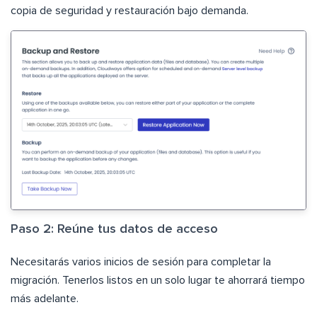
copia de seguridad y restauración bajo demanda.
Paso 2: Reúne tus datos de acceso
Necesitarás varios inicios de sesión para completar la
migración. Tenerlos listos en un solo lugar te ahorrará tiempo
más adelante.