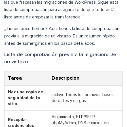
las que fracasan las migraciones de WordPress. Sigue esta
lista de comprobación para asegurarte de que todo está
listo antes de empezar la transferencia.
¿Tienes poco tiempo? Aquí tienes la lista de comprobación
previa a la migración de un vistazo. Es un resumen rápido
antes de sumergirnos en los pasos detallados.
Lista de comprobación previa a la migración: De
un vistazo
Tarea
Descripción
Haz una copia de
Incluye todos los archivos, bases
seguridad de tu
de datos y cargas.
sitio
Alojamiento, FTP/SFTP,
Recopilar
phpMyAdmin, DNS e inicios de
credenciales