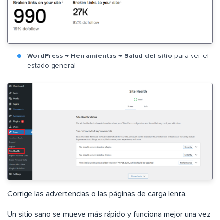
WordPress
→
Herramientas
→
Salud del sitio
para ver el
estado general
Corrige las advertencias o las páginas de carga lenta.
Un sitio sano se mueve más rápido y funciona mejor una vez