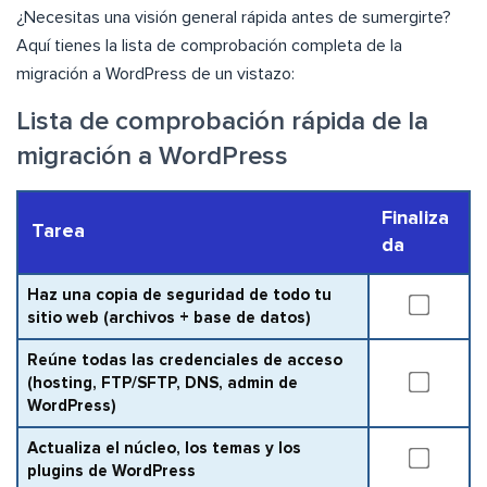
¿Necesitas una visión general rápida antes de sumergirte?
Aquí tienes la lista de comprobación completa de la
migración a WordPress de un vistazo:
Lista de comprobación rápida de la
migración a WordPress
Finaliza
Tarea
da
Haz una copia de seguridad de todo tu
sitio web (archivos + base de datos)
Reúne todas las credenciales de acceso
(hosting, FTP/SFTP, DNS, admin de
WordPress)
Actualiza el núcleo, los temas y los
plugins de WordPress