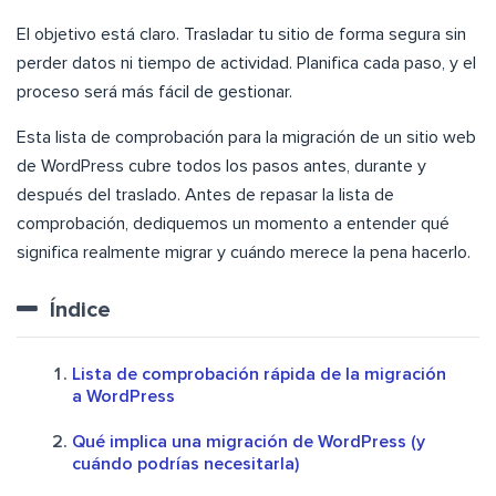
El objetivo está claro. Trasladar tu sitio de forma segura sin
perder datos ni tiempo de actividad. Planifica cada paso, y el
proceso será más fácil de gestionar.
Esta lista de comprobación para la migración de un sitio web
de WordPress cubre todos los pasos antes, durante y
después del traslado. Antes de repasar la lista de
comprobación, dediquemos un momento a entender qué
significa realmente migrar y cuándo merece la pena hacerlo.
Índice
Lista de comprobación rápida de la migración
a WordPress
Qué implica una migración de WordPress (y
cuándo podrías necesitarla)