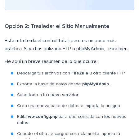
Opción 2: Trasladar el Sitio Manualmente
Esta ruta te da el control total, pero es un poco más
práctica. Si ya has utilizado FTP o phpMyAdmin, te irá bien.
He aquí un breve resumen de lo que ocurre:
Descarga tus archivos con
FileZilla
u otro cliente FTP.
Exporta la base de datos desde
phpMyAdmin
.
Sube todo a tu nuevo servidor.
Crea una nueva base de datos e importa la antigua.
Edita
wp-config.php
para que coincida con los nuevos
datos.
Cuando el sitio se cargue correctamente, apunta tu