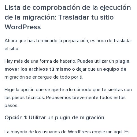
Lista de comprobación de la ejecución
de la migración: Trasladar tu sitio
WordPress
Ahora que has terminado la preparación, es hora de trasladar
el sitio.
Hay más de una forma de hacerlo. Puedes utilizar un
plugin
,
mover los archivos tú mismo
o dejar que un
equipo de
migración se encargue de todo por ti.
Elige la opción que se ajuste a lo cómodo que te sientas con
los pasos técnicos. Repasemos brevemente todos estos
pasos.
Opción 1: Utilizar un plugin de migración
La mayoría de los usuarios de WordPress empiezan aquí. Es