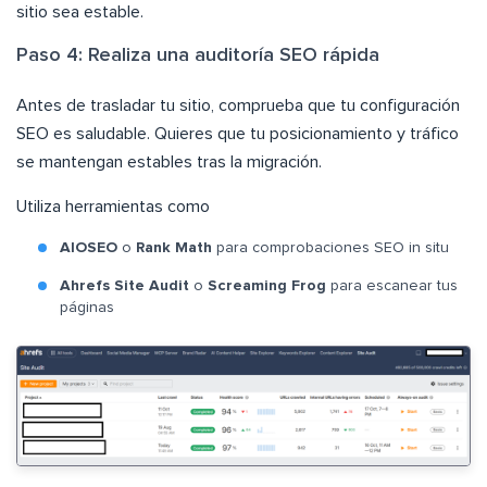
sitio sea estable.
Paso 4: Realiza una auditoría SEO rápida
Antes de trasladar tu sitio, comprueba que tu configuración
SEO es saludable. Quieres que tu posicionamiento y tráfico
se mantengan estables tras la migración.
Utiliza herramientas como
AIOSEO
o
Rank Math
para comprobaciones SEO in situ
Ahrefs Site Audit
o
Screaming Frog
para escanear tus
páginas