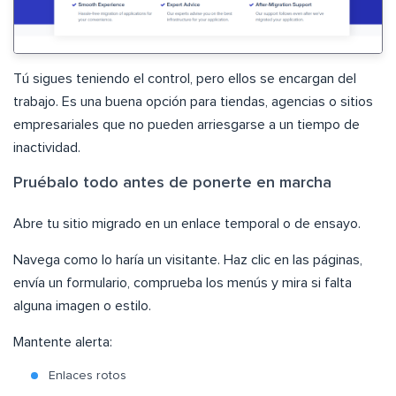
Tú sigues teniendo el control, pero ellos se encargan del
trabajo. Es una buena opción para tiendas, agencias o sitios
empresariales que no pueden arriesgarse a un tiempo de
inactividad.
Pruébalo todo antes de ponerte en marcha
Abre tu sitio migrado en un enlace temporal o de ensayo.
Navega como lo haría un visitante. Haz clic en las páginas,
envía un formulario, comprueba los menús y mira si falta
alguna imagen o estilo.
Mantente alerta:
Enlaces rotos