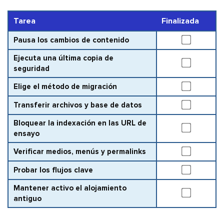
Tarea
Finalizada
Pausa los cambios de contenido
Ejecuta una última copia de
seguridad
Elige el método de migración
Transferir archivos y base de datos
Bloquear la indexación en las URL de
ensayo
Verificar medios, menús y permalinks
Probar los flujos clave
Mantener activo el alojamiento
antiguo