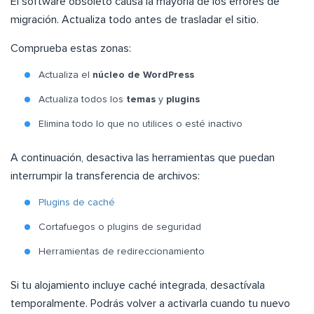
El software obsoleto causa la mayoría de los errores de
migración. Actualiza todo antes de trasladar el sitio.
Comprueba estas zonas:
Actualiza el
núcleo de WordPress
Actualiza todos los
temas
y
plugins
Elimina todo lo que no utilices o esté inactivo
A continuación, desactiva las herramientas que puedan
interrumpir la transferencia de archivos:
Plugins de caché
Cortafuegos o plugins de seguridad
Herramientas de redireccionamiento
Si tu alojamiento incluye caché integrada, desactívala
temporalmente. Podrás volver a activarla cuando tu nuevo