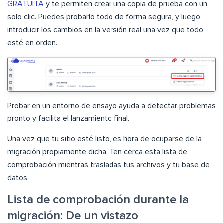
GRATUITA
y te permiten crear una copia de prueba con un
solo clic. Puedes probarlo todo de forma segura, y luego
introducir los cambios en la versión real una vez que todo
esté en orden.
Probar en un entorno de ensayo ayuda a detectar problemas
pronto y facilita el lanzamiento final.
Una vez que tu sitio esté listo, es hora de ocuparse de la
migración propiamente dicha. Ten cerca esta lista de
comprobación mientras trasladas tus archivos y tu base de
datos.
Lista de comprobación durante la
migración: De un vistazo