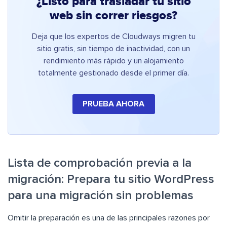
¿Listo para trasladar tu sitio
web sin correr riesgos?
Deja que los expertos de Cloudways migren tu
sitio gratis, sin tiempo de inactividad, con un
rendimiento más rápido y un alojamiento
totalmente gestionado desde el primer día.
PRUEBA AHORA
Lista de comprobación previa a la
migración: Prepara tu sitio WordPress
para una migración sin problemas
Omitir la preparación es una de las principales razones por