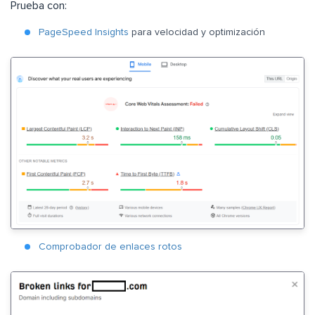
Prueba con:
PageSpeed Insights
para velocidad y optimización
Comprobador de enlaces rotos