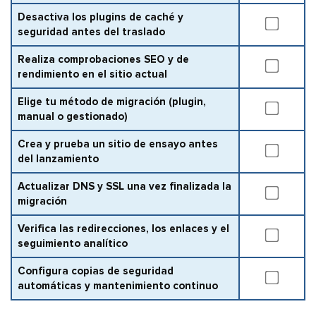
Desactiva los plugins de caché y
seguridad antes del traslado
Realiza comprobaciones SEO y de
rendimiento en el sitio actual
Elige tu método de migración (plugin,
manual o gestionado)
Crea y prueba un sitio de ensayo antes
del lanzamiento
Actualizar DNS y SSL una vez finalizada la
migración
Verifica las redirecciones, los enlaces y el
seguimiento analítico
Configura copias de seguridad
automáticas y mantenimiento continuo