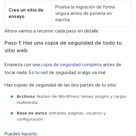
Prueba la migración de forma
Crea un sitio de
segura antes de ponerla en
ensayo
marcha.
Ahora vamos a recorrer cada paso en detalle.
Paso 1: Haz una copia de seguridad de todo tu
sitio web
Empieza con una
copia de seguridad completa
antes de
tocar nada. Es tu red de seguridad si algo va mal.
Haz copias de seguridad de las dos partes de tu sitio:
Archivos
: Núcleo de WordPress, temas, plugins y cargas
multimedia
Base de datos
: entradas, páginas, usuarios y
configuración
Puedes hacerlo: