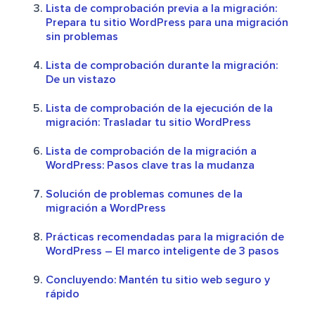
Lista de comprobación previa a la migración:
Prepara tu sitio WordPress para una migración
sin problemas
Lista de comprobación durante la migración:
De un vistazo
Lista de comprobación de la ejecución de la
migración: Trasladar tu sitio WordPress
Lista de comprobación de la migración a
WordPress: Pasos clave tras la mudanza
Solución de problemas comunes de la
migración a WordPress
Prácticas recomendadas para la migración de
WordPress – El marco inteligente de 3 pasos
Concluyendo: Mantén tu sitio web seguro y
rápido