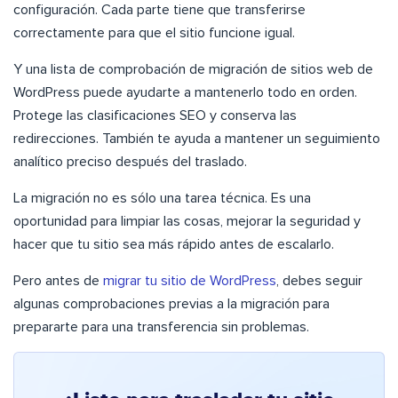
configuración. Cada parte tiene que transferirse
correctamente para que el sitio funcione igual.
Y una lista de comprobación de migración de sitios web de
WordPress puede ayudarte a mantenerlo todo en orden.
Protege las clasificaciones SEO y conserva las
redirecciones. También te ayuda a mantener un seguimiento
analítico preciso después del traslado.
La migración no es sólo una tarea técnica. Es una
oportunidad para limpiar las cosas, mejorar la seguridad y
hacer que tu sitio sea más rápido antes de escalarlo.
Pero antes de
migrar tu sitio de WordPress
, debes seguir
algunas comprobaciones previas a la migración para
prepararte para una transferencia sin problemas.