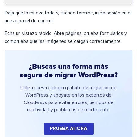
Deja que lo mueva todo y, cuando termine, inicia sesión en el
nuevo panel de control.
Echa un vistazo rápido. Abre páginas, prueba formularios y
comprueba que las imágenes se cargan correctamente.
¿Buscas una forma más
segura de migrar WordPress?
Utiliza nuestro plugin gratuito de migración de
WordPress y apóyate en los expertos de
Cloudways para evitar errores, tiempos de
inactividad y problemas de rendimiento.
PRUEBA AHORA