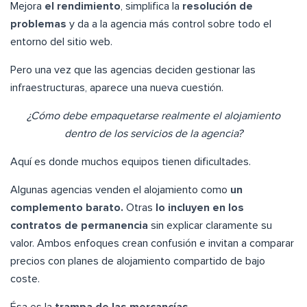
Mejora
el rendimiento
, simplifica la
resolución de
problemas
y da a la agencia más control sobre todo el
entorno del sitio web.
Pero una vez que las agencias deciden gestionar las
infraestructuras, aparece una nueva cuestión.
¿Cómo debe empaquetarse realmente el alojamiento
dentro de los servicios de la agencia?
Aquí es donde muchos equipos tienen dificultades.
Algunas agencias venden el alojamiento como
un
complemento barato.
Otras
lo incluyen en los
contratos de permanencia
sin explicar claramente su
valor. Ambos enfoques crean confusión e invitan a comparar
precios con planes de alojamiento compartido de bajo
coste.
Ésa es la
trampa de las mercancías
.