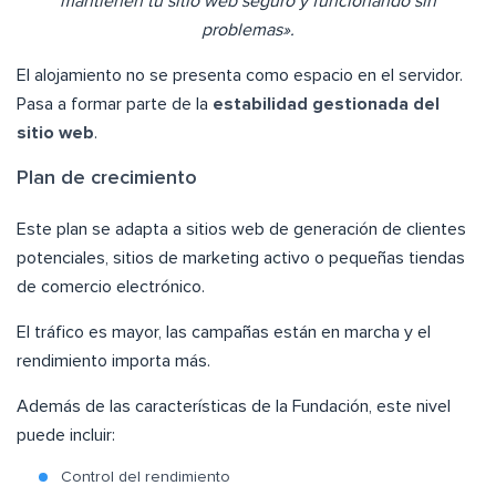
mantienen tu sitio web seguro y funcionando sin
problemas».
El alojamiento no se presenta como espacio en el servidor.
Pasa a formar parte de la
estabilidad gestionada del
sitio web
.
Plan de crecimiento
Este plan se adapta a sitios web de generación de clientes
potenciales, sitios de marketing activo o pequeñas tiendas
de comercio electrónico.
El tráfico es mayor, las campañas están en marcha y el
rendimiento importa más.
Además de las características de la Fundación, este nivel
puede incluir:
Control del rendimiento