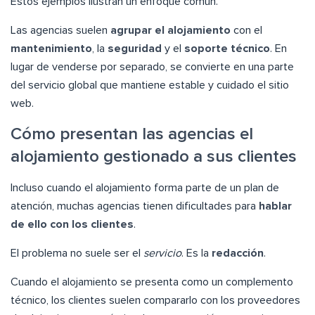
Estos ejemplos ilustran un enfoque común.
Las agencias suelen
agrupar el alojamiento
con el
mantenimiento
, la
seguridad
y el
soporte técnico
. En
lugar de venderse por separado, se convierte en una parte
del servicio global que mantiene estable y cuidado el sitio
web.
Cómo presentan las agencias el
alojamiento gestionado a sus clientes
Incluso cuando el alojamiento forma parte de un plan de
atención, muchas agencias tienen dificultades para
hablar
de ello con los clientes
.
El problema no suele ser el
servicio
. Es la
redacción
.
Cuando el alojamiento se presenta como un complemento
técnico, los clientes suelen compararlo con los proveedores