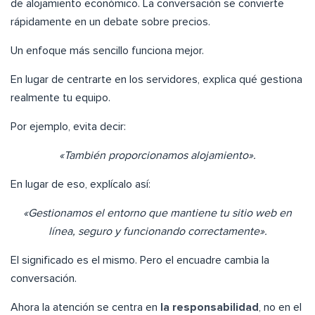
de alojamiento económico. La conversación se convierte
rápidamente en un debate sobre precios.
Un enfoque más sencillo funciona mejor.
En lugar de centrarte en los servidores, explica qué gestiona
realmente tu equipo.
Por ejemplo, evita decir:
«También proporcionamos alojamiento».
En lugar de eso, explícalo así:
«Gestionamos el entorno que mantiene tu sitio web en
línea, seguro y funcionando correctamente».
El significado es el mismo. Pero el encuadre cambia la
conversación.
Ahora la atención se centra en
la responsabilidad
, no en el