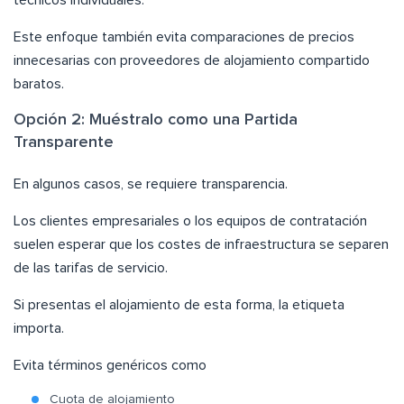
Este enfoque también evita comparaciones de precios
innecesarias con proveedores de alojamiento compartido
baratos.
Opción 2: Muéstralo como una Partida
Transparente
En algunos casos, se requiere transparencia.
Los clientes empresariales o los equipos de contratación
suelen esperar que los costes de infraestructura se separen
de las tarifas de servicio.
Si presentas el alojamiento de esta forma, la etiqueta
importa.
Evita términos genéricos como
Cuota de alojamiento