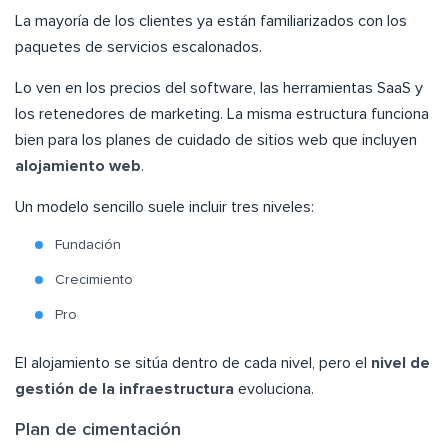
La mayoría de los clientes ya están familiarizados con los
paquetes de servicios escalonados.
Lo ven en los precios del software, las herramientas SaaS y
los retenedores de marketing. La misma estructura funciona
bien para los planes de cuidado de sitios web que incluyen
alojamiento web
.
Un modelo sencillo suele incluir tres niveles:
Fundación
Crecimiento
Pro
El alojamiento se sitúa dentro de cada nivel, pero el
nivel de
gestión de la infraestructura
evoluciona.
Plan de cimentación