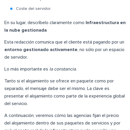
Coste del servidor
En su lugar, descríbelo claramente como
Infraestructura en
la nube gestionada
Esta redacción comunica que el cliente está pagando por un
entorno gestionado activamente
, no sólo por un espacio
de servidor.
Lo más importante es
la constancia
.
Tanto si el alojamiento se ofrece en paquete como por
separado, el mensaje debe ser el mismo. La clave es
presentar el alojamiento como parte de la experiencia global
del servicio.
A continuación, veremos cómo las agencias fijan el precio
del alojamiento dentro de sus paquetes de servicios y por