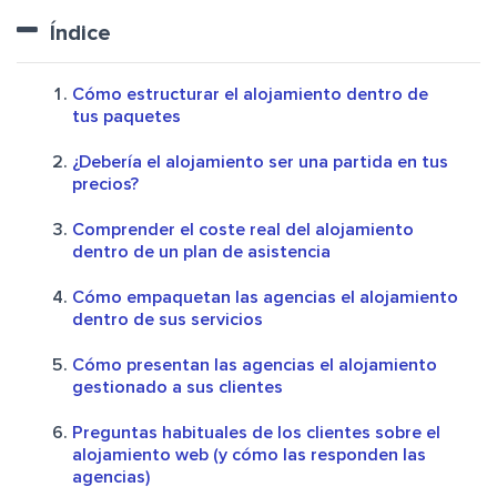
Índice
Cómo estructurar el alojamiento dentro de
tus paquetes
¿Debería el alojamiento ser una partida en tus
precios?
Comprender el coste real del alojamiento
dentro de un plan de asistencia
Cómo empaquetan las agencias el alojamiento
dentro de sus servicios
Cómo presentan las agencias el alojamiento
gestionado a sus clientes
Preguntas habituales de los clientes sobre el
alojamiento web (y cómo las responden las
agencias)