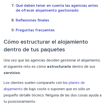
Qué deben tener en cuenta las agencias antes
de ofrecer alojamiento gestionado
Reflexiones finales
Preguntas frecuentes
Cómo estructurar el alojamiento
dentro de tus paquetes
Una vez que las agencias deciden gestionar el alojamiento,
el siguiente reto es cómo
estructurarlo
dentro de sus
servicios
.
Los clientes suelen compararlo con los
planes de
alojamiento
de bajo coste o suponen que es sólo un
pequeño detalle técnico. Ninguna de las dos cosas ayuda a
tu posicionamiento.