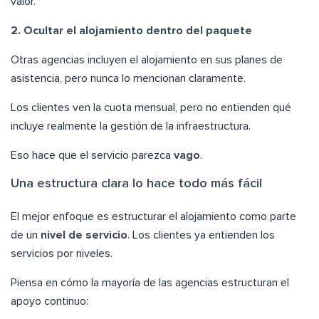
valor.
2. Ocultar el alojamiento dentro del paquete
Otras agencias incluyen el alojamiento en sus planes de
asistencia, pero nunca lo mencionan claramente.
Los clientes ven la cuota mensual, pero no entienden qué
incluye realmente la gestión de la infraestructura.
Eso hace que el servicio parezca
vago
.
Una estructura clara lo hace todo más fácil
El mejor enfoque es estructurar el alojamiento como parte
de un
nivel de servicio
. Los clientes ya entienden los
servicios por niveles.
Piensa en cómo la mayoría de las agencias estructuran el
apoyo continuo: