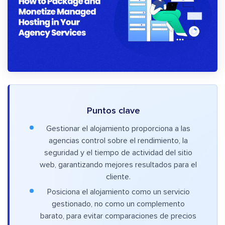
Puntos clave
Gestionar el alojamiento proporciona a las
agencias control sobre el rendimiento, la
seguridad y el tiempo de actividad del sitio
web, garantizando mejores resultados para el
cliente.
Posiciona el alojamiento como un servicio
gestionado, no como un complemento
barato, para evitar comparaciones de precios