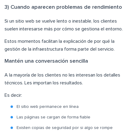
3) Cuando aparecen problemas de rendimiento
Si un sitio web se vuelve lento o inestable, los clientes
suelen interesarse más por cómo se gestiona el entorno.
Estos momentos facilitan la explicación de por qué la
gestión de la infraestructura forma parte del servicio.
Mantén una conversación sencilla
A la mayoría de los clientes no les interesan los detalles
técnicos. Les importan los resultados.
Es decir:
El sitio web permanece en línea
Las páginas se cargan de forma fiable
Existen copias de seguridad por si algo se rompe