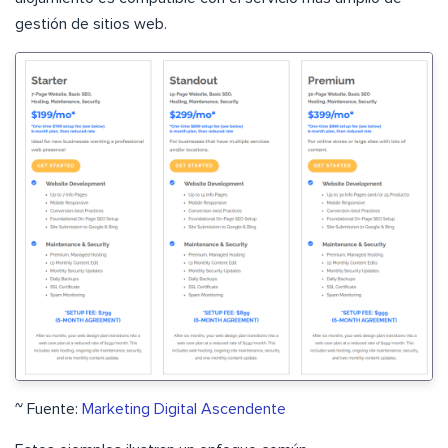
gestión de sitios web.
~ Fuente:
Marketing Digital Ascendente