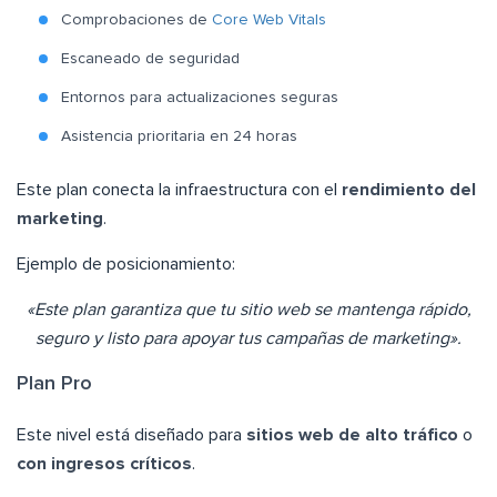
Comprobaciones de
Core Web Vitals
Escaneado de seguridad
Entornos para actualizaciones seguras
Asistencia prioritaria en 24 horas
Este plan conecta la infraestructura con el
rendimiento del
marketing
.
Ejemplo de posicionamiento:
«Este plan garantiza que tu sitio web se mantenga rápido,
seguro y listo para apoyar tus campañas de marketing».
Plan Pro
Este nivel está diseñado para
sitios web
de alto tráfico
o
con ingresos críticos
.