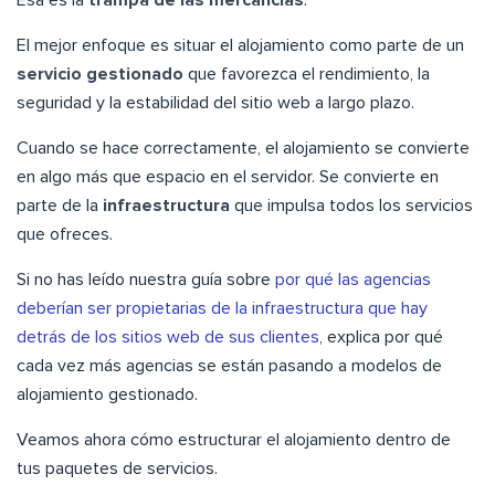
El mejor enfoque es situar el alojamiento como parte de un
servicio gestionado
que favorezca el rendimiento, la
seguridad y la estabilidad del sitio web a largo plazo.
Cuando se hace correctamente, el alojamiento se convierte
en algo más que espacio en el servidor. Se convierte en
parte de la
infraestructura
que impulsa todos los servicios
que ofreces.
Si no has leído nuestra guía sobre
por qué las agencias
deberían ser propietarias de la infraestructura que hay
detrás de los sitios web de sus clientes
, explica por qué
cada vez más agencias se están pasando a modelos de
alojamiento gestionado.
Veamos ahora cómo estructurar el alojamiento dentro de
tus paquetes de servicios.