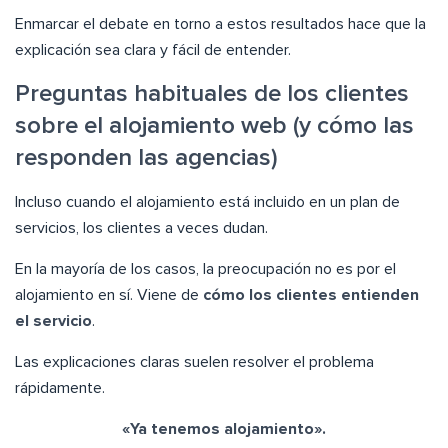
Enmarcar el debate en torno a estos resultados hace que la
explicación sea clara y fácil de entender.
Preguntas habituales de los clientes
sobre el alojamiento web (y cómo las
responden las agencias)
Incluso cuando el alojamiento está incluido en un plan de
servicios, los clientes a veces dudan.
En la mayoría de los casos, la preocupación no es por el
alojamiento en sí. Viene de
cómo los clientes entienden
el servicio
.
Las explicaciones claras suelen resolver el problema
rápidamente.
«Ya tenemos alojamiento».