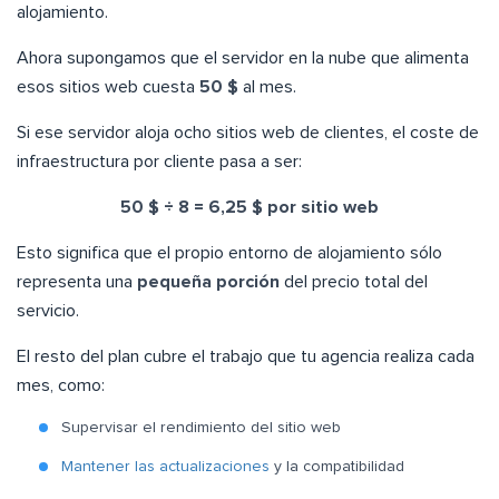
alojamiento.
Ahora supongamos que el servidor en la nube que alimenta
esos sitios web cuesta
50 $
al mes.
Si ese servidor aloja ocho sitios web de clientes, el coste de
infraestructura por cliente pasa a ser:
50 $ ÷ 8 = 6,25 $ por sitio web
Esto significa que el propio entorno de alojamiento sólo
representa una
pequeña porción
del precio total del
servicio.
El resto del plan cubre el trabajo que tu agencia realiza cada
mes, como:
Supervisar el rendimiento del sitio web
Mantener las actualizaciones
y la compatibilidad