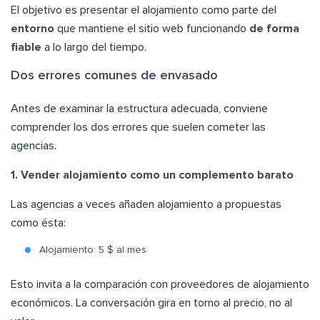
El objetivo es presentar el alojamiento como parte del
entorno
que mantiene el sitio web funcionando
de forma
fiable
a lo largo del tiempo.
Dos errores comunes de envasado
Antes de examinar la estructura adecuada, conviene
comprender los dos errores que suelen cometer las
agencias.
1. Vender alojamiento como un complemento barato
Las agencias a veces añaden alojamiento a propuestas
como ésta:
Alojamiento: 5 $ al mes
Esto invita a la comparación con proveedores de alojamiento
económicos. La conversación gira en torno al precio, no al