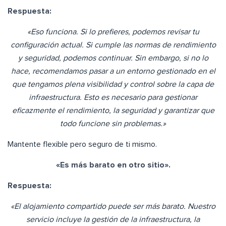
Respuesta:
«Eso funciona. Si lo prefieres, podemos revisar tu
configuración actual. Si cumple las normas de rendimiento
y seguridad, podemos continuar. Sin embargo, si no lo
hace, recomendamos pasar a un entorno gestionado en el
que tengamos plena visibilidad y control sobre la capa de
infraestructura. Esto es necesario para gestionar
eficazmente el rendimiento, la seguridad y garantizar que
todo funcione sin problemas.»
Mantente flexible pero seguro de ti mismo.
«Es más barato en otro sitio».
Respuesta:
«El alojamiento compartido puede ser más barato. Nuestro
servicio incluye la gestión de la infraestructura, la