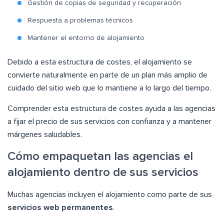
Gestión de copias de seguridad y recuperación
Respuesta a problemas técnicos
Mantener el entorno de alojamiento
Debido a esta estructura de costes, el alojamiento se
convierte naturalmente en parte de un plan más amplio de
cuidado del sitio web que lo mantiene a lo largo del tiempo.
Comprender esta estructura de costes ayuda a las agencias
a fijar el precio de sus servicios con confianza y a mantener
márgenes saludables.
Cómo empaquetan las agencias el
alojamiento dentro de sus servicios
Muchas agencias incluyen el alojamiento como parte de sus
servicios web permanentes
.