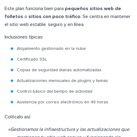
Este plan funciona bien para
pequeños sitios web de
folletos
o
sitios con poco tráfico
. Se centra en mantener
el sitio web estable, seguro y en línea.
Inclusiones típicas:
Alojamiento gestionado en la nube
Certificado SSL
Copias de seguridad diarias automatizadas
Actualizaciones mensuales de plugins y temas
Control básico del tiempo de actividad
Asistencia por correo electrónico en 48 horas
Colócalo así:
«Gestionamos la infraestructura y las actualizaciones que