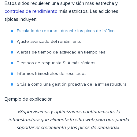
Estos sitios requieren una supervisión más estrecha y
controles de rendimiento
más estrictos. Las adiciones
típicas incluyen:
Escalado de recursos durante los picos de tráfico
Ajuste avanzado del rendimiento
Alertas de tiempo de actividad en tiempo real
Tiempos de respuesta SLA más rápidos
Informes trimestrales de resultados
Sitúala como una gestión proactiva de la infraestructura.
Ejemplo de explicación:
«Supervisamos y optimizamos continuamente la
infraestructura que alimenta tu sitio web para que pueda
soportar el crecimiento y los picos de demanda».