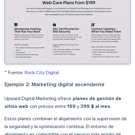
~ Fuente:
Rock City Digital
Ejemplo 2: Marketing digital ascendente
Upward Digital Marketing ofrece
planes de gestión de
sitios web
con precios entre
199
y
399 $ al mes
.
Estos planes combinan el alojamiento con la supervisión de
la seguridad y la optimización continua. El entorno de
alojamiento es compatible con el servicio más amplio de