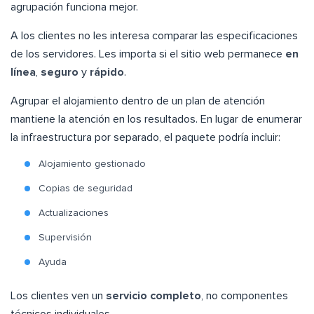
agrupación funciona mejor.
A los clientes no les interesa comparar las especificaciones
de los servidores. Les importa si el sitio web permanece
en
línea
,
seguro
y
rápido
.
Agrupar el alojamiento dentro de un plan de atención
mantiene la atención en los resultados. En lugar de enumerar
la infraestructura por separado, el paquete podría incluir:
Alojamiento gestionado
Copias de seguridad
Actualizaciones
Supervisión
Ayuda
Los clientes ven un
servicio completo
, no componentes
técnicos individuales.