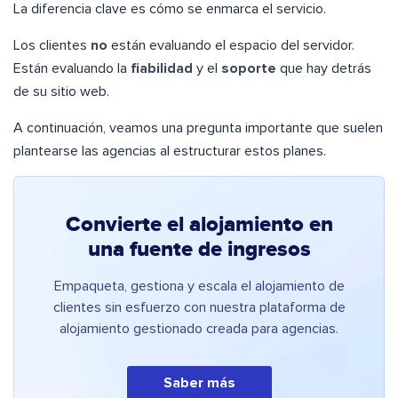
La diferencia clave es cómo se enmarca el servicio.
Los clientes
no
están evaluando el espacio del servidor.
Están evaluando la
fiabilidad
y el
soporte
que hay detrás
de su sitio web.
A continuación, veamos una pregunta importante que suelen
plantearse las agencias al estructurar estos planes.
Convierte el alojamiento en
una fuente de ingresos
Empaqueta, gestiona y escala el alojamiento de
clientes sin esfuerzo con nuestra plataforma de
alojamiento gestionado creada para agencias.
Saber más