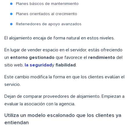
Planes básicos de mantenimiento
Planes orientados al crecimiento
Retenedores de apoyo avanzados
El alojamiento encaja de forma natural en estos niveles.
En lugar de vender espacio en el servidor, estás ofreciendo
un
entorno gestionado
que favorece el
rendimiento
del
sitio web,
la seguridad
y
fiabilidad
.
Este cambio modifica la forma en que los clientes evalúan el
servicio.
Dejan de comparar proveedores de alojamiento. Empiezan a
evaluar la asociación con la agencia.
Utiliza un modelo escalonado que los clientes ya
entiendan