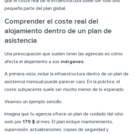
qué el coste real de la infraestructura suele ser sólo una
pequeña parte del plan global.
Comprender el coste real del
alojamiento dentro de un plan de
asistencia
Una preocupación que suelen tener las agencias es cómo
afecta el alojamiento a sus
márgenes
.
A primera vista, incluir la infraestructura dentro de un plan de
asistencia mensual puede parecer caro. En la práctica, el
coste subyacente suele ser mucho menor de lo esperado.
Veamos un ejemplo sencillo.
Imagina que tu agencia ofrece un plan de cuidado del sitio
web por
179 $
al mes. El plan incluye mantenimiento,
supervisión, actualizaciones, copias de seguridad y