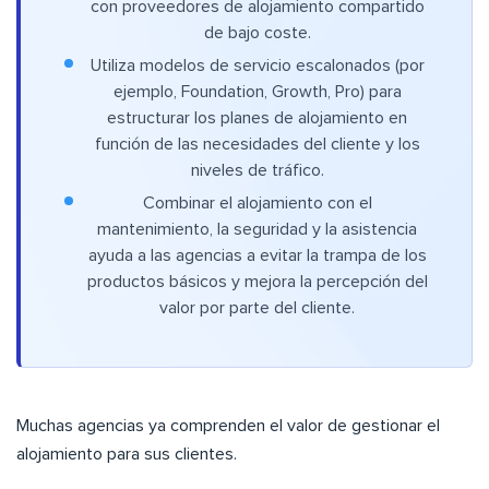
con proveedores de alojamiento compartido
de bajo coste.
Utiliza modelos de servicio escalonados (por
ejemplo, Foundation, Growth, Pro) para
estructurar los planes de alojamiento en
función de las necesidades del cliente y los
niveles de tráfico.
Combinar el alojamiento con el
mantenimiento, la seguridad y la asistencia
ayuda a las agencias a evitar la trampa de los
productos básicos y mejora la percepción del
valor por parte del cliente.
Muchas agencias ya comprenden el valor de gestionar el
alojamiento para sus clientes.