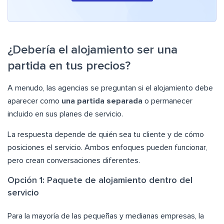
¿Debería el alojamiento ser una
partida en tus precios?
A menudo, las agencias se preguntan si el alojamiento debe
aparecer como
una partida separada
o permanecer
incluido en sus planes de servicio.
La respuesta depende de quién sea tu cliente y de cómo
posiciones el servicio. Ambos enfoques pueden funcionar,
pero crean conversaciones diferentes.
Opción 1: Paquete de alojamiento dentro del
servicio
Para la mayoría de las pequeñas y medianas empresas, la