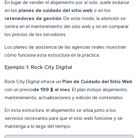
En lugar de vender el alojamiento por sí solo, suele incluirse
en los
planes de cuidado del sitio web
o en los
retenedores de gestión
. De este modo, la atención se
centra en el mantenimiento del sitio web y no en comparar
los precios de los servidores.
Los planes de asistencia de las agencias reales muestran
cómo funciona esta estructura en la práctica.
Ejemplo 1: Rock City Digital
Rock City Digital ofrece un
Plan de Cuidado del Sitio Web
con un precio
de 199 $ al mes
. El plan incluye alojamiento,
mantenimiento, actualizaciones y edición de contenidos.
En esta estructura, el alojamiento se sitúa junto a los
servicios necesarios para que el sitio web funcione y se
mantenga a lo largo del tiempo.