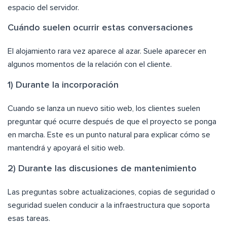
espacio del servidor.
Cuándo suelen ocurrir estas conversaciones
El alojamiento rara vez aparece al azar. Suele aparecer en
algunos momentos de la relación con el cliente.
1) Durante la incorporación
Cuando se lanza un nuevo sitio web, los clientes suelen
preguntar qué ocurre después de que el proyecto se ponga
en marcha. Este es un punto natural para explicar cómo se
mantendrá y apoyará el sitio web.
2) Durante las discusiones de mantenimiento
Las preguntas sobre actualizaciones, copias de seguridad o
seguridad suelen conducir a la infraestructura que soporta
esas tareas.