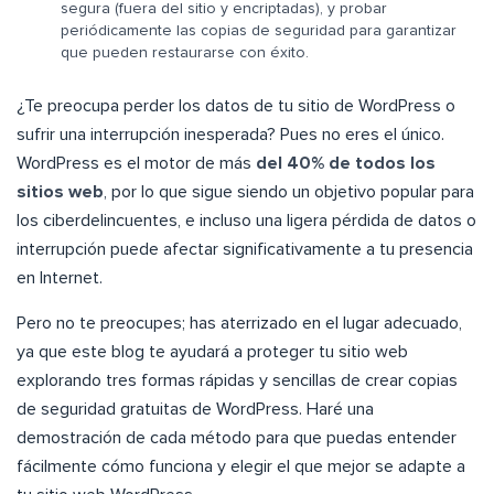
segura (fuera del sitio y encriptadas), y probar
periódicamente las copias de seguridad para garantizar
que pueden restaurarse con éxito.
¿Te preocupa perder los datos de tu sitio de WordPress o
sufrir una interrupción inesperada? Pues no eres el único.
WordPress es el motor de más
del 40% de todos los
sitios web
, por lo que sigue siendo un objetivo popular para
los ciberdelincuentes, e incluso una ligera pérdida de datos o
interrupción puede afectar significativamente a tu presencia
en Internet.
Pero no te preocupes; has aterrizado en el lugar adecuado,
ya que este blog te ayudará a proteger tu sitio web
explorando tres formas rápidas y sencillas de crear copias
de seguridad gratuitas de WordPress. Haré una
demostración de cada método para que puedas entender
fácilmente cómo funciona y elegir el que mejor se adapte a