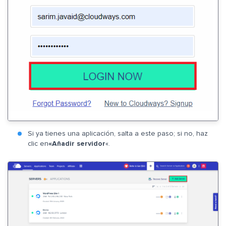
Si ya tienes una aplicación, salta a este paso; si no, haz
clic en
«Añadir servidor
«.