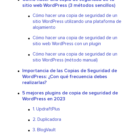
sitio web WordPress (3 métodos sencillos)
Cómo hacer una copia de seguridad de un
sitio WordPress utilizando una plataforma de
alojamiento
Cómo hacer una copia de seguridad de un
sitio web WordPress con un plugin
Cómo hacer una copia de seguridad de un
sitio WordPress (método manual)
Importancia de las Copias de Seguridad de
WordPress: ¿Con qué frecuencia debes
realizarlas?
5 mejores plugins de copia de seguridad de
WordPress en 2023
1. UpdraftPlus
2. Duplicadora
3. BlogVault