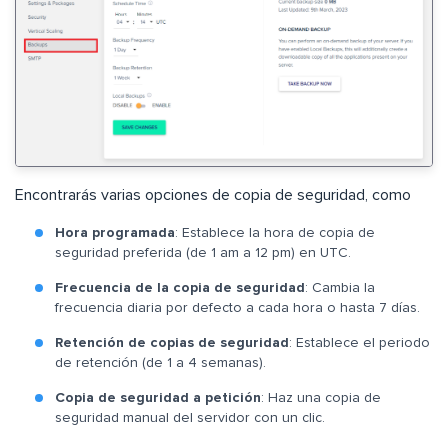
Encontrarás varias opciones de copia de seguridad, como
Hora programada
: Establece la hora de copia de
seguridad preferida (de 1 am a 12 pm) en UTC.
Frecuencia de la copia de seguridad
: Cambia la
frecuencia diaria por defecto a cada hora o hasta 7 días.
Retención de copias de seguridad
: Establece el periodo
de retención (de 1 a 4 semanas).
Copia de seguridad a petición
: Haz una copia de
seguridad manual del servidor con un clic.