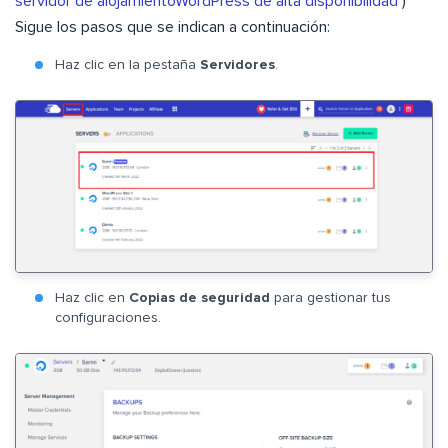
servidor de alojamientoWordPress de alta disponibilidad
)
Sigue los pasos que se indican a continuación:
Haz clic en la pestaña
Servidores
.
Haz clic en
Copias de seguridad
para gestionar tus
configuraciones.