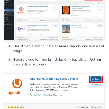
Haz clic en el botón
Instalar ahora
cuando encuentres el
plugin.
Espera a que termine la instalación y haz clic en
Activar
para activar el plugin.