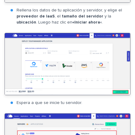
Rellena los datos de tu aplicación y servidor, y elige el
proveedor de IaaS
, el
tamaño del servidor
y la
ubicación
. Luego haz clic en
«Iniciar ahora
«.
Espera a que se inicie tu servidor.