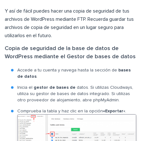
Y así de fácil puedes hacer una copia de seguridad de tus
archivos de WordPress mediante FTP. Recuerda guardar tus
archivos de copia de seguridad en un lugar seguro para
utilizarlos en el futuro.
Copia de seguridad de la base de datos de
WordPress mediante el Gestor de bases de datos
Accede a tu cuenta y navega hasta la sección de
bases
de datos
.
Inicia el
gestor de bases de
datos. Si utilizas Cloudways,
utiliza su gestor de bases de datos integrado. Si utilizas
otro proveedor de alojamiento, abre phpMyAdmin.
Comprueba la tabla y haz clic en la opción
«Exportar
«.