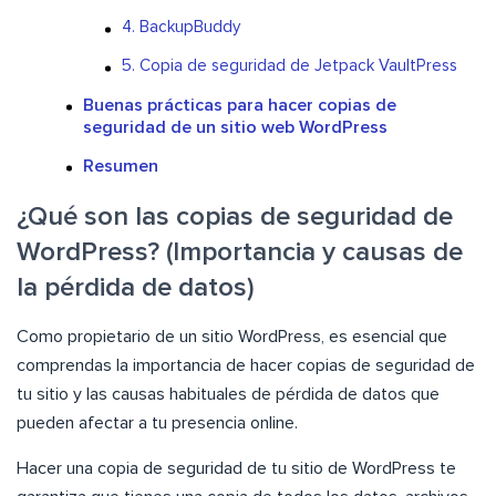
4. BackupBuddy
5. Copia de seguridad de Jetpack VaultPress
Buenas prácticas para hacer copias de
seguridad de un sitio web WordPress
Resumen
¿Qué son las copias de seguridad de
WordPress? (Importancia y causas de
la pérdida de datos)
Como propietario de un sitio WordPress, es esencial que
comprendas la importancia de hacer copias de seguridad de
tu sitio y las causas habituales de pérdida de datos que
pueden afectar a tu presencia online.
Hacer una copia de seguridad de tu sitio de WordPress te