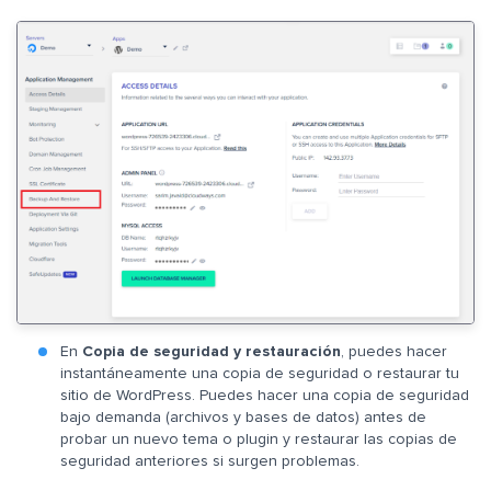
En
Copia de seguridad y restauración
, puedes hacer
instantáneamente una copia de seguridad o restaurar tu
sitio de WordPress. Puedes hacer una copia de seguridad
bajo demanda (archivos y bases de datos) antes de
probar un nuevo tema o plugin y restaurar las copias de
seguridad anteriores si surgen problemas.