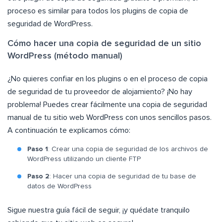
proceso es similar para todos los plugins de copia de
seguridad de WordPress.
Cómo hacer una copia de seguridad de un sitio
WordPress (método manual)
¿No quieres confiar en los plugins o en el proceso de copia
de seguridad de tu proveedor de alojamiento? ¡No hay
problema! Puedes crear fácilmente una copia de seguridad
manual de tu sitio web WordPress con unos sencillos pasos.
A continuación te explicamos cómo:
Paso 1
: Crear una copia de seguridad de los archivos de
WordPress utilizando un cliente FTP
Paso 2
: Hacer una copia de seguridad de tu base de
datos de WordPress
Sigue nuestra guía fácil de seguir, ¡y quédate tranquilo