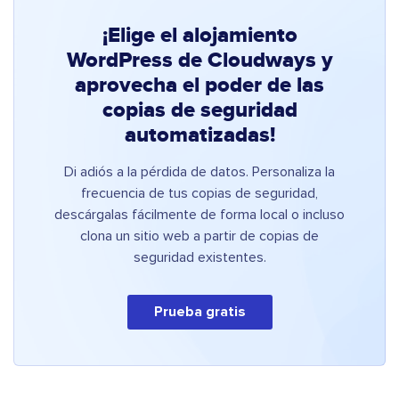
¡Elige el alojamiento
WordPress de Cloudways y
aprovecha el poder de las
copias de seguridad
automatizadas!
Di adiós a la pérdida de datos. Personaliza la
frecuencia de tus copias de seguridad,
descárgalas fácilmente de forma local o incluso
clona un sitio web a partir de copias de
seguridad existentes.
Prueba gratis