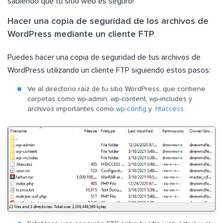
sabiendo que tu sitio web es seguro!
Hacer una copia de seguridad de los archivos de
WordPress mediante un cliente FTP
Puedes hacer una copia de seguridad de tus archivos de
WordPress utilizando un cliente FTP siguiendo estos pasos:
Ve al directorio raíz de tu sitio WordPress, que contiene
carpetas como wp-admin, wp-content, wp-includes y
archivos importantes como
wp-config
y
.htaccess
.