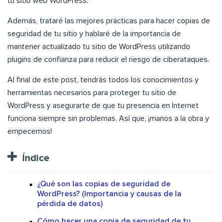
tu sitio web WordPress.
Además, trataré las mejores prácticas para hacer copias de
seguridad de tu sitio y hablaré de la importancia de
mantener actualizado tu sitio de WordPress utilizando
plugins de confianza para reducir el riesgo de ciberataques.
Al final de este post, tendrás todos los conocimientos y
herramientas necesarios para proteger tu sitio de
WordPress y asegurarte de que tu presencia en Internet
funciona siempre sin problemas. Así que, ¡manos a la obra y
empecemos!
Índice
¿Qué son las copias de seguridad de
WordPress? (Importancia y causas de la
pérdida de datos)
Cómo hacer una copia de seguridad de tu