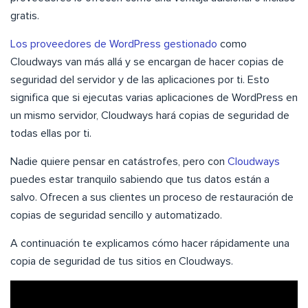
gratis.
Los proveedores de WordPress gestionado
como
Cloudways van más allá y se encargan de hacer copias de
seguridad del servidor y de las aplicaciones por ti. Esto
significa que si ejecutas varias aplicaciones de WordPress en
un mismo servidor, Cloudways hará copias de seguridad de
todas ellas por ti.
Nadie quiere pensar en catástrofes, pero con
Cloudways
puedes estar tranquilo sabiendo que tus datos están a
salvo. Ofrecen a sus clientes un proceso de restauración de
copias de seguridad sencillo y automatizado.
A continuación te explicamos cómo hacer rápidamente una
copia de seguridad de tus sitios en Cloudways.