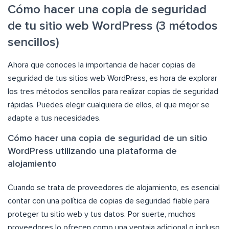
Cómo hacer una copia de seguridad
de tu sitio web WordPress (3 métodos
sencillos)
Ahora que conoces la importancia de hacer copias de
seguridad de tus sitios web WordPress, es hora de explorar
los tres métodos sencillos para realizar copias de seguridad
rápidas. Puedes elegir cualquiera de ellos, el que mejor se
adapte a tus necesidades.
Cómo hacer una copia de seguridad de un sitio
WordPress utilizando una plataforma de
alojamiento
Cuando se trata de proveedores de alojamiento, es esencial
contar con una política de copias de seguridad fiable para
proteger tu sitio web y tus datos. Por suerte, muchos
proveedores lo ofrecen como una ventaja adicional o incluso