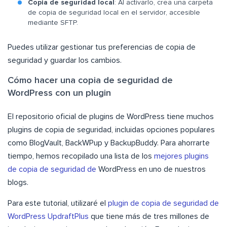
Copia de seguridad local
: Al activarlo, crea una carpeta
de copia de seguridad local en el servidor, accesible
mediante SFTP.
Puedes utilizar gestionar tus preferencias de copia de
seguridad y guardar los cambios.
Cómo hacer una copia de seguridad de
WordPress con un plugin
El repositorio oficial de plugins de WordPress tiene muchos
plugins de copia de seguridad, incluidas opciones populares
como BlogVault, BackWPup y BackupBuddy. Para ahorrarte
tiempo, hemos recopilado una lista de los
mejores plugins
de copia de seguridad de
WordPress en uno de nuestros
blogs.
Para este tutorial, utilizaré el
plugin de copia de seguridad de
WordPress UpdraftPlus
que tiene más de tres millones de