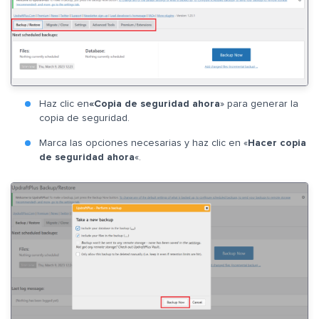
Haz clic en
«Copia de seguridad ahora
» para generar la
copia de seguridad.
Marca las opciones necesarias y haz clic en «
Hacer copia
de seguridad ahora
«.