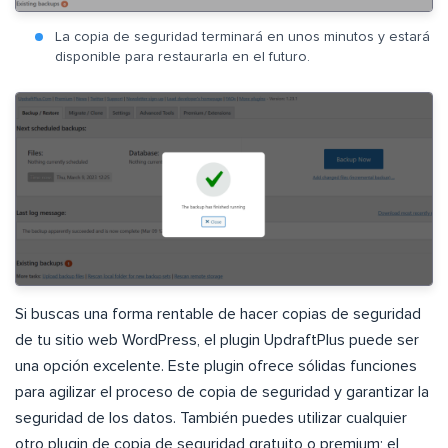
La copia de seguridad terminará en unos minutos y estará
disponible para restaurarla en el futuro.
Si buscas una forma rentable de hacer copias de seguridad
de tu sitio web WordPress, el plugin UpdraftPlus puede ser
una opción excelente. Este plugin ofrece sólidas funciones
para agilizar el proceso de copia de seguridad y garantizar la
seguridad de los datos. También puedes utilizar cualquier
otro plugin de copia de seguridad gratuito o premium; el