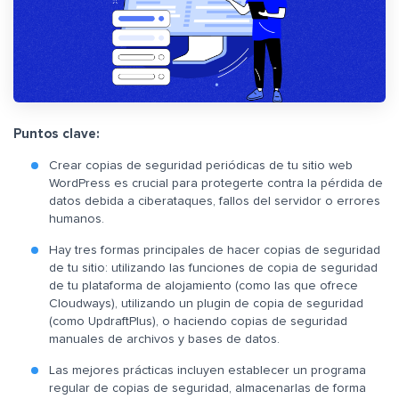
Puntos clave:
Crear copias de seguridad periódicas de tu sitio web
WordPress es crucial para protegerte contra la pérdida de
datos debida a ciberataques, fallos del servidor o errores
humanos.
Hay tres formas principales de hacer copias de seguridad
de tu sitio: utilizando las funciones de copia de seguridad
de tu plataforma de alojamiento (como las que ofrece
Cloudways), utilizando un plugin de copia de seguridad
(como UpdraftPlus), o haciendo copias de seguridad
manuales de archivos y bases de datos.
Las mejores prácticas incluyen establecer un programa
regular de copias de seguridad, almacenarlas de forma