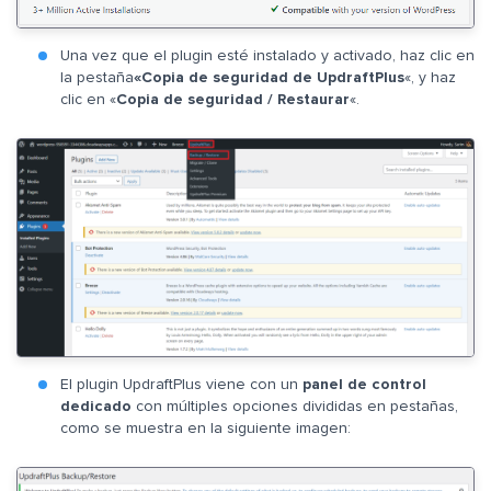
Una vez que el plugin esté instalado y activado, haz clic en
la pestaña
«Copia de seguridad de UpdraftPlus
«, y haz
clic en «
Copia de seguridad / Restaurar
«.
El plugin UpdraftPlus viene con un
panel de control
dedicado
con múltiples opciones divididas en pestañas,
como se muestra en la siguiente imagen: