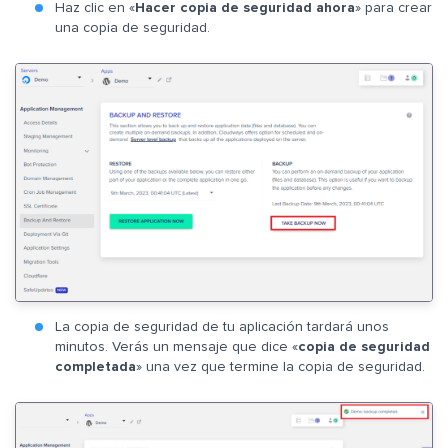
Haz clic en «
Hacer copia de seguridad ahora
» para crear
una copia de seguridad.
La copia de seguridad de tu aplicación tardará unos
minutos. Verás un mensaje que dice «
copia de seguridad
completada
» una vez que termine la copia de seguridad.