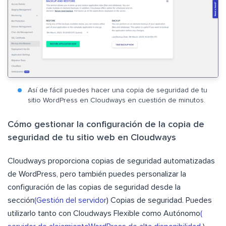
Así de fácil puedes hacer una copia de seguridad de tu
sitio WordPress en Cloudways en cuestión de minutos.
Cómo gestionar la configuración de la copia de
seguridad de tu sitio web en Cloudways
Cloudways proporciona copias de seguridad automatizadas
de WordPress, pero también puedes personalizar la
configuración de las copias de seguridad desde la
sección
(Gestión del servidor
) Copias de seguridad. Puedes
utilizarlo tanto con Cloudways Flexible como Autónomo
(