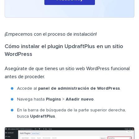
¡Empecemos con el proceso de instalación!
Cómo instalar el plugin UpdraftPlus en un sitio
WordPress
Asegúrate de que tienes un sitio web WordPress funcional
antes de proceder.
Accede al
panel de administración de WordPress
.
Navega hasta
Plugins
>
Añadir nuevo
.
En la barra de búsqueda de la parte superior derecha,
busca
UpdraftPlus
.