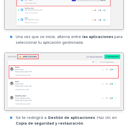
Una vez que se inicie, alterna entre
las aplicaciones
para
seleccionar tu aplicación gestionada.
Se te redirigirá a
Gestión de aplicaciones
. Haz clic en
Copia de seguridad y restauración
.