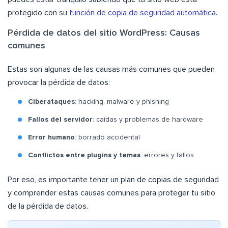
protegido con su
función de copia de seguridad automática
.
Pérdida de datos del sitio WordPress: Causas
comunes
Estas son algunas de las causas más comunes que pueden
provocar la pérdida de datos:
Ciberataques
: hacking, malware y phishing
Fallos del servidor
: caídas y problemas de hardware
Error humano
: borrado accidental
Conflictos entre plugins y temas
: errores y fallos
Por eso, es importante tener un plan de copias de seguridad
y comprender estas causas comunes para proteger tu sitio
de la pérdida de datos.