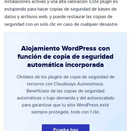
instalaciones activas y una alta valoración. Este plugin es
estupendo para hacer copias de seguridad de bases de
datos y archivos web, y puede restaurar las copias de
seguridad con un solo clic en caso de cualquier desastre.
Alojamiento WordPress con
función de copia de seguridad
automática incorporada
Olvídate de los plugins de copia de seguridad de
terceros con Cloudways Autonomous.
Benefíciate de las copias de seguridad
automáticas o bajo demanda y del autoescalado
para garantizar que tu sitio WordPress esté
siempre protegido, todo con 1 clic.
Prueba hoy