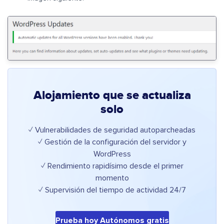
Alojamiento que se actualiza
solo
✓ Vulnerabilidades de seguridad autoparcheadas
✓ Gestión de la configuración del servidor y
WordPress
✓ Rendimiento rapidísimo desde el primer
momento
✓ Supervisión del tiempo de actividad 24/7
Prueba hoy Autónomos gratis