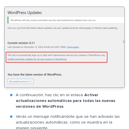
A continuación, haz clic en el enlace
Activar
actualizaciones automáticas para todas las nuevas
versiones de WordPress
.
Verás un mensaje notificándote que se han activado las
actualizaciones automáticas, como se muestra en la
imagen siguiente: