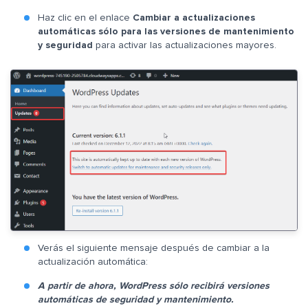
Haz clic en el enlace
Cambiar a actualizaciones
automáticas sólo para las versiones de mantenimiento
y seguridad
para activar las actualizaciones mayores.
Verás el siguiente mensaje después de cambiar a la
actualización automática:
A partir de ahora, WordPress sólo recibirá versiones
automáticas de seguridad y mantenimiento.