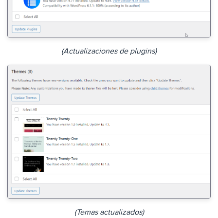
(Actualizaciones de plugins)
(Temas actualizados)