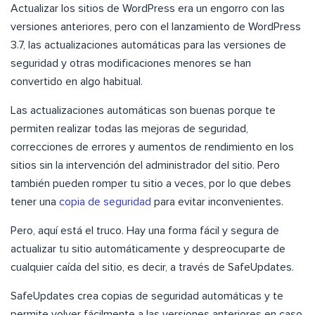
Actualizar los sitios de WordPress era un engorro con las
versiones anteriores, pero con el lanzamiento de WordPress
3.7, las actualizaciones automáticas para las versiones de
seguridad y otras modificaciones menores se han
convertido en algo habitual.
Las actualizaciones automáticas son buenas porque te
permiten realizar todas las mejoras de seguridad,
correcciones de errores y aumentos de rendimiento en los
sitios sin la intervención del administrador del sitio. Pero
también pueden romper tu sitio a veces, por lo que debes
tener una
copia de seguridad
para evitar inconvenientes.
Pero, aquí está el truco. Hay una forma fácil y segura de
actualizar tu sitio automáticamente y despreocuparte de
cualquier caída del sitio, es decir, a través de SafeUpdates.
SafeUpdates crea copias de seguridad automáticas y te
permite volver fácilmente a las versiones anteriores en caso