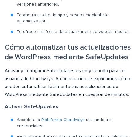
versiones anteriores.
Te ahorra mucho tiempo y riesgos mediante la
automatización.
Te ofrece una forma de actualizar el sitio web sin riesgos.
Cómo automatizar tus actualizaciones
de WordPress mediante SafeUpdates
Activar y configurar SafeUpdates es muy sencillo para los
usuarios de Cloudways. A continuación te explicamos cómo
puedes automatizar fácilmente tus actualizaciones de
WordPress mediante SafeUpdates en cuestión de minutos:
Activar SafeUpdates
Accede a la
Plataforma Cloudways
utilizando tus
credenciales.
Elige el
servidor
en el que está desplegada la aplicación