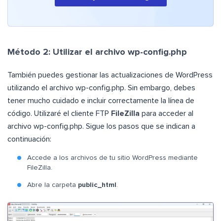
Método 2: Utilizar el archivo wp-config.php
También puedes gestionar las actualizaciones de WordPress
utilizando el archivo wp-config.php. Sin embargo, debes
tener mucho cuidado e incluir correctamente la línea de
código. Utilizaré el cliente FTP
FileZilla
para acceder al
archivo wp-config.php. Sigue los pasos que se indican a
continuación:
Accede a los archivos de tu sitio WordPress mediante
FileZilla.
Abre la carpeta
public_html
.