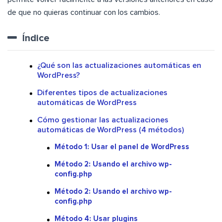
de que no quieras continuar con los cambios.
Índice
¿Qué son las actualizaciones automáticas en
WordPress?
Diferentes tipos de actualizaciones
automáticas de WordPress
Cómo gestionar las actualizaciones
automáticas de WordPress (4 métodos)
Método 1: Usar el panel de WordPress
Método 2: Usando el archivo wp-
config.php
Método 2: Usando el archivo wp-
config.php
Método 4: Usar plugins