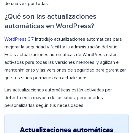
de una vez por todas.
¿Qué son las actualizaciones
automáticas en WordPress?
WordPress 3.7
introdujo actualizaciones automáticas para
mejorar la seguridad y facilitar la administración del sitio.
Estas actualizaciones automáticas de WordPress están
activadas para todas las versiones menores, y agilizan el
mantenimiento y las versiones de seguridad para garantizar
que tus sitios permanezcan actualizados.
Las actualizaciones automáticas están activadas por
defecto en la mayoría de los sitios, pero puedes
personalizarlas según tus necesidades.
Actualizaciones automáticas