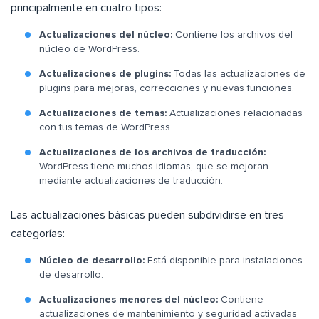
principalmente en cuatro tipos:
Actualizaciones del núcleo:
Contiene los archivos del
núcleo de WordPress.
Actualizaciones de plugins:
Todas las actualizaciones de
plugins para mejoras, correcciones y nuevas funciones.
Actualizaciones de temas:
Actualizaciones relacionadas
con tus temas de WordPress.
Actualizaciones de los archivos de traducción:
WordPress tiene muchos idiomas, que se mejoran
mediante actualizaciones de traducción.
Las actualizaciones básicas pueden subdividirse en tres
categorías:
Núcleo de desarrollo:
Está disponible para instalaciones
de desarrollo.
Actualizaciones menores del núcleo:
Contiene
actualizaciones de mantenimiento y seguridad activadas