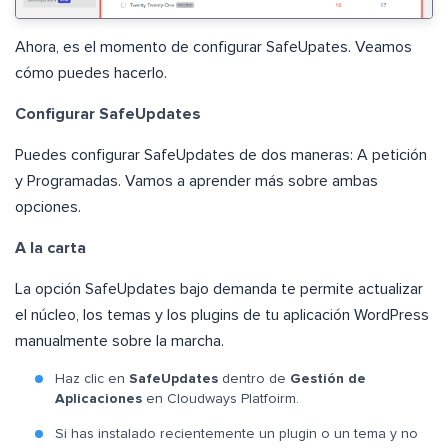
Ahora, es el momento de configurar SafeUpates. Veamos
cómo puedes hacerlo.
Configurar SafeUpdates
Puedes configurar SafeUpdates de dos maneras: A petición
y Programadas. Vamos a aprender más sobre ambas
opciones.
A la carta
La opción SafeUpdates bajo demanda te permite actualizar
el núcleo, los temas y los plugins de tu aplicación WordPress
manualmente sobre la marcha.
Haz clic en
SafeUpdates
dentro de
Gestión de
Aplicaciones
en Cloudways Platfoirm.
Si has instalado recientemente un plugin o un tema y no