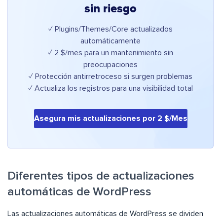
sin riesgo
✓ Plugins/Themes/Core actualizados
automáticamente
✓ 2 $/mes para un mantenimiento sin
preocupaciones
✓ Protección antirretroceso si surgen problemas
✓ Actualiza los registros para una visibilidad total
Asegura mis actualizaciones por 2 $/Mes
Diferentes tipos de actualizaciones
automáticas de WordPress
Las actualizaciones automáticas de WordPress se dividen