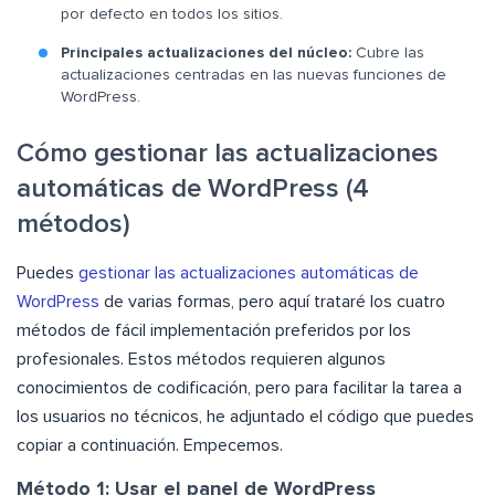
por defecto en todos los sitios.
Principales actualizaciones del núcleo:
Cubre las
actualizaciones centradas en las nuevas funciones de
WordPress.
Cómo gestionar las actualizaciones
automáticas de WordPress (4
métodos)
Puedes
gestionar las actualizaciones automáticas de
WordPress
de varias formas, pero aquí trataré los cuatro
métodos de fácil implementación preferidos por los
profesionales. Estos métodos requieren algunos
conocimientos de codificación, pero para facilitar la tarea a
los usuarios no técnicos, he adjuntado el código que puedes
copiar a continuación. Empecemos.
Método 1: Usar el panel de WordPress