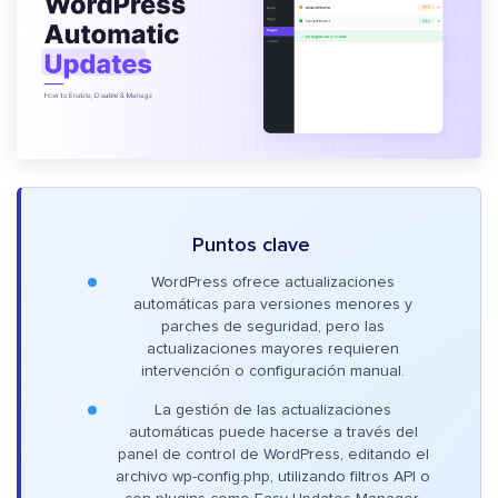
Puntos clave
WordPress ofrece actualizaciones
automáticas para versiones menores y
parches de seguridad, pero las
actualizaciones mayores requieren
intervención o configuración manual.
La gestión de las actualizaciones
automáticas puede hacerse a través del
panel de control de WordPress, editando el
archivo wp-config.php, utilizando filtros API o