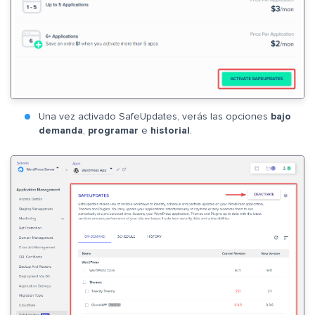
Una vez activado SafeUpdates, verás las opciones
bajo
demanda
,
programar
e
historial
.