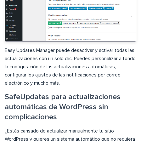
Easy Updates Manager puede desactivar y activar todas las
actualizaciones con un solo clic. Puedes personalizar a fondo
la configuración de las actualizaciones automáticas,
configurar los ajustes de las notificaciones por correo
electrónico y mucho más.
SafeUpdates para actualizaciones
automáticas de WordPress sin
complicaciones
¿Estás cansado de actualizar manualmente tu sitio
WordPress y quieres un sistema automático que no requiera