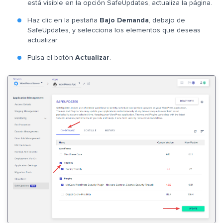
está visible en la opción SafeUpdates, actualiza la página.
Haz clic en la pestaña
Bajo Demanda
, debajo de
SafeUpdates, y selecciona los elementos que deseas
actualizar.
Pulsa el botón
Actualizar
.