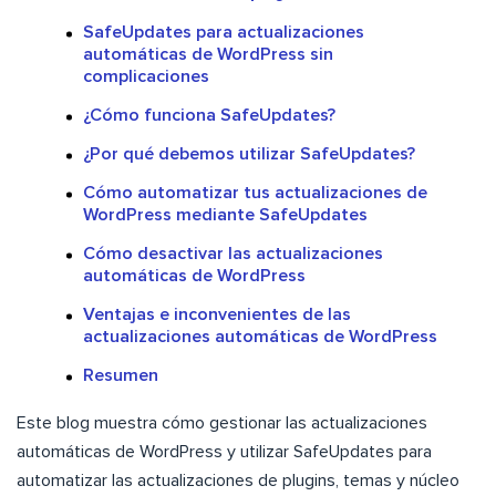
SafeUpdates para actualizaciones
automáticas de WordPress sin
complicaciones
¿Cómo funciona SafeUpdates?
¿Por qué debemos utilizar SafeUpdates?
Cómo automatizar tus actualizaciones de
WordPress mediante SafeUpdates
Cómo desactivar las actualizaciones
automáticas de WordPress
Ventajas e inconvenientes de las
actualizaciones automáticas de WordPress
Resumen
Este blog muestra cómo gestionar las actualizaciones
automáticas de WordPress y utilizar SafeUpdates para
automatizar las actualizaciones de plugins, temas y núcleo