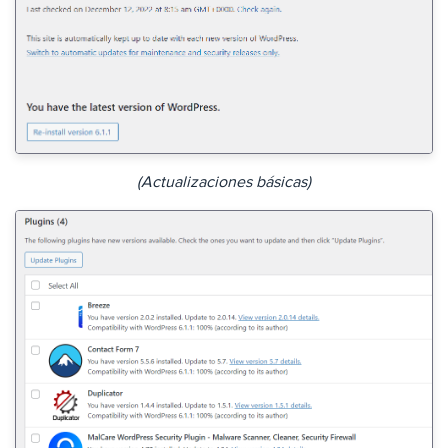
(Actualizaciones básicas)