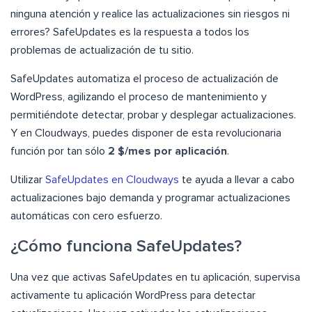
ninguna atención y realice las actualizaciones sin riesgos ni
errores? SafeUpdates es la respuesta a todos los
problemas de actualización de tu sitio.
SafeUpdates automatiza el proceso de actualización de
WordPress, agilizando el proceso de mantenimiento y
permitiéndote detectar, probar y desplegar actualizaciones.
Y en Cloudways, puedes disponer de esta revolucionaria
función por tan sólo
2 $/mes por aplicación
.
Utilizar
SafeUpdates en Cloudways
te ayuda a llevar a cabo
actualizaciones bajo demanda y programar actualizaciones
automáticas con cero esfuerzo.
¿Cómo funciona SafeUpdates?
Una vez que activas SafeUpdates en tu aplicación, supervisa
activamente tu aplicación WordPress para detectar