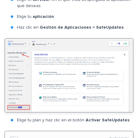
que deseas.
Elige tu
aplicación
.
Haz clic en
Gestión de Aplicaciones > SafeUpdates
.
Elige tu plan y haz clic en el botón
Activar SafeUpdates
.