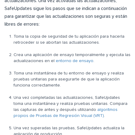
actualizaciones. Una vez activadas las actualizaciones,
SafeUpdates sigue los pasos que se indican a continuación
para garantizar que las actualizaciones son seguras y están
libres de errores:
Toma la copia de seguridad de tu aplicación para hacerla
retroceder si se abortan las actualizaciones.
Crea una aplicación de ensayo temporalmente y ejecuta las
actualizaciones en el
entorno de ensayo
.
Toma una instantánea de tu entorno de ensayo y realiza
pruebas unitarias para asegurarte de que la aplicación
funciona correctamente.
Una vez completadas las actualizaciones, SafeUpdates
toma una instantánea y realiza pruebas unitarias. Compara
las capturas de antes y después utilizando
algoritmos
propios de Pruebas de Regresión Visual (VRT)
.
Una vez superadas las pruebas, SafeUpdates actualiza la
aplicación de producción.