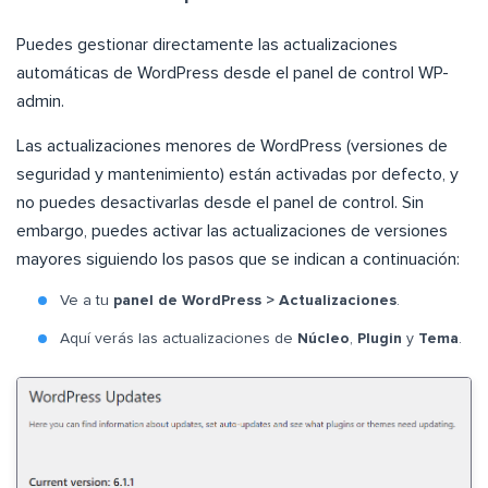
Puedes gestionar directamente las actualizaciones
automáticas de WordPress desde el panel de control WP-
admin.
Las actualizaciones menores de WordPress (versiones de
seguridad y mantenimiento) están activadas por defecto, y
no puedes desactivarlas desde el panel de control. Sin
embargo, puedes activar las actualizaciones de versiones
mayores siguiendo los pasos que se indican a continuación:
Ve a tu
panel de WordPress > Actualizaciones
.
Aquí verás las actualizaciones de
Núcleo
,
Plugin
y
Tema
.