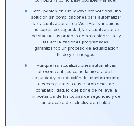
con plugins como Easy Updates Manager.
SafeUpdates en Cloudways proporciona una
solución sin complicaciones para automatizar
las actualizaciones de WordPress, incluidas
las copias de seguridad, las actualizaciones
de staging, las pruebas de regresión visual y
las actualizaciones programadas,
garantizando un proceso de actualización
fluido y sin riesgos.
Aunque las actualizaciones automáticas
ofrecen ventajas como la mejora de la
seguridad y la reducción del mantenimiento,
a veces pueden causar problemas de
compatibilidad, lo que pone de relieve la
importancia de las copias de seguridad y de
un proceso de actualización fiable.