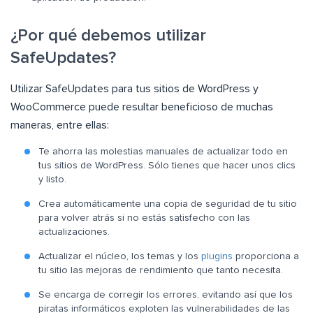
¿Por qué debemos utilizar
SafeUpdates?
Utilizar SafeUpdates para tus sitios de WordPress y
WooCommerce puede resultar beneficioso de muchas
maneras, entre ellas:
Te ahorra las molestias manuales de actualizar todo en
tus sitios de WordPress. Sólo tienes que hacer unos clics
y listo.
Crea automáticamente una copia de seguridad de tu sitio
para volver atrás si no estás satisfecho con las
actualizaciones.
Actualizar el núcleo, los temas y los
plugins
proporciona a
tu sitio las mejoras de rendimiento que tanto necesita.
Se encarga de corregir los errores, evitando así que los
piratas informáticos exploten las vulnerabilidades de las