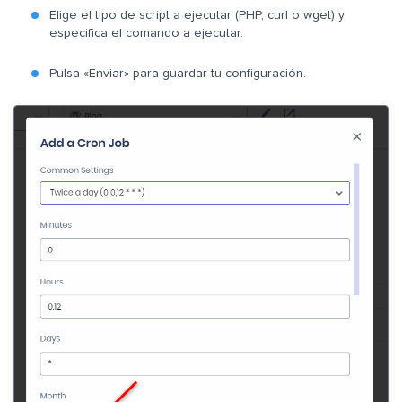
Elige el tipo de script a ejecutar (PHP, curl o wget) y
especifica el comando a ejecutar.
Pulsa «Enviar» para guardar tu configuración.