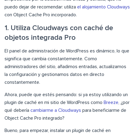
puedo dejar de recomendar: utiliza
el alojamiento Cloudways
con Object Cache Pro incorporado.
1. Utiliza Cloudways con caché de
objetos integrada Pro
El panel de administración de WordPress es dinámico, lo que
significa que cambia constantemente. Como
administradores del sitio, añadimos entradas, actualizamos
la configuración y gestionamos datos en directo
constantemente.
Ahora, puede que estés pensando: si ya estoy utilizando un
plugin de caché en mi sitio de WordPress como
Breeze
, ¿por
qué debería
cambiarme a Cloudways
para beneficiarme de
Object Cache Pro integrado?
Bueno, para empezar, instalar un plugin de caché en