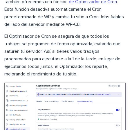
también ofrecemos una función
de Optimizador de Cron
.
Esta función desactiva automáticamente el Cron
predeterminado de WP y cambia tu sitio a Cron Jobs fiables
del lado del servidor mediante WP-CLI.
El Optimizador de Cron se asegura de que todos los
trabajos se programen de forma optimizada, evitando que
saturen tu servidor. Así, si tienes varios trabajos
programados para ejecutarse a la 1 de la tarde, en lugar de
ejecutarlos todos juntos, el Optimizador los reparte,
mejorando el rendimiento de tu sitio.