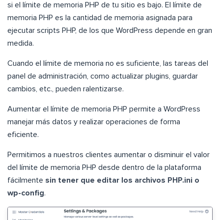
si el límite de memoria PHP de tu sitio es bajo. El límite de
memoria PHP es la cantidad de memoria asignada para
ejecutar scripts PHP, de los que WordPress depende en gran
medida.
Cuando el límite de memoria no es suficiente, las tareas del
panel de administración, como actualizar plugins, guardar
cambios, etc., pueden ralentizarse.
Aumentar el límite de memoria PHP permite a WordPress
manejar más datos y realizar operaciones de forma
eficiente.
Permitimos a nuestros clientes aumentar o disminuir el valor
del límite de memoria PHP desde dentro de la plataforma
fácilmente
sin tener que editar los archivos PHP.ini o
wp-config
.