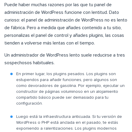
Puede haber muchas razones por las que tu panel de
administración de WordPress funcione con lentitud. Dato
curioso: el panel de administración de WordPress no es lento
de fábrica. Pero a medida que añades contenido a tu sitio,
personalizas el panel de control y añades plugins, las cosas
tienden a volverse más lentas con el tiempo.
Un administrador de WordPress lento suele reducirse a tres
sospechosos habituales.
En primer lugar, los plugins pesados. Los plugins son
estupendos para añadir funciones, pero algunos son
como devoradores de gasolina. Por ejemplo, ejecutar un
constructor de páginas voluminoso en un alojamiento
compartido básico puede ser demasiado para tu
configuración.
Luego está la infraestructura anticuada. Si tu versión de
WordPress o PHP está anclada en el pasado, te estás
exponiendo a ralentizaciones. Los plugins modernos