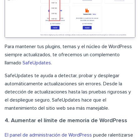
Para mantener tus plugins, temas y el núcleo de WordPress
siempre actualizados, te ofrecemos un complemento
llamado
SafeUpdates
.
SafeUpdates te ayuda a detectar, probar y desplegar
automáticamente actualizaciones sin errores. Desde la
detección de actualizaciones hasta las pruebas rigurosas y
el despliegue seguro, SafeUpdates hace que el
mantenimiento del sitio web sea más manejable.
4. Aumentar el límite de memoria de WordPress
El panel de administración de WordPress
puede ralentizarse