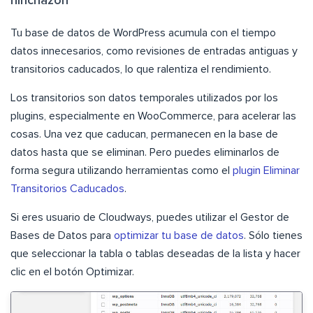
hinchazón
Tu base de datos de WordPress acumula con el tiempo
datos innecesarios, como revisiones de entradas antiguas y
transitorios caducados, lo que ralentiza el rendimiento.
Los transitorios son datos temporales utilizados por los
plugins, especialmente en WooCommerce, para acelerar las
cosas. Una vez que caducan, permanecen en la base de
datos hasta que se eliminan. Pero puedes eliminarlos de
forma segura utilizando herramientas como el
plugin Eliminar
Transitorios Caducados
.
Si eres usuario de Cloudways, puedes utilizar el Gestor de
Bases de Datos para
optimizar tu base de datos
. Sólo tienes
que seleccionar la tabla o tablas deseadas de la lista y hacer
clic en el botón Optimizar.