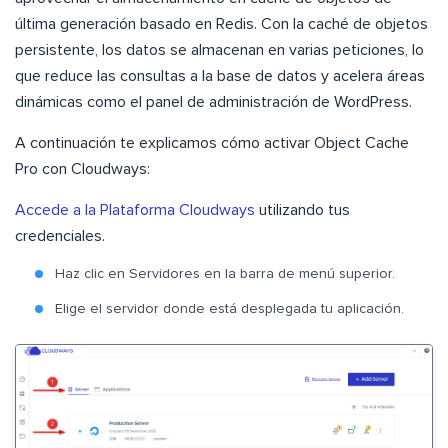
última generación basado en Redis. Con la caché de objetos
persistente, los datos se almacenan en varias peticiones, lo
que reduce las consultas a la base de datos y acelera áreas
dinámicas como el panel de administración de WordPress.
A continuación te explicamos cómo activar Object Cache
Pro con Cloudways:
Accede a la Plataforma Cloudways
utilizando tus
credenciales.
Haz clic en Servidores en la barra de menú superior.
Elige el servidor donde está desplegada tu aplicación.