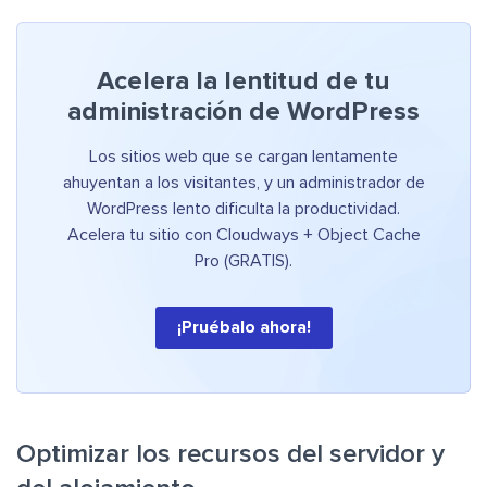
Acelera la lentitud de tu
administración de WordPress
Los sitios web que se cargan lentamente
ahuyentan a los visitantes, y un administrador de
WordPress lento dificulta la productividad.
Acelera tu sitio con Cloudways + Object Cache
Pro (GRATIS).
¡Pruébalo ahora!
Optimizar los recursos del servidor y