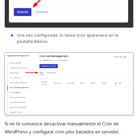
Una vez configurada, tu tarea cron aparecerá en la
pestaña Básico.
Si no te convence desactivar manualmente el Cron de
WordPress y configurar cron jobs basados en servidor,