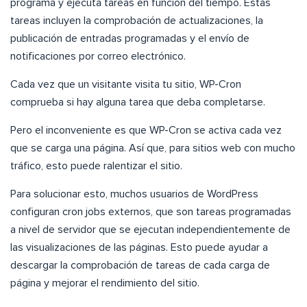
programa y ejecuta tareas en función del tiempo. Estas
tareas incluyen la comprobación de actualizaciones, la
publicación de entradas programadas y el envío de
notificaciones por correo electrónico.
Cada vez que un visitante visita tu sitio, WP-Cron
comprueba si hay alguna tarea que deba completarse.
Pero el inconveniente es que WP-Cron se activa cada vez
que se carga una página. Así que, para sitios web con mucho
tráfico, esto puede ralentizar el sitio.
Para solucionar esto, muchos usuarios de WordPress
configuran cron jobs externos, que son tareas programadas
a nivel de servidor que se ejecutan independientemente de
las visualizaciones de las páginas. Esto puede ayudar a
descargar la comprobación de tareas de cada carga de
página y mejorar el rendimiento del sitio.