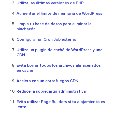
Utiliza las últimas versiones de PHP
Aumentar el límite de memoria de WordPress
Limpia tu base de datos para eliminar la
hinchazón
Configurar un Cron Job externo
Utiliza un plugin de caché de WordPress y una
CDN
Evita borrar todos los archivos almacenados
en caché
Acelera con un cortafuegos CDN
Reduce la sobrecarga administrativa
Evita utilizar Page Builders si tu alojamiento es
lento