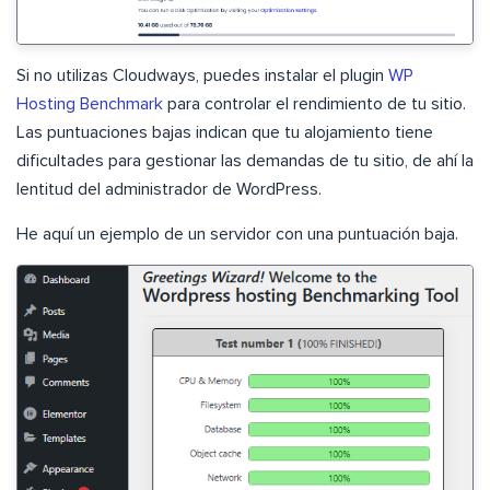
Si no utilizas Cloudways, puedes instalar el plugin
WP
Hosting Benchmark
para controlar el rendimiento de tu sitio.
Las puntuaciones bajas indican que tu alojamiento tiene
dificultades para gestionar las demandas de tu sitio, de ahí la
lentitud del administrador de WordPress.
He aquí un ejemplo de un servidor con una puntuación baja.