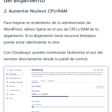
del alojamiento
2. Aumentar Núcleos CPU/RAM
Para mejorar el rendimiento de tu administrador de
WordPress, debes fijarte en el uso de CPU y RAM de tu
alojamiento. Si tu alojamiento tiene recursos limitados,
puede estar ralentizando tu sitio.
Con Cloudways, puedes monitorizar fácilmente el uso del
servidor directamente desde tu panel de control.