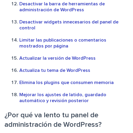
Desactivar la barra de herramientas de
administración de WordPress
Desactivar widgets innecesarios del panel de
control
Limitar las publicaciones o comentarios
mostrados por página
Actualizar la versión de WordPress
Actualiza tu tema de WordPress
Elimina los plugins que consumen memoria
Mejorar los ajustes de latido, guardado
automático y revisión posterior
¿Por qué va lento tu panel de
administración de WordPress?