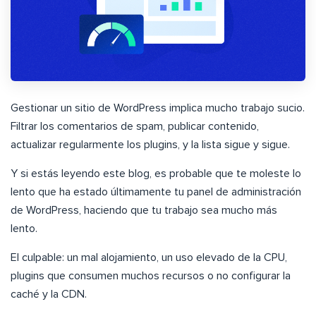
Gestionar un sitio de WordPress implica mucho trabajo sucio.
Filtrar los comentarios de spam, publicar contenido,
actualizar regularmente los plugins, y la lista sigue y sigue.
Y si estás leyendo este blog, es probable que te moleste lo
lento que ha estado últimamente tu panel de administración
de WordPress, haciendo que tu trabajo sea mucho más
lento.
El culpable: un mal alojamiento, un uso elevado de la CPU,
plugins que consumen muchos recursos o no configurar la
caché y la CDN.