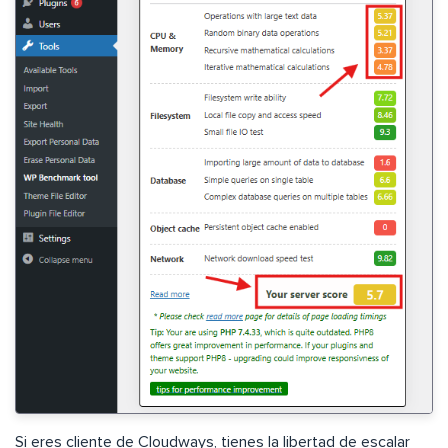
Si eres cliente de Cloudways, tienes la libertad de escalar