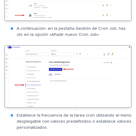
A continuación, en la pestaña Gestión de Cron Job, haz
clic en la opción «Añadir nuevo Cron Job».
Establece la frecuencia de la tarea cron utilizando el menú
desplegable con valores predefinidos o establece valores
personalizados.