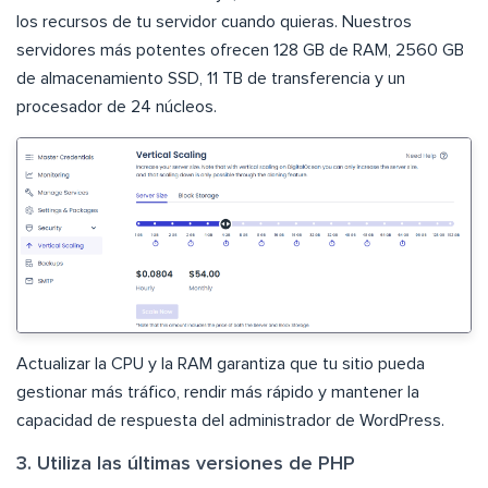
los recursos de tu servidor cuando quieras. Nuestros
servidores más potentes ofrecen 128 GB de RAM, 2560 GB
de almacenamiento SSD, 11 TB de transferencia y un
procesador de 24 núcleos.
Actualizar la CPU y la RAM garantiza que tu sitio pueda
gestionar más tráfico, rendir más rápido y mantener la
capacidad de respuesta del administrador de WordPress.
3. Utiliza las últimas versiones de PHP