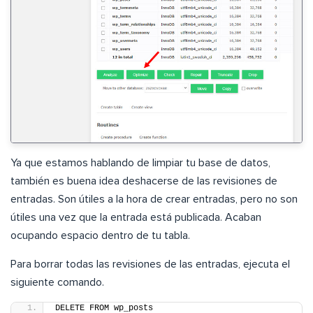
Ya que estamos hablando de limpiar tu base de datos,
también es buena idea deshacerse de las revisiones de
entradas. Son útiles a la hora de crear entradas, pero no son
útiles una vez que la entrada está publicada. Acaban
ocupando espacio dentro de tu tabla.
Para borrar todas las revisiones de las entradas, ejecuta el
siguiente comando.
DELETE FROM wp_posts