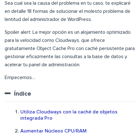
Sea cual sea la causa del problema en tu caso, te explicaré
en detalle 18 formas de solucionar el molesto problema de
lentitud del administrador de WordPress.
Spoiler alert: La mejor opción es un alojamiento optimizado
para la velocidad como Cloudways, que ofrece
gratuitamente Object Cache Pro con caché persistente para
gestionar eficazmente las consultas a la base de datos y
acelerar tu panel de administración.
Empecemos…
Índice
Utiliza Cloudways con la caché de objetos
integrada Pro
Aumentar Núcleos CPU/RAM