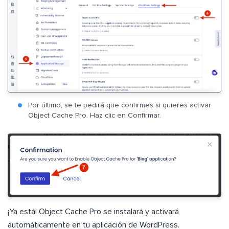
Por último, se te pedirá que confirmes si quieres activar
Object Cache Pro. Haz clic en Confirmar.
¡Ya está! Object Cache Pro se instalará y activará
automáticamente en tu aplicación de WordPress.