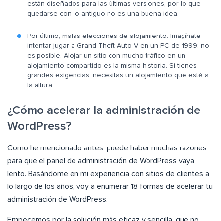
están diseñados para las últimas versiones, por lo que
quedarse con lo antiguo no es una buena idea.
Por último, malas elecciones de alojamiento. Imagínate
intentar jugar a Grand Theft Auto V en un PC de 1999: no
es posible. Alojar un sitio con mucho tráfico en un
alojamiento compartido es la misma historia. Si tienes
grandes exigencias, necesitas un alojamiento que esté a
la altura.
¿Cómo acelerar la administración de
WordPress?
Como he mencionado antes, puede haber muchas razones
para que el panel de administración de WordPress vaya
lento. Basándome en mi experiencia con sitios de clientes a
lo largo de los años, voy a enumerar 18 formas de acelerar tu
administración de WordPress.
Empecemos por la solución más eficaz y sencilla, que no