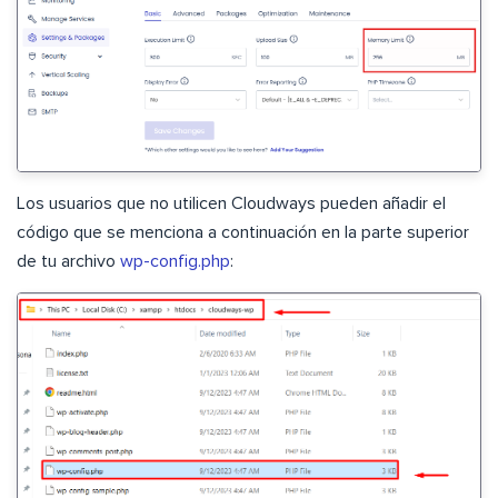
Los usuarios que no utilicen Cloudways pueden añadir el
código que se menciona a continuación en la parte superior
de tu archivo
wp-config.php
: