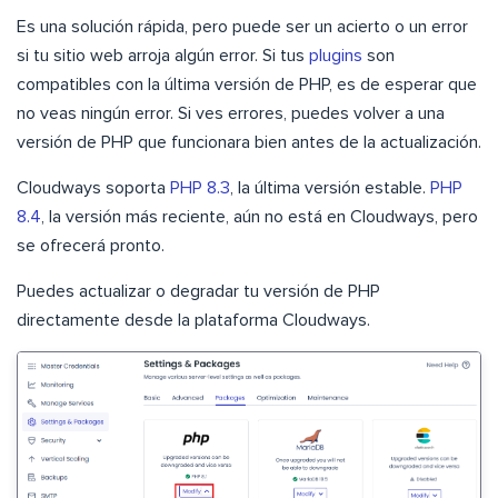
Es una solución rápida, pero puede ser un acierto o un error
si tu sitio web arroja algún error. Si tus
plugins
son
compatibles con la última versión de PHP, es de esperar que
no veas ningún error. Si ves errores, puedes volver a una
versión de PHP que funcionara bien antes de la actualización.
Cloudways soporta
PHP 8.3
, la última versión estable.
PHP
8.4
, la versión más reciente, aún no está en Cloudways, pero
se ofrecerá pronto.
Puedes actualizar o degradar tu versión de PHP
directamente desde la plataforma Cloudways.