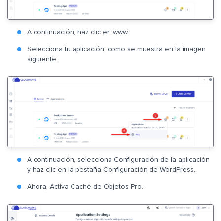
A continuación, haz clic en www.
Selecciona tu aplicación, como se muestra en la imagen
siguiente.
A continuación, selecciona Configuración de la aplicación
y haz clic en la pestaña Configuración de WordPress.
Ahora, Activa Caché de Objetos Pro.