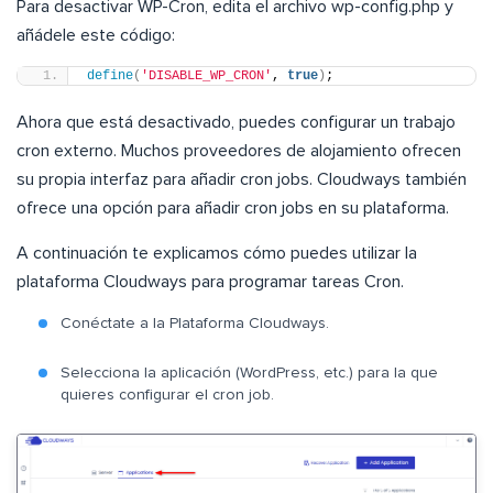
Para desactivar WP-Cron, edita el archivo wp-config.php y
añádele este código:
define
(
'DISABLE_WP_CRON'
, 
true
)
;
Ahora que está desactivado, puedes configurar un trabajo
cron externo. Muchos proveedores de alojamiento ofrecen
su propia interfaz para añadir cron jobs. Cloudways también
ofrece una opción para añadir cron jobs en su plataforma.
A continuación te explicamos cómo puedes utilizar la
plataforma Cloudways para programar tareas Cron.
Conéctate a la Plataforma Cloudways.
Selecciona la aplicación (WordPress, etc.) para la que
quieres configurar el cron job.