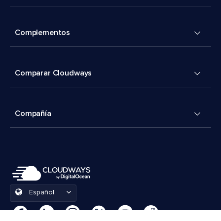
Complementos
Comparar Cloudways
Compañía
Español