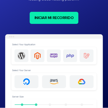
INICIAR MI RECORRIDO