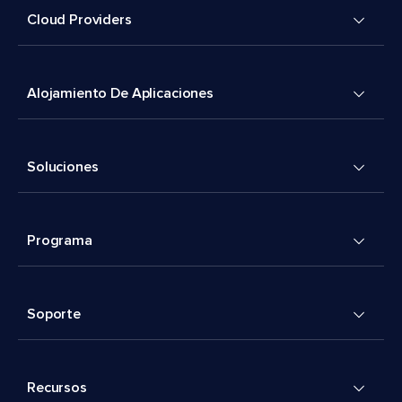
Cloud Providers
Alojamiento De Aplicaciones
Soluciones
Programa
Soporte
Recursos