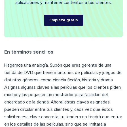
aplicaciones y mantener contentos a tus clientes.
Empieza gratis
En términos sencillos
Hagamos una analogía. Supón que eres gerente de una
tienda de DVD que tiene montones de películas y juegos de
distintos géneros, como ciencia ficción, historia y drama.
Asignas algunas claves a las películas que los clientes piden
mucho y las pegas en un mostrador para facilidad del
encargado de la tienda. Ahora, estas claves asignadas
pueden circular entre tus clientes y, cada vez que éstos
soliciten esa clave concreta, tu tendero no tendrá que entrar
en los detalles de las películas, sino que se limitará a