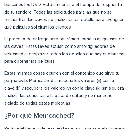
buscarles los DVD. Esto aumentará el tiempo de respuesta
de tu tendero. Todas las solicitudes para las que no se
encuentren las claves se analizarán en detalle para averiguar
qué películas solicitan los clientes.
El proceso de entrega será tan rápido como la asignación de
las claves. Estas llaves actúan como amortiguadores de
velocidad al desplazar todos los detalles que hay que buscar
para obtener las películas.
Estas mismas cosas ocurren con el contenido que sirve tu
página web. Memcached almacena los valores (v) con la
clave (k) y recupera los valores (v) con la clave (k) sin siquiera
analizar las consultas a la base de datos y se mantiene
alejado de todas estas molestias.
¿Por qué Memcached?
Reduce el tiempo de respuesta de tus páginas web, lo que a