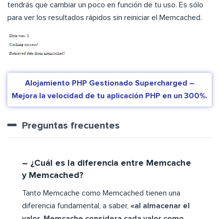
tendrás que cambiar un poco en función de tu uso. Es sólo
para ver los resultados rápidos sin reiniciar el Memcached.
Alojamiento PHP Gestionado Supercharged –
Mejora la velocidad de tu aplicación PHP en un 300%.
Preguntas frecuentes
– ¿Cuál es la diferencia entre Memcache
y Memcached?
Tanto Memcache como Memcached tienen una
diferencia fundamental, a saber,
«al almacenar el
valor. Memcache considera cada valor como