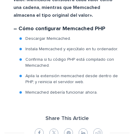
una cadena, mientras que Memcached
almacena el tipo original del valor».
– Cómo configurar Memcached PHP
Descargar Memcached.
Instala Memcached y ejecútalo en tu ordenador.
Confirma si tu código PHP está compilado con
Memcached.
Apila la extensión memcached desde dentro de
PHP, y reinicia el servidor web.
Memcached debería funcionar ahora.
Share This Article