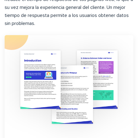
su vez mejora la experiencia general del cliente. Un mejor
tiempo de respuesta permite a los usuarios obtener datos
sin problemas.