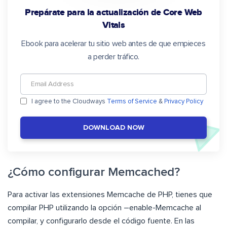
Prepárate para la actualización de Core Web
Vitals
Ebook para acelerar tu sitio web antes de que empieces
a perder tráfico.
I agree to the Cloudways
Terms of Service
&
Privacy Policy
DOWNLOAD NOW
¿Cómo configurar Memcached?
Para activar las extensiones Memcache de PHP, tienes que
compilar PHP utilizando la opción –enable-Memcache al
compilar, y configurarlo desde el código fuente. En las