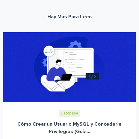
Hay Más Para Leer.
Database
Cómo Crear un Usuario MySQL y Concederle
Privilegios (Guía...