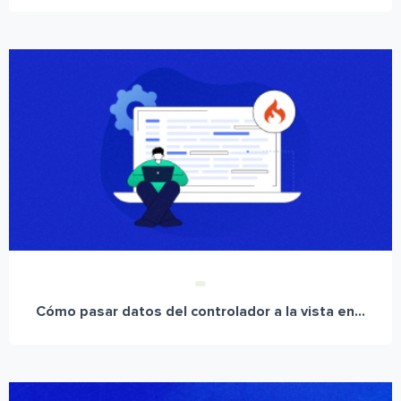
Cómo pasar datos del controlador a la vista en...