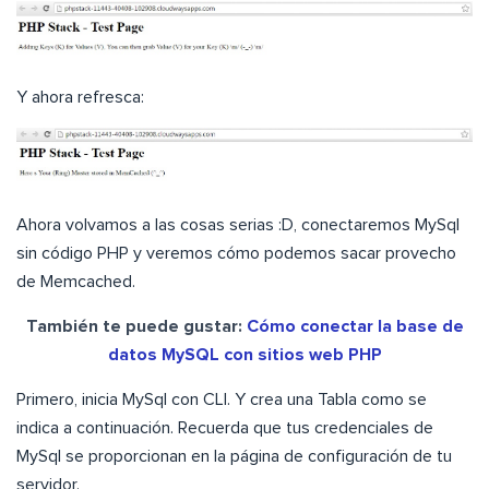
Y ahora refresca:
Ahora volvamos a las cosas serias :D, conectaremos MySql
sin código PHP y veremos cómo podemos sacar provecho
de Memcached.
También te puede gustar:
Cómo conectar la base de
datos MySQL con sitios web PHP
Primero, inicia MySql con CLI. Y crea una Tabla como se
indica a continuación. Recuerda que tus credenciales de
MySql se proporcionan en la página de configuración de tu
servidor.