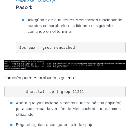
Stack con Cloudways
.
Paso 1:
Asegúrate de que tienes Memcached funcionando,
puedes comprobarlo escribiendo el siguiente
comando en el terminal.
$ps aux | grep memcached
También puedes probar lo siguiente
	$netstat -ap | grep 11211
Ahora que ya funciona, veamos nuestra página phpinfo()
para comprobar la versión de Memcached que estamos
utilizando.
Pega el siguiente código en tu index.php