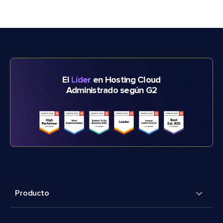
El
Líder
en Hosting Cloud
Administrado según G2
Producto