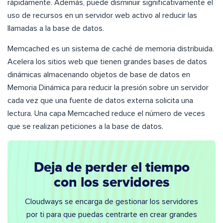
rápidamente. Además, puede disminuir significativamente el
uso de recursos en un servidor web activo al reducir las
llamadas a la base de datos.
Memcached es un sistema de caché de memoria distribuida.
Acelera los sitios web que tienen grandes bases de datos
dinámicas almacenando objetos de base de datos en
Memoria Dinámica para reducir la presión sobre un servidor
cada vez que una fuente de datos externa solicita una
lectura. Una capa Memcached reduce el número de veces
que se realizan peticiones a la base de datos.
Deja de perder el tiempo
con los servidores
Cloudways se encarga de gestionar los servidores
por ti para que puedas centrarte en crear grandes