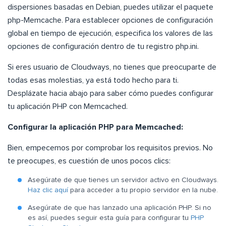
dispersiones basadas en Debian, puedes utilizar el paquete
php-Memcache. Para establecer opciones de configuración
global en tiempo de ejecución, especifica los valores de las
opciones de configuración dentro de tu registro php.ini.
Si eres usuario de Cloudways, no tienes que preocuparte de
todas esas molestias, ya está todo hecho para ti.
Desplázate hacia abajo para saber cómo puedes configurar
tu aplicación PHP con Memcached.
Configurar la aplicación PHP para Memcached:
Bien, empecemos por comprobar los requisitos previos. No
te preocupes, es cuestión de unos pocos clics:
Asegúrate de que tienes un servidor activo en Cloudways.
Haz clic aquí
para acceder a tu propio servidor en la nube.
Asegúrate de que has lanzado una aplicación PHP. Si no
es así, puedes seguir esta guía para configurar tu
PHP