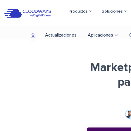
Productos
Soluciones
Actualizaciones
Aplicaciones
Marketp
pa