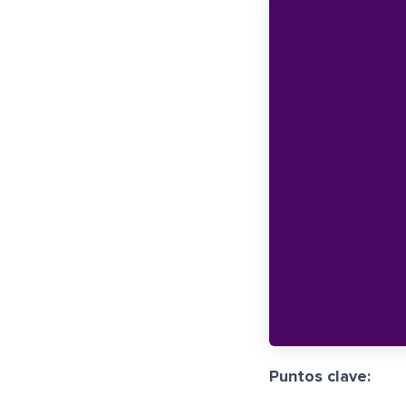
Puntos clave: