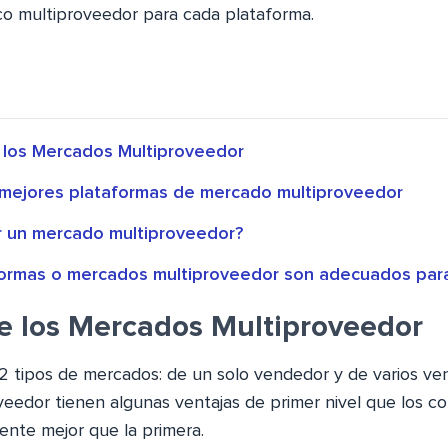
co multiproveedor para cada plataforma.
 los Mercados Multiproveedor
s mejores plataformas de mercado multiproveedor
 un mercado multiproveedor?
ormas o mercados multiproveedor son adecuados para
e los Mercados Multiproveedor
 tipos de mercados: de un solo vendedor y de varios ve
eedor tienen algunas ventajas de primer nivel que los c
nte mejor que la primera.