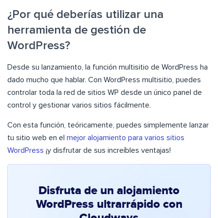
¿Por qué deberías utilizar una
herramienta de gestión de
WordPress?
Desde su lanzamiento, la función multisitio de WordPress ha
dado mucho que hablar. Con WordPress multisitio, puedes
controlar toda la red de sitios WP desde un único panel de
control y gestionar varios sitios fácilmente.
Con esta función, teóricamente, puedes simplemente lanzar
tu sitio web en el
mejor alojamiento para varios sitios
WordPress
¡y disfrutar de sus increíbles ventajas!
Disfruta de un alojamiento
WordPress ultrarrápido con