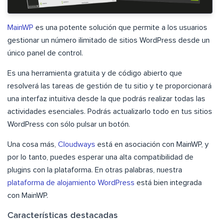
MainWP
es una potente solución que permite a los usuarios
gestionar un número ilimitado de sitios WordPress desde un
único panel de control.
Es una herramienta gratuita y de código abierto que
resolverá las tareas de gestión de tu sitio y te proporcionará
una interfaz intuitiva desde la que podrás realizar todas las
actividades esenciales. Podrás actualizarlo todo en tus sitios
WordPress con sólo pulsar un botón.
Una cosa más,
Cloudways
está en asociación con MainWP, y
por lo tanto, puedes esperar una alta compatibilidad de
plugins con la plataforma. En otras palabras, nuestra
plataforma de alojamiento WordPress
está bien integrada
con MainWP.
Características destacadas