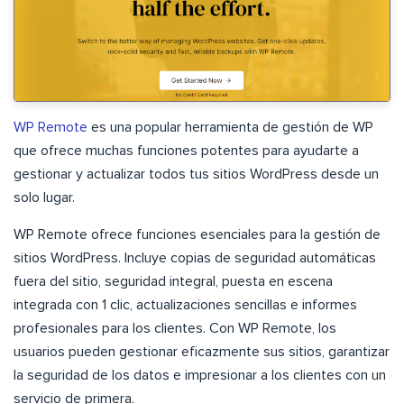
WP Remote
es una popular herramienta de gestión de WP
que ofrece muchas funciones potentes para ayudarte a
gestionar y actualizar todos tus sitios WordPress desde un
solo lugar.
WP Remote ofrece funciones esenciales para la gestión de
sitios WordPress. Incluye copias de seguridad automáticas
fuera del sitio, seguridad integral, puesta en escena
integrada con 1 clic, actualizaciones sencillas e informes
profesionales para los clientes. Con WP Remote, los
usuarios pueden gestionar eficazmente sus sitios, garantizar
la seguridad de los datos e impresionar a los clientes con un
servicio de primera.