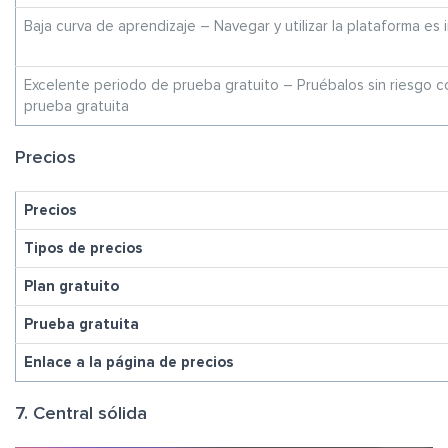
Baja curva de aprendizaje – Navegar y utilizar la plataforma es i
Excelente periodo de prueba gratuito – Pruébalos sin riesgo c
prueba gratuita
Precios
Precios
Tipos de precios
Plan gratuito
Prueba gratuita
Enlace a la página de precios
7. Central sólida