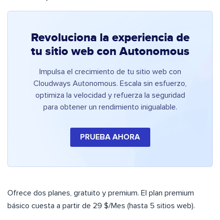
Revoluciona la experiencia de
tu sitio web con Autonomous
Impulsa el crecimiento de tu sitio web con
Cloudways Autonomous. Escala sin esfuerzo,
optimiza la velocidad y refuerza la seguridad
para obtener un rendimiento inigualable.
PRUEBA AHORA
Ofrece dos planes, gratuito y premium. El plan premium
básico cuesta a partir de 29 $/Mes (hasta 5 sitios web).