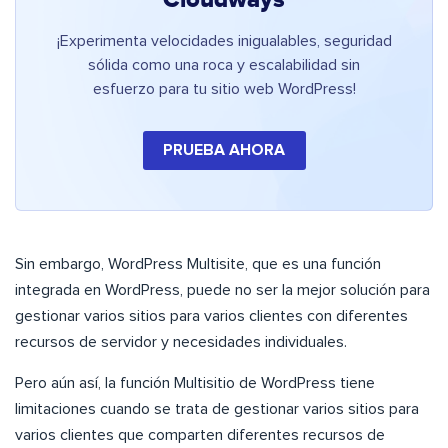
Cloudways
¡Experimenta velocidades inigualables, seguridad
sólida como una roca y escalabilidad sin
esfuerzo para tu sitio web WordPress!
PRUEBA AHORA
Sin embargo, WordPress Multisite, que es una función
integrada en WordPress, puede no ser la mejor solución para
gestionar varios sitios para varios clientes con diferentes
recursos de servidor y necesidades individuales.
Pero aún así, la función Multisitio de WordPress tiene
limitaciones cuando se trata de gestionar varios sitios para
varios clientes que comparten diferentes recursos de