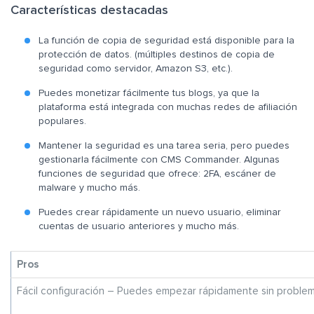
Características destacadas
La función de copia de seguridad está disponible para la
protección de datos. (múltiples destinos de copia de
seguridad como servidor, Amazon S3, etc.).
Puedes monetizar fácilmente tus blogs, ya que la
plataforma está integrada con muchas redes de afiliación
populares.
Mantener la seguridad es una tarea seria, pero puedes
gestionarla fácilmente con CMS Commander. Algunas
funciones de seguridad que ofrece: 2FA, escáner de
malware y mucho más.
Puedes crear rápidamente un nuevo usuario, eliminar
cuentas de usuario anteriores y mucho más.
Pros
Fácil configuración – Puedes empezar rápidamente sin proble