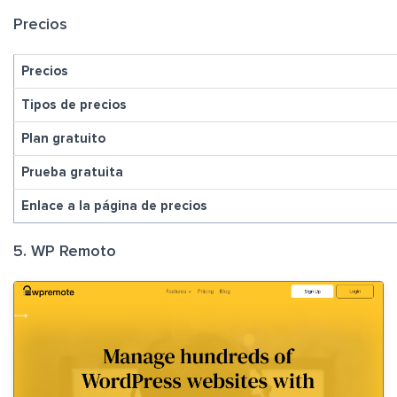
Precios
Precios
Tipos de precios
Plan gratuito
Prueba gratuita
Enlace a la página de precios
5. WP Remoto