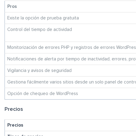
Pros
Existe la opción de prueba gratuita
Control del tiempo de actividad
Monitorización de errores PHP y registros de errores WordPre
Notificaciones de alerta por tiempo de inactividad, errores, pr
Vigilancia y avisos de seguridad
Gestiona fácilmente varios sitios desde un solo panel de contr
Opción de chequeo de WordPress
Precios
Precios