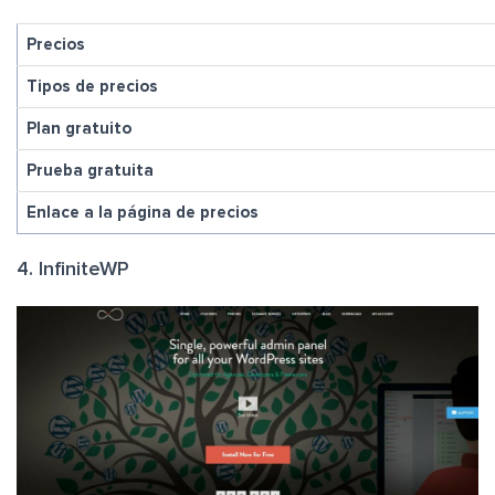
Precios
Tipos de precios
Plan gratuito
Prueba gratuita
Enlace a la página de precios
4. InfiniteWP