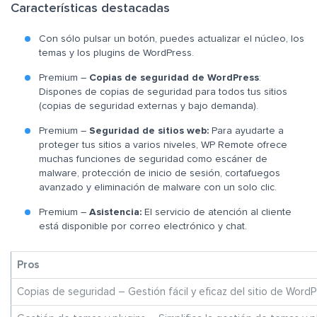
Características destacadas
Con sólo pulsar un botón, puedes actualizar el núcleo, los
temas y los plugins de WordPress.
Premium –
Copias de seguridad de WordPress
:
Dispones de copias de seguridad para todos tus sitios
(copias de seguridad externas y bajo demanda).
Premium –
Seguridad de sitios web:
Para ayudarte a
proteger tus sitios a varios niveles, WP Remote ofrece
muchas funciones de seguridad como escáner de
malware, protección de inicio de sesión, cortafuegos
avanzado y eliminación de malware con un solo clic.
Premium –
Asistencia:
El servicio de atención al cliente
está disponible por correo electrónico y chat.
Pros
Copias de seguridad – Gestión fácil y eficaz del sitio de Word