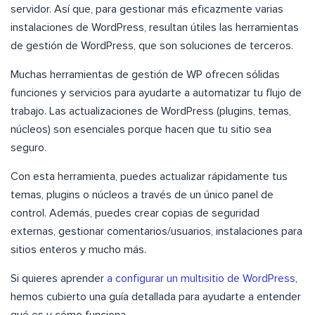
servidor. Así que, para gestionar más eficazmente varias
instalaciones de WordPress, resultan útiles las herramientas
de gestión de WordPress, que son soluciones de terceros.
Muchas herramientas de gestión de WP ofrecen sólidas
funciones y servicios para ayudarte a automatizar tu flujo de
trabajo. Las actualizaciones de WordPress (plugins, temas,
núcleos) son esenciales porque hacen que tu sitio sea
seguro.
Con esta herramienta, puedes actualizar rápidamente tus
temas, plugins o núcleos a través de un único panel de
control. Además, puedes crear copias de seguridad
externas, gestionar comentarios/usuarios, instalaciones para
sitios enteros y mucho más.
Si quieres aprender
a configurar un multisitio de WordPress
,
hemos cubierto una guía detallada para ayudarte a entender