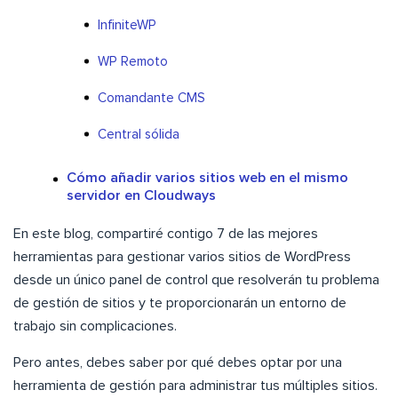
InfiniteWP
WP Remoto
Comandante CMS
Central sólida
Cómo añadir varios sitios web en el mismo
servidor en Cloudways
En este blog, compartiré contigo 7 de las mejores
herramientas para gestionar varios sitios de WordPress
desde un único panel de control que resolverán tu problema
de gestión de sitios y te proporcionarán un entorno de
trabajo sin complicaciones.
Pero antes, debes saber por qué debes optar por una
herramienta de gestión para administrar tus múltiples sitios.