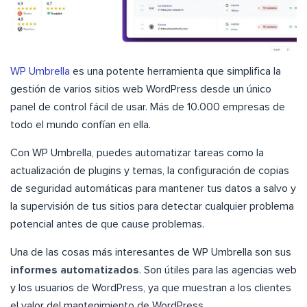
WP Umbrella
es una potente herramienta que simplifica la
gestión de varios sitios web WordPress desde un único
panel de control fácil de usar. Más de 10.000 empresas de
todo el mundo confían en ella.
Con WP Umbrella, puedes automatizar tareas como la
actualización de plugins y temas, la configuración de copias
de seguridad automáticas para mantener tus datos a salvo y
la supervisión de tus sitios para detectar cualquier problema
potencial antes de que cause problemas.
Una de las cosas más interesantes de WP Umbrella son sus
informes automatizados
. Son útiles para las agencias web
y los usuarios de WordPress, ya que muestran a los clientes
el valor del mantenimiento de WordPress.