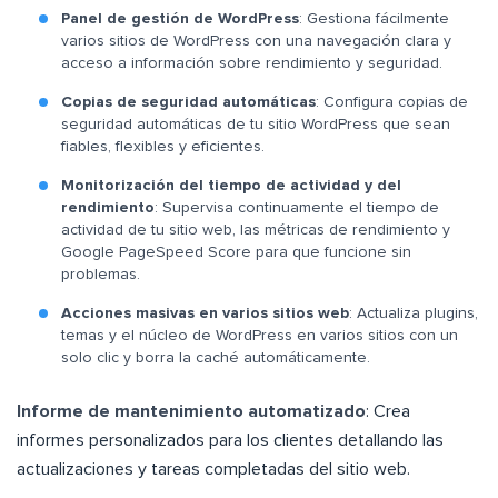
Panel de gestión de WordPress
: Gestiona fácilmente
varios sitios de WordPress con una navegación clara y
acceso a información sobre rendimiento y seguridad.
Copias de seguridad automáticas
: Configura copias de
seguridad automáticas de tu sitio WordPress que sean
fiables, flexibles y eficientes.
Monitorización del tiempo de actividad y del
rendimiento
: Supervisa continuamente el tiempo de
actividad de tu sitio web, las métricas de rendimiento y
Google PageSpeed Score para que funcione sin
problemas.
Acciones masivas en varios sitios web
: Actualiza plugins,
temas y el núcleo de WordPress en varios sitios con un
solo clic y borra la caché automáticamente.
Informe de mantenimiento automatizado
: Crea
informes personalizados para los clientes detallando las
actualizaciones y tareas completadas del sitio web.