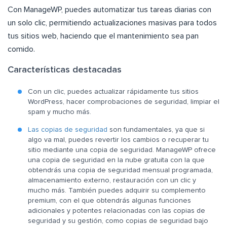
Con ManageWP, puedes automatizar tus tareas diarias con
un solo clic, permitiendo actualizaciones masivas para todos
tus sitios web, haciendo que el mantenimiento sea pan
comido.
Características destacadas
Con un clic, puedes actualizar rápidamente tus sitios
WordPress, hacer comprobaciones de seguridad, limpiar el
spam y mucho más.
Las copias de seguridad
son fundamentales, ya que si
algo va mal, puedes revertir los cambios o recuperar tu
sitio mediante una copia de seguridad. ManageWP ofrece
una copia de seguridad en la nube gratuita con la que
obtendrás una copia de seguridad mensual programada,
almacenamiento externo, restauración con un clic y
mucho más. También puedes adquirir su complemento
premium, con el que obtendrás algunas funciones
adicionales y potentes relacionadas con las copias de
seguridad y su gestión, como copias de seguridad bajo