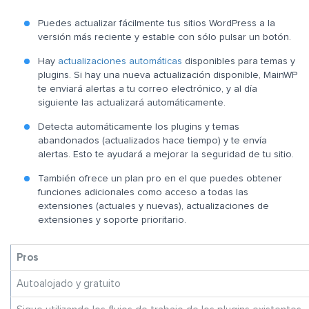
Puedes actualizar fácilmente tus sitios WordPress a la
versión más reciente y estable con sólo pulsar un botón.
Hay
actualizaciones automáticas
disponibles para temas y
plugins. Si hay una nueva actualización disponible, MainWP
te enviará alertas a tu correo electrónico, y al día
siguiente las actualizará automáticamente.
Detecta automáticamente los plugins y temas
abandonados (actualizados hace tiempo) y te envía
alertas. Esto te ayudará a mejorar la seguridad de tu sitio.
También ofrece un plan pro en el que puedes obtener
funciones adicionales como acceso a todas las
extensiones (actuales y nuevas), actualizaciones de
extensiones y soporte prioritario.
Pros
Autoalojado y gratuito