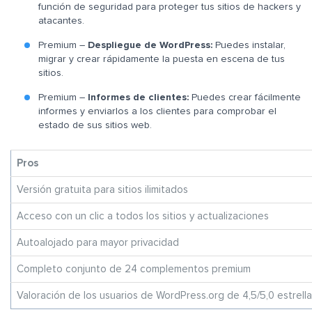
función de seguridad para proteger tus sitios de hackers y
atacantes.
Premium –
Despliegue de WordPress:
Puedes instalar,
migrar y crear rápidamente la puesta en escena de tus
sitios.
Premium –
Informes de clientes:
Puedes crear fácilmente
informes y enviarlos a los clientes para comprobar el
estado de sus sitios web.
Pros
Versión gratuita para sitios ilimitados
Acceso con un clic a todos los sitios y actualizaciones
Autoalojado para mayor privacidad
Completo conjunto de 24 complementos premium
Valoración de los usuarios de WordPress.org de 4,5/5,0 estrell