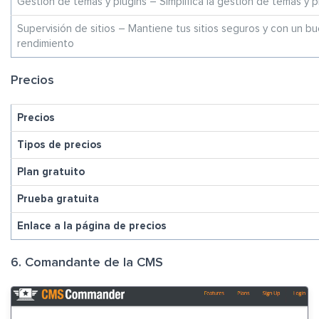
Gestión de temas y plugins – Simplifica la gestión de temas y p
Supervisión de sitios – Mantiene tus sitios seguros y con un b
rendimiento
Precios
Precios
Tipos de precios
Plan gratuito
Prueba gratuita
Enlace a la página de precios
6. Comandante de la CMS