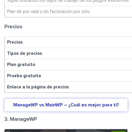
Sigue utilizando los flujos de trabajo de los plugins existentes
Plan de por vida y sin facturación por sitio
Precios
Precios
Tipos de precios
Plan gratuito
Prueba gratuita
Enlace a la página de precios
ManageWP vs MainWP – ¿Cuál es mejor para ti?
3. ManageWP