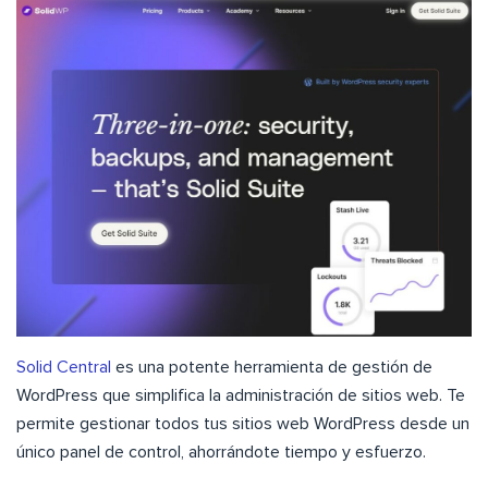
Solid Central
es una potente herramienta de gestión de
WordPress que simplifica la administración de sitios web. Te
permite gestionar todos tus sitios web WordPress desde un
único panel de control, ahorrándote tiempo y esfuerzo.