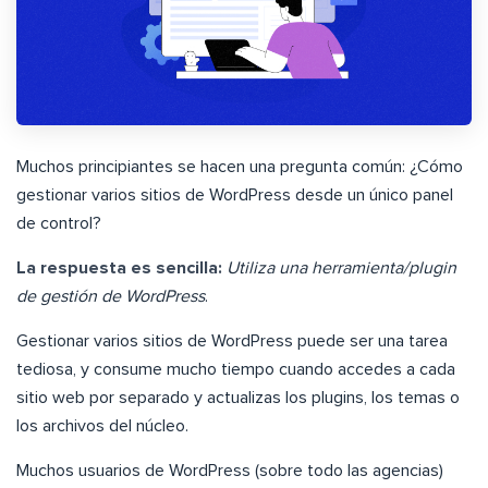
Muchos principiantes se hacen una pregunta común: ¿Cómo
gestionar varios sitios de WordPress desde un único panel
de control?
La respuesta es sencilla:
Utiliza una herramienta/plugin
de gestión de WordPress
.
Gestionar varios sitios de WordPress puede ser una tarea
tediosa, y consume mucho tiempo cuando accedes a cada
sitio web por separado y actualizas los plugins, los temas o
los archivos del núcleo.
Muchos usuarios de WordPress (sobre todo las agencias)