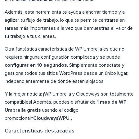
Además, esta herramienta te ayuda a ahorrar tiempo y a
agilizar tu flujo de trabajo, lo que te permite centrarte en
tareas más importantes a la vez que demuestras el valor de
tu trabajo a tus clientes.
Otra fantástica característica de WP Umbrella es que no
requiere ninguna configuración complicada y se puede
configurar en 10 segundos
. Simplemente conéctate y
gestiona todos tus sitios WordPress desde un único lugar,
independientemente de dónde estén alojados.
Y la mejor noticia: ¡WP Umbrella y Cloudways son totalmente
compatibles! Además, puedes disfrutar de
1 mes de WP
Umbrella gratis
usando el código
promocional
“CloudwaysWPU
”.
Características destacadas