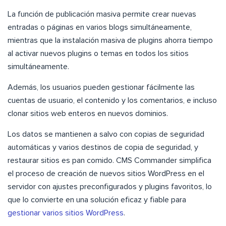
La función de publicación masiva permite crear nuevas
entradas o páginas en varios blogs simultáneamente,
mientras que la instalación masiva de plugins ahorra tiempo
al activar nuevos plugins o temas en todos los sitios
simultáneamente.
Además, los usuarios pueden gestionar fácilmente las
cuentas de usuario, el contenido y los comentarios, e incluso
clonar sitios web enteros en nuevos dominios.
Los datos se mantienen a salvo con copias de seguridad
automáticas y varios destinos de copia de seguridad, y
restaurar sitios es pan comido. CMS Commander simplifica
el proceso de creación de nuevos sitios WordPress en el
servidor con ajustes preconfigurados y plugins favoritos, lo
que lo convierte en una solución eficaz y fiable para
gestionar varios sitios WordPress
.