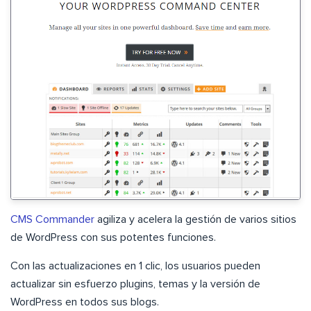
CMS Commander
agiliza y acelera la gestión de varios sitios
de WordPress con sus potentes funciones.
Con las actualizaciones en 1 clic, los usuarios pueden
actualizar sin esfuerzo plugins, temas y la versión de
WordPress en todos sus blogs.