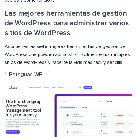
qué es y cómo funciona.
Las mejores herramientas de gestión
de WordPress para administrar varios
sitios de WordPress
Aquí tienes las siete mejores herramientas de gestión de
WordPress que pueden administrar fácilmente tus múltiples
sitios de WordPress y hacerte la vida más fácil y sencilla.
1. Paraguas WP