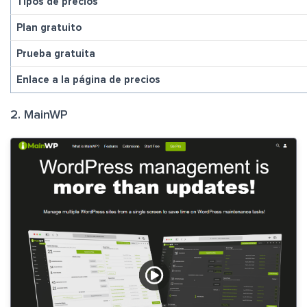
Tipos de precios
Plan gratuito
Prueba gratuita
Enlace a la página de precios
2. MainWP