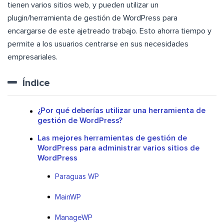
tienen varios sitios web, y pueden utilizar un
plugin/herramienta de gestión de WordPress para
encargarse de este ajetreado trabajo. Esto ahorra tiempo y
permite a los usuarios centrarse en sus necesidades
empresariales.
Índice
¿Por qué deberías utilizar una herramienta de
gestión de WordPress?
Las mejores herramientas de gestión de
WordPress para administrar varios sitios de
WordPress
Paraguas WP
MainWP
ManageWP