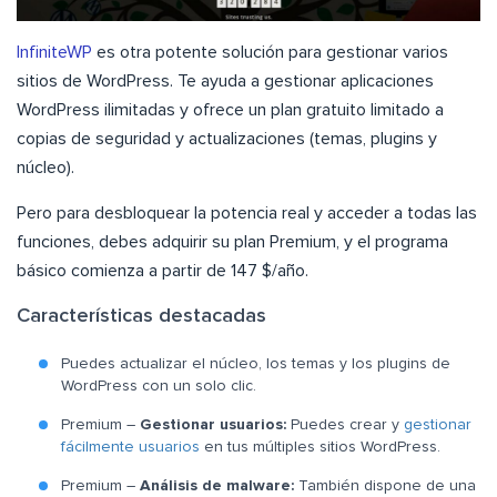
InfiniteWP
es otra potente solución para gestionar varios
sitios de WordPress. Te ayuda a gestionar aplicaciones
WordPress ilimitadas y ofrece un plan gratuito limitado a
copias de seguridad y actualizaciones (temas, plugins y
núcleo).
Pero para desbloquear la potencia real y acceder a todas las
funciones, debes adquirir su plan Premium, y el programa
básico comienza a partir de 147 $/año.
Características destacadas
Puedes actualizar el núcleo, los temas y los plugins de
WordPress con un solo clic.
Premium –
Gestionar usuarios:
Puedes crear y
gestionar
fácilmente usuarios
en tus múltiples sitios WordPress.
Premium –
Análisis de malware:
También dispone de una