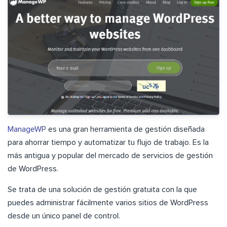
ManageWP
es una gran herramienta de gestión diseñada
para ahorrar tiempo y automatizar tu flujo de trabajo. Es la
más antigua y popular del mercado de servicios de gestión
de WordPress.
Se trata de una solución de gestión gratuita con la que
puedes administrar fácilmente varios sitios de WordPress
desde un único panel de control.