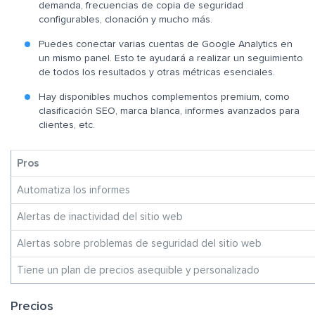
demanda, frecuencias de copia de seguridad
configurables, clonación y mucho más.
Puedes conectar varias cuentas de Google Analytics en
un mismo panel. Esto te ayudará a realizar un seguimiento
de todos los resultados y otras métricas esenciales.
Hay disponibles muchos complementos premium, como
clasificación SEO, marca blanca, informes avanzados para
clientes, etc.
Pros
Automatiza los informes
Alertas de inactividad del sitio web
Alertas sobre problemas de seguridad del sitio web
Tiene un plan de precios asequible y personalizado
Precios