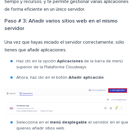
tiempo y recursos, y te permite gestionar varias aplicaciones
de forma eficiente en un único servidor.
Paso # 3: Añadir varios sitios web en el mismo
servidor
Una vez que hayas iniciado el servidor correctamente, sólo
tienes que añadir aplicaciones.
Haz clic en la opción
Aplicaciones
de la barra de menú
superior de la Plataforma Cloudways.
Ahora, haz clic en el botón
Añadir aplicación
.
Selecciona en el
menú desplegable
el servidor en el que
quieres añadir sitios web.