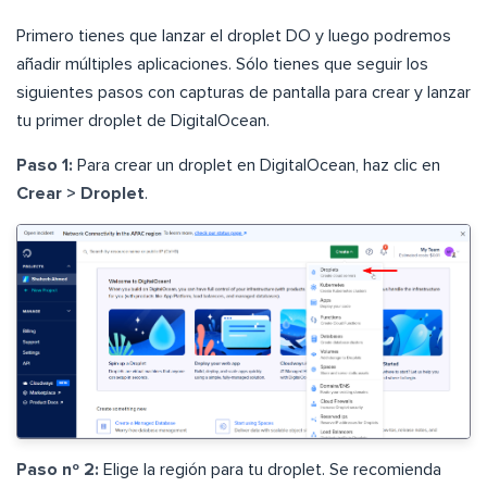
Primero tienes que lanzar el droplet DO y luego podremos
añadir múltiples aplicaciones. Sólo tienes que seguir los
siguientes pasos con capturas de pantalla para crear y lanzar
tu primer droplet de DigitalOcean.
Paso 1:
Para crear un droplet en DigitalOcean, haz clic en
Crear > Droplet
.
Paso nº 2:
Elige la región para tu droplet. Se recomienda