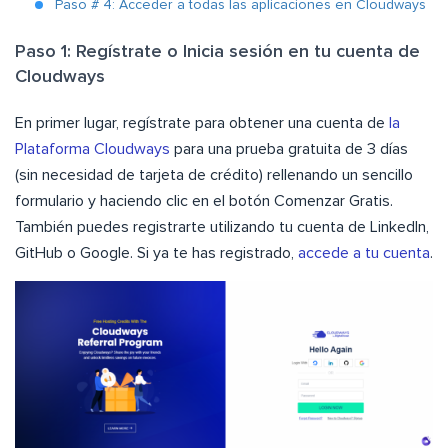
Paso # 4: Acceder a todas las aplicaciones en Cloudways
Paso 1: Regístrate o Inicia sesión en tu cuenta de
Cloudways
En primer lugar, regístrate para obtener una cuenta de
la
Plataforma Cloudways
para una prueba gratuita de 3 días
(sin necesidad de tarjeta de crédito) rellenando un sencillo
formulario y haciendo clic en el botón Comenzar Gratis.
También puedes registrarte utilizando tu cuenta de LinkedIn,
GitHub o Google. Si ya te has registrado,
accede a tu cuenta
.