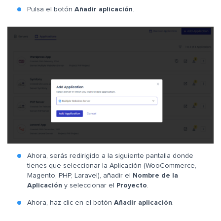
Pulsa el botón
Añadir aplicación
.
Ahora, serás redirigido a la siguiente pantalla donde
tienes que seleccionar la Aplicación (WooCommerce,
Magento, PHP, Laravel), añadir el
Nombre de la
Aplicación
y seleccionar el
Proyecto
.
Ahora, haz clic en el botón
Añadir aplicación
.