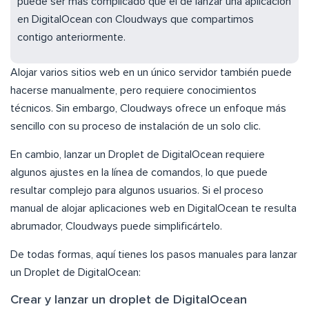
puede ser más complicado que el de lanzar una aplicación
en DigitalOcean con Cloudways que compartimos
contigo anteriormente.
Alojar varios sitios web en un único servidor también puede
hacerse manualmente, pero requiere conocimientos
técnicos. Sin embargo, Cloudways ofrece un enfoque más
sencillo con su proceso de instalación de un solo clic.
En cambio, lanzar un Droplet de DigitalOcean requiere
algunos ajustes en la línea de comandos, lo que puede
resultar complejo para algunos usuarios. Si el proceso
manual de alojar aplicaciones web en DigitalOcean te resulta
abrumador, Cloudways puede simplificártelo.
De todas formas, aquí tienes los pasos manuales para lanzar
un Droplet de DigitalOcean:
Crear y lanzar un droplet de DigitalOcean