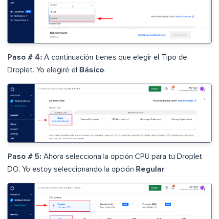
Paso # 4:
A continuación tienes que elegir el Tipo de
Droplet. Yo elegiré el
Básico
.
Paso # 5:
Ahora selecciona la opción CPU para tu Droplet
DO. Yo estoy seleccionando la opción
Regular
.