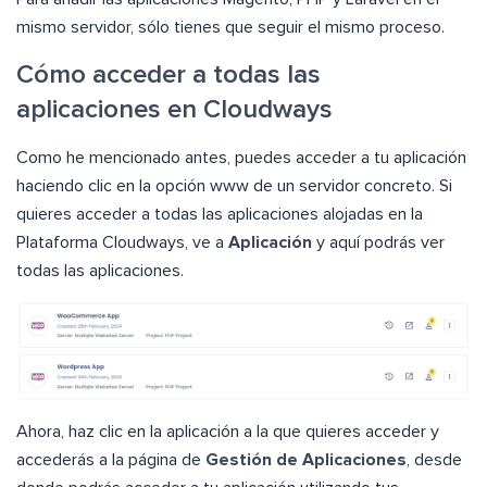
mismo servidor, sólo tienes que seguir el mismo proceso.
Cómo acceder a todas las
aplicaciones en Cloudways
Como he mencionado antes, puedes acceder a tu aplicación
haciendo clic en la opción www de un servidor concreto. Si
quieres acceder a todas las aplicaciones alojadas en la
Plataforma Cloudways, ve a
Aplicación
y aquí podrás ver
todas las aplicaciones.
Ahora, haz clic en la aplicación a la que quieres acceder y
accederás a la página de
Gestión de Aplicaciones
, desde