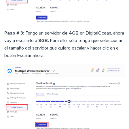
Paso # 3:
Tengo un servidor
de 4GB
en DigitalOcean, ahora
voy a escalarlo a
8GB.
Para ello, sólo tengo que seleccionar
el tamaño del servidor que quiero escalar y hacer clic en el
botón Escalar ahora.