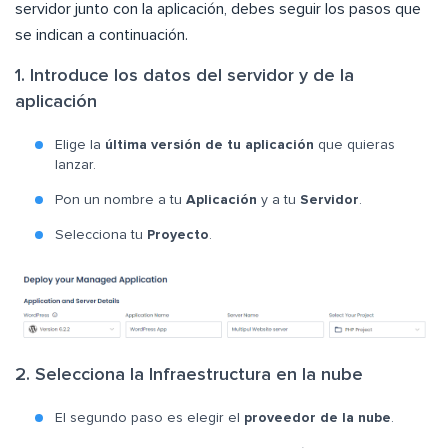
servidor junto con la aplicación, debes seguir los pasos que
se indican a continuación.
1. Introduce los datos del servidor y de la
aplicación
Elige la
última versión de tu aplicación
que quieras
lanzar.
Pon un nombre a tu
Aplicación
y a tu
Servidor
.
Selecciona tu
Proyecto
.
2. Selecciona la Infraestructura en la nube
El segundo paso es elegir el
proveedor de la nube
.