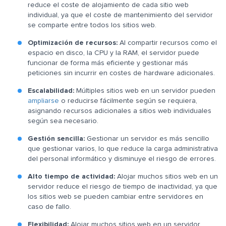
reduce el coste de alojamiento de cada sitio web
individual, ya que el coste de mantenimiento del servidor
se comparte entre todos los sitios web.
Optimización de recursos:
Al compartir recursos como el
espacio en disco, la CPU y la RAM, el servidor puede
funcionar de forma más eficiente y gestionar más
peticiones sin incurrir en costes de hardware adicionales.
Escalabilidad:
Múltiples sitios web en un servidor pueden
ampliarse
o reducirse fácilmente según se requiera,
asignando recursos adicionales a sitios web individuales
según sea necesario.
Gestión sencilla:
Gestionar un servidor es más sencillo
que gestionar varios, lo que reduce la carga administrativa
del personal informático y disminuye el riesgo de errores.
Alto tiempo de actividad:
Alojar muchos sitios web en un
servidor reduce el riesgo de tiempo de inactividad, ya que
los sitios web se pueden cambiar entre servidores en
caso de fallo.
Flexibilidad:
Alojar muchos sitios web en un servidor