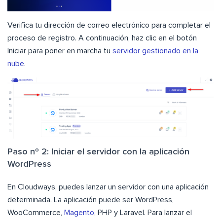
Verifica tu dirección de correo electrónico para completar el
proceso de registro. A continuación, haz clic en el botón
Iniciar para poner en marcha tu
servidor gestionado en la
nube
.
Paso nº 2: Iniciar el servidor con la aplicación
WordPress
En Cloudways, puedes lanzar un servidor con una aplicación
determinada. La aplicación puede ser WordPress,
WooCommerce,
Magento
, PHP y Laravel. Para lanzar el