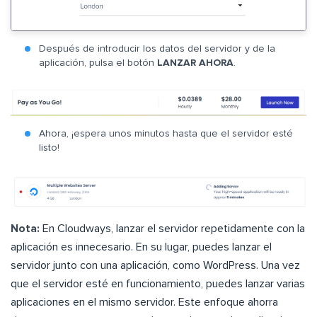
Después de introducir los datos del servidor y de la
aplicación, pulsa el botón
LANZAR AHORA
.
Ahora, ¡espera unos minutos hasta que el servidor esté
listo!
Nota:
En Cloudways, lanzar el servidor repetidamente con la
aplicación es innecesario. En su lugar, puedes lanzar el
servidor junto con una aplicación, como WordPress. Una vez
que el servidor esté en funcionamiento, puedes lanzar varias
aplicaciones en el mismo servidor. Este enfoque ahorra