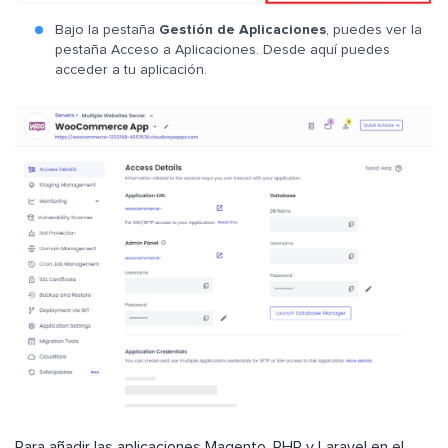
Bajo la pestaña
Gestión de Aplicaciones
, puedes ver la
pestaña Acceso a Aplicaciones. Desde aquí puedes
acceder a tu aplicación.
Para añadir las aplicaciones Magento, PHP y Laravel en el