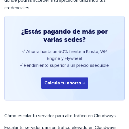
donde podrás acceder a tu aplicación utilizando tus
credenciales.
¿Estás pagando de más por
varias sedes?
✓ Ahorra hasta un 60% frente a Kinsta, WP
Engine y Flywheel
✓ Rendimiento superior a un precio asequible
Calcula tu ahorro →
Cómo escalar tu servidor para alto tráfico en Cloudways
Escalar tu servidor para un tráfico elevado en Cloudways