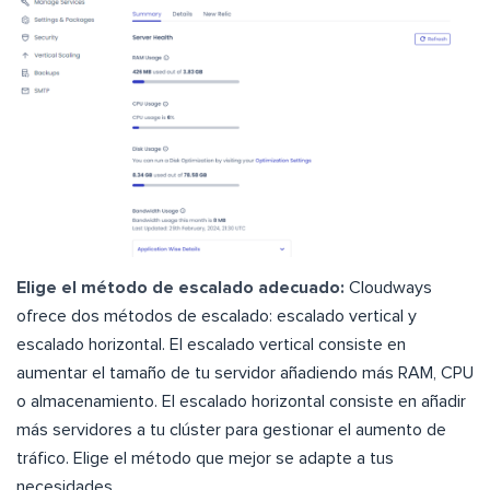
Elige el método de escalado adecuado:
Cloudways
ofrece dos métodos de escalado: escalado vertical y
escalado horizontal. El escalado vertical consiste en
aumentar el tamaño de tu servidor añadiendo más RAM, CPU
o almacenamiento. El escalado horizontal consiste en añadir
más servidores a tu clúster para gestionar el aumento de
tráfico. Elige el método que mejor se adapte a tus
necesidades.