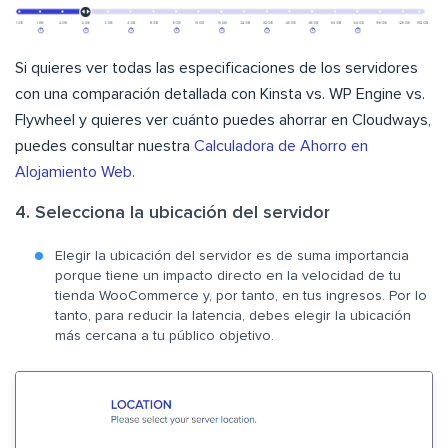
Si quieres ver todas las especificaciones de los servidores
con una comparación detallada con Kinsta vs. WP Engine vs.
Flywheel y quieres ver cuánto puedes ahorrar en Cloudways,
puedes consultar nuestra
Calculadora de Ahorro en
Alojamiento Web.
4. Selecciona la ubicación del servidor
Elegir la ubicación del servidor es de suma importancia
porque tiene un impacto directo en la velocidad de tu
tienda WooCommerce y, por tanto, en tus ingresos. Por lo
tanto, para reducir la latencia, debes elegir la ubicación
más cercana a tu público objetivo.