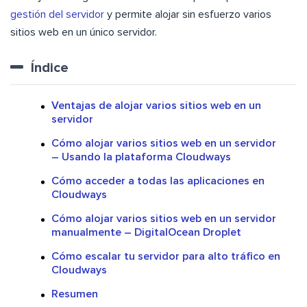
gestión del servidor
y permite alojar sin esfuerzo varios
sitios web en un único servidor.
Índice
Ventajas de alojar varios sitios web en un
servidor
Cómo alojar varios sitios web en un servidor
– Usando la plataforma Cloudways
Cómo acceder a todas las aplicaciones en
Cloudways
Cómo alojar varios sitios web en un servidor
manualmente – DigitalOcean Droplet
Cómo escalar tu servidor para alto tráfico en
Cloudways
Resumen