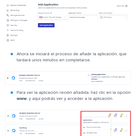
Ahora se iniciará el proceso de añadir la aplicación, que
tardará unos minutos en completarse.
Para ver la aplicación recién añadida, haz clic en la opción
www
, y aquí podrás ver y acceder a la aplicación.