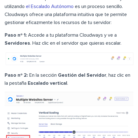
utilizando
el Escalado Autónomo
es un proceso sencillo.
Cloudways ofrece una plataforma intuitiva que te permite
gestionar eficazmente los recursos de tu servidor:
Paso nº 1:
Accede a tu plataforma Cloudways y ve a
Servidores
. Haz clic en el servidor que quieras escalar.
Paso nº 2:
En la sección
Gestión del Servidor
, haz clic en
la pestaña
Escalado vertical
.