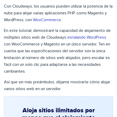
Con Cloudways, los usuarios pueden utilizar la potencia de la
nube para alojar varias aplicaciones PHP, como Magento y
WordPress, con
WooCommerce
.
En este tutorial, demostraré la capacidad de alojamiento de
múltiples sitios web de Cloudways
instalando WordPress
con WooCommerce y Magento en un único servidor. Ten en
cuenta que las especificaciones del servidor son la única
limitación al número de sitios web alojados, pero escalar es
fácil con un solo clic para adaptarse a las necesidades
cambiantes.
Así que sin más preámbulos, déjame mostrarte cómo alojar
varios sitios web en un servidor.
Aloja sitios ilimitados por