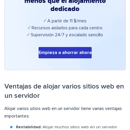
menos que el alojamiento
dedicado
✓ A partir de 11 $/mes
✓ Recursos aislados para cada centro
✓ Supervisión 24/7 y escalado sencillo
Empieza a ahorrar ahora
Ventajas de alojar varios sitios web en
un servidor
Alojar varios sitios web en un servidor tiene varias ventajas
importantes:
Rentabilidad:
Alojar muchos sitios web en un servidor