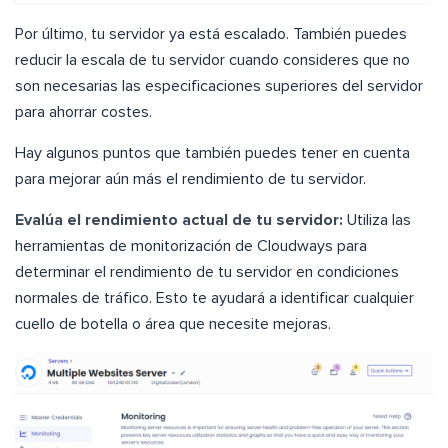
Por último, tu servidor ya está escalado. También puedes
reducir la escala de tu servidor cuando consideres que no
son necesarias las especificaciones superiores del servidor
para ahorrar costes.
Hay algunos puntos que también puedes tener en cuenta
para mejorar aún más el rendimiento de tu servidor.
Evalúa el rendimiento actual de tu servidor:
Utiliza las
herramientas de monitorización de Cloudways para
determinar el rendimiento de tu servidor en condiciones
normales de tráfico. Esto te ayudará a identificar cualquier
cuello de botella o área que necesite mejoras.