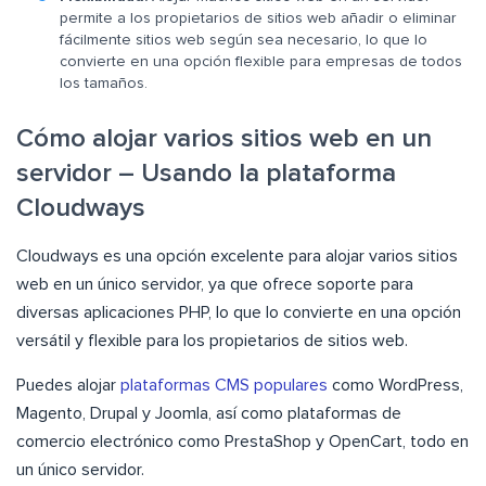
permite a los propietarios de sitios web añadir o eliminar
fácilmente sitios web según sea necesario, lo que lo
convierte en una opción flexible para empresas de todos
los tamaños.
Cómo alojar varios sitios web en un
servidor – Usando la plataforma
Cloudways
Cloudways es una opción excelente para alojar varios sitios
web en un único servidor, ya que ofrece soporte para
diversas aplicaciones PHP, lo que lo convierte en una opción
versátil y flexible para los propietarios de sitios web.
Puedes alojar
plataformas CMS populares
como WordPress,
Magento, Drupal y Joomla, así como plataformas de
comercio electrónico como PrestaShop y OpenCart, todo en
un único servidor.