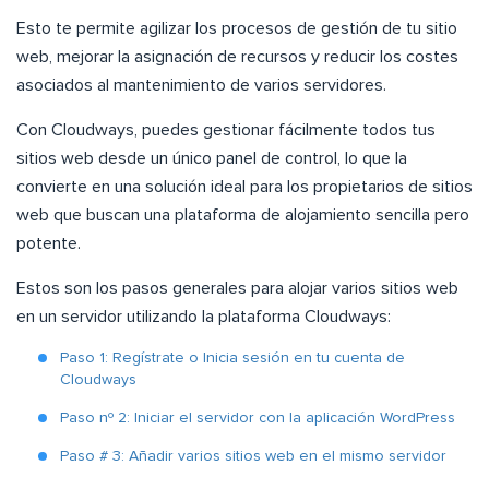
Esto te permite agilizar los procesos de gestión de tu sitio
web, mejorar la asignación de recursos y reducir los costes
asociados al mantenimiento de varios servidores.
Con Cloudways, puedes gestionar fácilmente todos tus
sitios web desde un único panel de control, lo que la
convierte en una solución ideal para los propietarios de sitios
web que buscan una plataforma de alojamiento sencilla pero
potente.
Estos son los pasos generales para alojar varios sitios web
en un servidor utilizando la plataforma Cloudways:
Paso 1: Regístrate o Inicia sesión en tu cuenta de
Cloudways
Paso nº 2: Iniciar el servidor con la aplicación WordPress
Paso # 3: Añadir varios sitios web en el mismo servidor