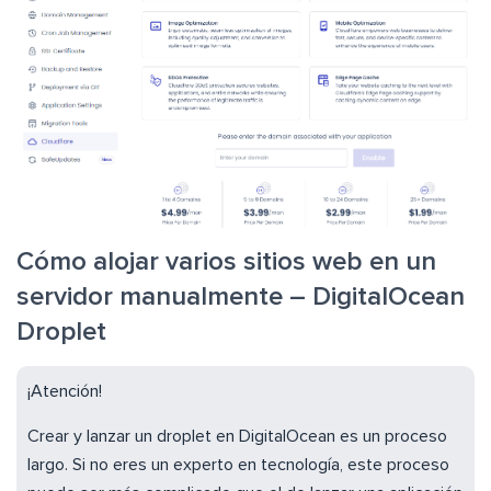
Cómo alojar varios sitios web en un
servidor manualmente – DigitalOcean
Droplet
¡Atención!
Crear y lanzar un droplet en DigitalOcean es un proceso
largo. Si no eres un experto en tecnología, este proceso