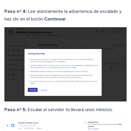
Paso nº 4:
Lee atentamente la advertencia de escalado y
haz clic en el botón
Continuar
.
Paso nº 5:
Escalar el servidor te llevará unos minutos.