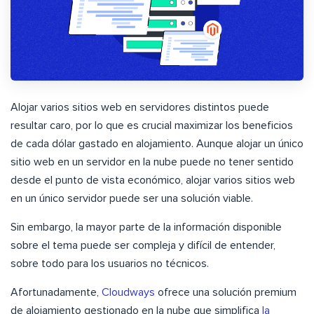
Alojar varios sitios web en servidores distintos puede
resultar caro, por lo que es crucial maximizar los beneficios
de cada dólar gastado en alojamiento. Aunque alojar un único
sitio web en un servidor en la nube puede no tener sentido
desde el punto de vista económico, alojar varios sitios web
en un único servidor puede ser una solución viable.
Sin embargo, la mayor parte de la información disponible
sobre el tema puede ser compleja y difícil de entender,
sobre todo para los usuarios no técnicos.
Afortunadamente,
Cloudways
ofrece una solución premium
de alojamiento gestionado en la nube que simplifica
la