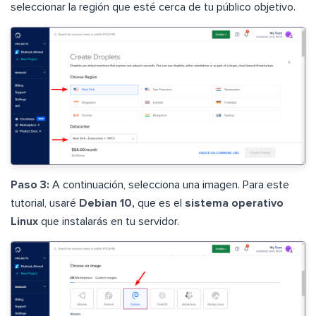
seleccionar la región que esté cerca de tu público objetivo.
Paso 3:
A continuación, selecciona una imagen. Para este
tutorial, usaré
Debian 10,
que es el
sistema operativo
Linux
que instalarás en tu servidor.