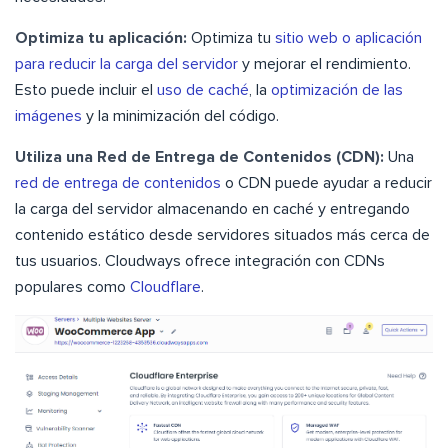
Optimiza tu aplicación:
Optimiza tu
sitio web o aplicación
para reducir la carga del servidor
y mejorar el rendimiento.
Esto puede incluir el
uso de caché
, la
optimización de las
imágenes
y la minimización del código.
Utiliza una Red de Entrega de Contenidos (CDN):
Una
red de entrega de contenidos
o CDN puede ayudar a reducir
la carga del servidor almacenando en caché y entregando
contenido estático desde servidores situados más cerca de
tus usuarios. Cloudways ofrece integración con CDNs
populares como
Cloudflare
.