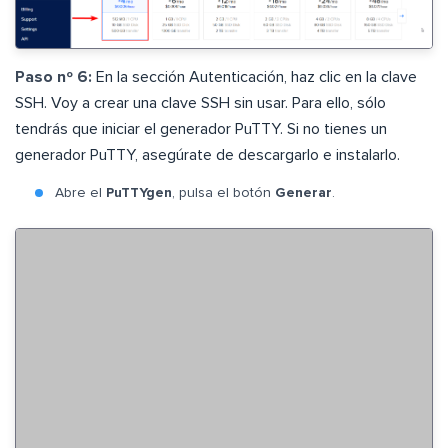
Paso nº 6:
En la sección Autenticación, haz clic en la clave
SSH. Voy a crear una clave SSH sin usar. Para ello, sólo
tendrás que iniciar el generador PuTTY. Si no tienes un
generador PuTTY, asegúrate de descargarlo e instalarlo.
Abre el
PuTTYgen
, pulsa el botón
Generar
.