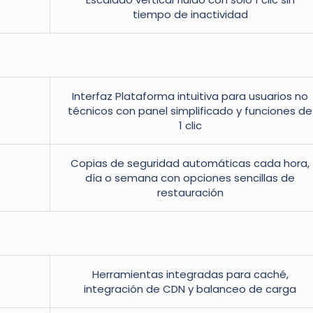
tiempo de inactividad
Interfaz Plataforma intuitiva para usuarios no
técnicos con panel simplificado y funciones de
1 clic
Copias de seguridad automáticas cada hora,
día o semana con opciones sencillas de
restauración
Herramientas integradas para caché,
integración de CDN y balanceo de carga