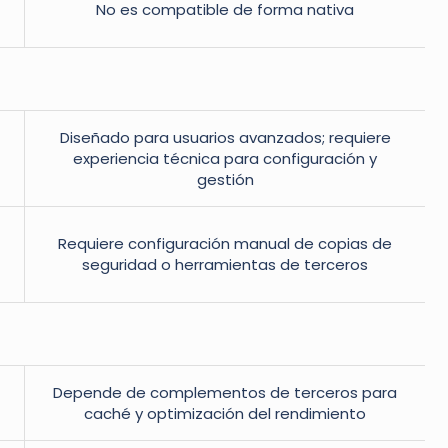
No es compatible de forma nativa
Diseñado para usuarios avanzados; requiere
experiencia técnica para configuración y
gestión
Requiere configuración manual de copias de
seguridad o herramientas de terceros
Depende de complementos de terceros para
caché y optimización del rendimiento