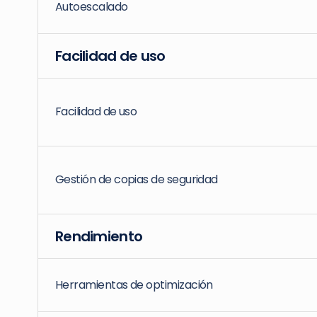
Autoescalado
Facilidad de uso
Facilidad de uso
Gestión de copias de seguridad
Rendimiento
Herramientas de optimización