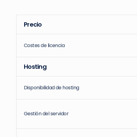
Precio
Costes de licencia
Hosting
Disponibilidad de hosting
Gestión del servidor