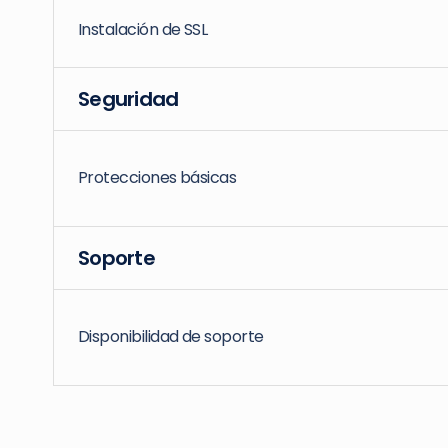
Instalación de SSL
Seguridad
Protecciones básicas
Soporte
Disponibilidad de soporte