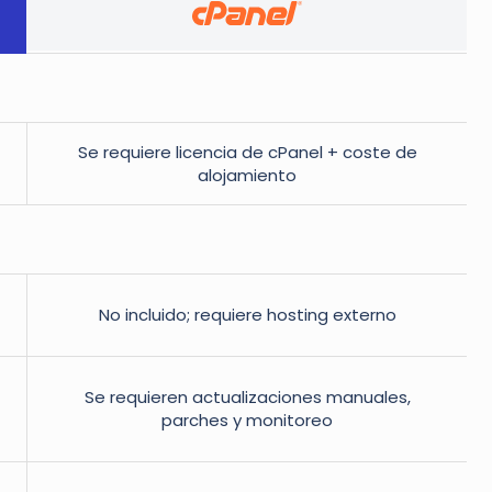
Se requiere licencia de cPanel + coste de
alojamiento
No incluido; requiere hosting externo
Se requieren actualizaciones manuales,
parches y monitoreo