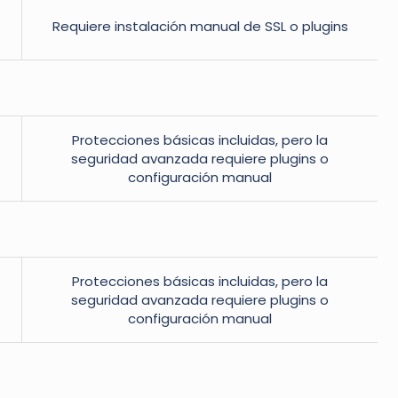
Requiere instalación manual de SSL o plugins
Protecciones básicas incluidas, pero la
seguridad avanzada requiere plugins o
configuración manual
Protecciones básicas incluidas, pero la
seguridad avanzada requiere plugins o
configuración manual