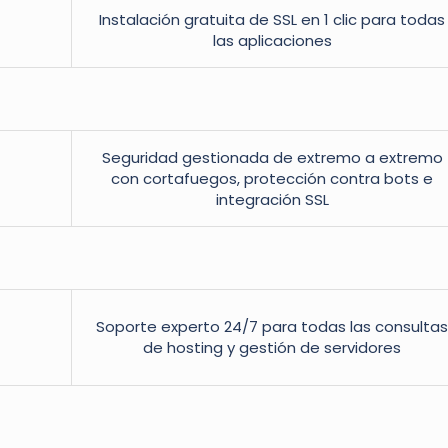
Instalación gratuita de SSL en 1 clic para todas
las aplicaciones
Seguridad gestionada de extremo a extremo
con cortafuegos, protección contra bots e
integración SSL
Soporte experto 24/7 para todas las consultas
de hosting y gestión de servidores