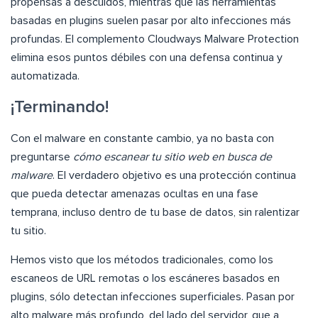
propensas a descuidos, mientras que las herramientas
basadas en plugins suelen pasar por alto infecciones más
profundas. El complemento Cloudways Malware Protection
elimina esos puntos débiles con una defensa continua y
automatizada.
¡Terminando!
Con el malware en constante cambio, ya no basta con
preguntarse
cómo escanear tu sitio web en busca de
malware
. El verdadero objetivo es una protección continua
que pueda detectar amenazas ocultas en una fase
temprana, incluso dentro de tu base de datos, sin ralentizar
tu sitio.
Hemos visto que los métodos tradicionales, como los
escaneos de URL remotas o los escáneres basados en
plugins, sólo detectan infecciones superficiales. Pasan por
alto malware más profundo, del lado del servidor, que a