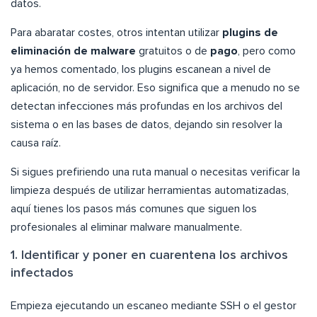
datos.
Para abaratar costes, otros intentan utilizar
plugins de
eliminación de malware
gratuitos o de
pago
, pero como
ya hemos comentado, los plugins escanean a nivel de
aplicación, no de servidor. Eso significa que a menudo no se
detectan infecciones más profundas en los archivos del
sistema o en las bases de datos, dejando sin resolver la
causa raíz.
Si sigues prefiriendo una ruta manual o necesitas verificar la
limpieza después de utilizar herramientas automatizadas,
aquí tienes los pasos más comunes que siguen los
profesionales al eliminar malware manualmente.
1. Identificar y poner en cuarentena los archivos
infectados
Empieza ejecutando un escaneo mediante SSH o el gestor