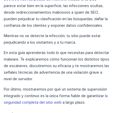
parece estar bien en la superficie, las infecciones ocultas,
desde redireccionamientos maliciosos a spam de SEO,
pueden perjudicar tu clasificación en las búsquedas, dañar la
confianza de los clientes y exponer datos confidenciales.
Mientras no se detecte la infección, tu sitio puede estar
perjudicando a los visitantes y a tu marca.
En esta guía aprenderás todo lo que necesitas para detectar
malware. Te explicaremos cómo funcionan los distintos tipos
de escáneres, discutiremos su eficacia y te mostraremos las
señales técnicas de advertencia de una violación grave a
nivel de servidor.
Por último, mostraremos por qué un sistema de supervisión
integrado y continuo es la única forma fiable de garantizar
la
seguridad completa del sitio web
a largo plazo.