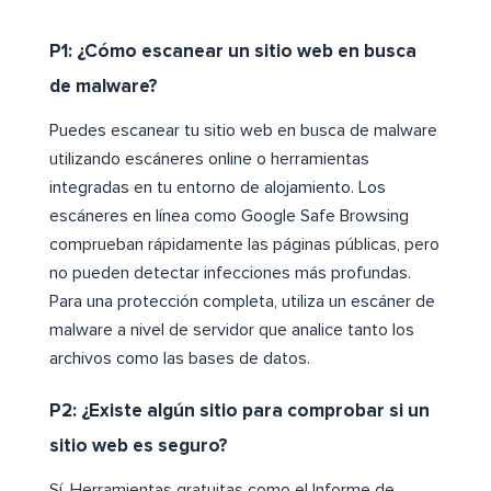
P1: ¿Cómo escanear un sitio web en busca
de malware?
Puedes escanear tu sitio web en busca de malware
utilizando escáneres online o herramientas
integradas en tu entorno de alojamiento. Los
escáneres en línea como Google Safe Browsing
comprueban rápidamente las páginas públicas, pero
no pueden detectar infecciones más profundas.
Para una protección completa, utiliza un escáner de
malware a nivel de servidor que analice tanto los
archivos como las bases de datos.
P2: ¿Existe algún sitio para comprobar si un
sitio web es seguro?
Sí. Herramientas gratuitas como el Informe de