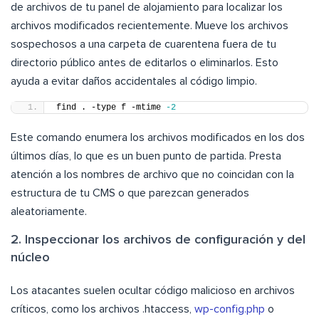
de archivos de tu panel de alojamiento para localizar los
archivos modificados recientemente. Mueve los archivos
sospechosos a una carpeta de cuarentena fuera de tu
directorio público antes de editarlos o eliminarlos. Esto
ayuda a evitar daños accidentales al código limpio.
find . -type f -mtime 
-2
Este comando enumera los archivos modificados en los dos
últimos días, lo que es un buen punto de partida. Presta
atención a los nombres de archivo que no coincidan con la
estructura de tu CMS o que parezcan generados
aleatoriamente.
2. Inspeccionar los archivos de configuración y del
núcleo
Los atacantes suelen ocultar código malicioso en archivos
críticos, como los archivos .htaccess,
wp-config.php
o