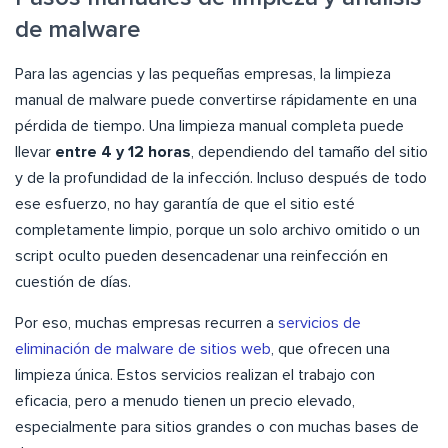
de malware
Para las agencias y las pequeñas empresas, la limpieza
manual de malware puede convertirse rápidamente en una
pérdida de tiempo. Una limpieza manual completa puede
llevar
entre 4 y 12 horas
, dependiendo del tamaño del sitio
y de la profundidad de la infección. Incluso después de todo
ese esfuerzo, no hay garantía de que el sitio esté
completamente limpio, porque un solo archivo omitido o un
script oculto pueden desencadenar una reinfección en
cuestión de días.
Por eso, muchas empresas recurren a
servicios de
eliminación de malware de sitios web
, que ofrecen una
limpieza única. Estos servicios realizan el trabajo con
eficacia, pero a menudo tienen un precio elevado,
especialmente para sitios grandes o con muchas bases de