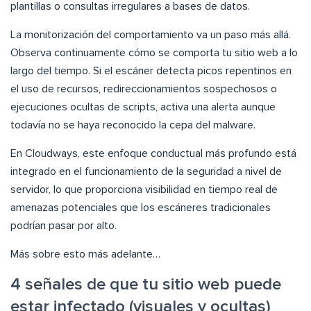
plantillas o consultas irregulares a bases de datos.
La monitorización del comportamiento va un paso más allá.
Observa continuamente cómo se comporta tu sitio web a lo
largo del tiempo. Si el escáner detecta picos repentinos en
el uso de recursos, redireccionamientos sospechosos o
ejecuciones ocultas de scripts, activa una alerta aunque
todavía no se haya reconocido la cepa del malware.
En Cloudways, este enfoque conductual más profundo está
integrado en el funcionamiento de la seguridad a nivel de
servidor, lo que proporciona visibilidad en tiempo real de
amenazas potenciales que los escáneres tradicionales
podrían pasar por alto.
Más sobre esto más adelante…
4 señales de que tu sitio web puede
estar infectado (visuales y ocultas)