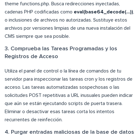
theme functions.php. Busca redirecciones inyectadas,
cadenas PHP codificadas como
eval(base64_decode(…))
,
o inclusiones de archivos no autorizadas. Sustituye estos
archivos por versiones limpias de una nueva instalación del
CMS siempre que sea posible.
3. Comprueba las Tareas Programadas y los
Registros de Acceso
Utiliza el panel de control o la línea de comandos de tu
servidor para inspeccionar las tareas cron y los registros de
acceso. Las tareas automatizadas sospechosas o las
solicitudes POST repetitivas a URL inusuales pueden indicar
que aún se están ejecutando scripts de puerta trasera.
Eliminar o desactivar esas tareas corta los intentos
recurrentes de reinfección.
4. Purgar entradas maliciosas de la base de datos