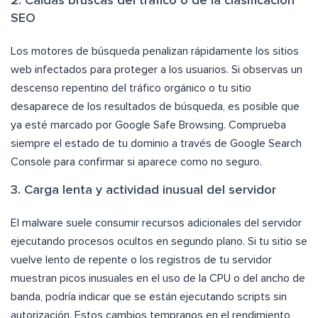
2. Caídas bruscas del tráfico o de la clasificación
SEO
Los motores de búsqueda penalizan rápidamente los sitios
web infectados para proteger a los usuarios. Si observas un
descenso repentino del tráfico orgánico o tu sitio
desaparece de los resultados de búsqueda, es posible que
ya esté marcado por Google Safe Browsing. Comprueba
siempre el estado de tu dominio a través de Google Search
Console para confirmar si aparece como no seguro.
3. Carga lenta y actividad inusual del servidor
El malware suele consumir recursos adicionales del servidor
ejecutando procesos ocultos en segundo plano. Si tu sitio se
vuelve lento de repente o los registros de tu servidor
muestran picos inusuales en el uso de la CPU o del ancho de
banda, podría indicar que se están ejecutando scripts sin
autorización. Estos cambios tempranos en el rendimiento