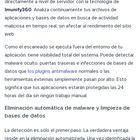
directamente a nivel de servidor, con la tecnología de
Imunify360
. Analiza continuamente tus archivos de
aplicaciones y bases de datos en busca de actividad
maliciosa en tiempo real, sin afectar al rendimiento del sitio
web.
Como el escaneado se ejecuta fuera del entorno de tu
aplicación, tiene visibilidad total del sistema. Puede detectar
malware oculto, puertas traseras e infecciones de bases de
datos que
los plugins antimalware
normales o las
herramientas externas simplemente pasan por alto. Esto
significa que tus aplicaciones estarán protegidas las 24
horas del día sin ningún trabajo manual.
Eliminación automática de malware y limpieza de
bases de datos
La detección es sólo el primer paso. La verdadera ventaja
reside en la eliminación automatizada. Una vez identificada la