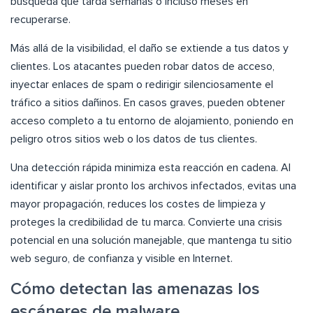
búsqueda que tarda semanas o incluso meses en
recuperarse.
Más allá de la visibilidad, el daño se extiende a tus datos y
clientes. Los atacantes pueden robar datos de acceso,
inyectar enlaces de spam o redirigir silenciosamente el
tráfico a sitios dañinos. En casos graves, pueden obtener
acceso completo a tu entorno de alojamiento, poniendo en
peligro otros sitios web o los datos de tus clientes.
Una detección rápida minimiza esta reacción en cadena. Al
identificar y aislar pronto los archivos infectados, evitas una
mayor propagación, reduces los costes de limpieza y
proteges la credibilidad de tu marca. Convierte una crisis
potencial en una solución manejable, que mantenga tu sitio
web seguro, de confianza y visible en Internet.
Cómo detectan las amenazas los
escáneres de malware