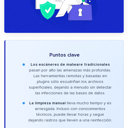
Puntos clave
Los escáneres de malware tradicionales
pasan por alto las amenazas más profundas.
Las herramientas remotas y basadas en
plugins sólo escudriñan los archivos
superficiales, dejando a menudo sin detectar
las infecciones de las bases de datos.
La limpieza manual
lleva mucho tiempo y es
arriesgada. Incluso con conocimientos
técnicos, puede llevar horas y seguir
dejando rastros que lleven a una reinfección.