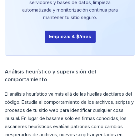
servidores y bases de datos, limpieza
automatizada y monitorización continua para
mantener tu sitio seguro.
Empieza: 4 $/mes
Análisis heurístico y supervisión del
comportamiento
El análisis heurístico va más allá de las huellas dactilares del
código. Estudia el comportamiento de los archivos, scripts y
procesos de tu sitio web para identificar cualquier cosa
inusual. En lugar de basarse sólo en firmas conocidas, los
escáneres heurísticos evalúan patrones como cambios
inesperados de archivos, nuevos scripts inyectados en