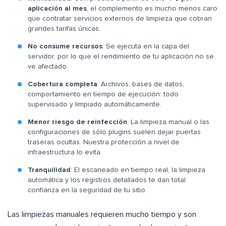
aplicación al mes
, el complemento es mucho menos caro
que contratar servicios externos de limpieza que cobran
grandes tarifas únicas.
No consume recursos
: Se ejecuta en la capa del
servidor, por lo que el rendimiento de tu aplicación no se
ve afectado.
Cobertura completa
: Archivos, bases de datos,
comportamiento en tiempo de ejecución: todo
supervisado y limpiado automáticamente.
Menor riesgo de reinfección
: La limpieza manual o las
configuraciones de sólo plugins suelen dejar puertas
traseras ocultas. Nuestra protección a nivel de
infraestructura lo evita.
Tranquilidad
: El escaneado en tiempo real, la limpieza
automática y los registros detallados te dan total
confianza en la seguridad de tu sitio.
Las limpiezas manuales requieren mucho tiempo y son