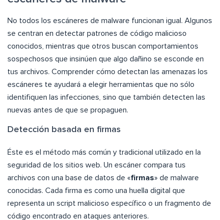
No todos los escáneres de malware funcionan igual. Algunos
se centran en detectar patrones de código malicioso
conocidos, mientras que otros buscan comportamientos
sospechosos que insinúen que algo dañino se esconde en
tus archivos. Comprender cómo detectan las amenazas los
escáneres te ayudará a elegir herramientas que no sólo
identifiquen las infecciones, sino que también detecten las
nuevas antes de que se propaguen.
Detección basada en firmas
Éste es el método más común y tradicional utilizado en la
seguridad de los sitios web. Un escáner compara tus
archivos con una base de datos de «
firmas
» de malware
conocidas. Cada firma es como una huella digital que
representa un script malicioso específico o un fragmento de
código encontrado en ataques anteriores.