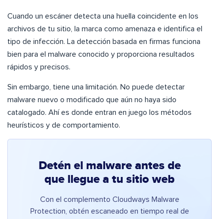
Cuando un escáner detecta una huella coincidente en los
archivos de tu sitio, la marca como amenaza e identifica el
tipo de infección. La detección basada en firmas funciona
bien para el malware conocido y proporciona resultados
rápidos y precisos.
Sin embargo, tiene una limitación. No puede detectar
malware nuevo o modificado que aún no haya sido
catalogado. Ahí es donde entran en juego los métodos
heurísticos y de comportamiento.
Detén el malware antes de
que llegue a tu sitio web
Con el complemento Cloudways Malware
Protection, obtén escaneado en tiempo real de