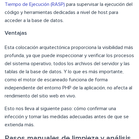
Tiempo de Ejecución (RASP)
para supervisar la ejecución del
código y herramientas dedicadas a nivel de host para
acceder a la base de datos.
Ventajas
Esta colocación arquitectónica proporciona la visibilidad más
profunda, ya que puede inspeccionar y verificar los procesos
del sistema operativo, todos los archivos del servidor y las
tablas de la base de datos. Y lo que es más importante,
como el motor de escaneado funciona de forma
independiente del entorno PHP de la aplicación, no afecta al
rendimiento del sitio web en vivo.
Esto nos lleva al siguiente paso: cómo confirmar una
infección y tomar las medidas adecuadas antes de que se
extienda más.
Pasos manuales de limpieza y análisis