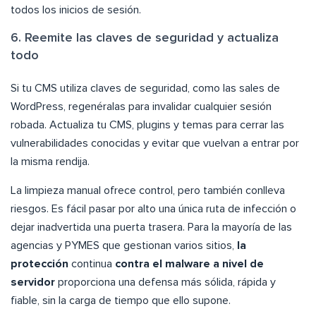
todos los inicios de sesión.
6. Reemite las claves de seguridad y actualiza
todo
Si tu CMS utiliza claves de seguridad, como las sales de
WordPress, regenéralas para invalidar cualquier sesión
robada. Actualiza tu CMS, plugins y temas para cerrar las
vulnerabilidades conocidas y evitar que vuelvan a entrar por
la misma rendija.
La limpieza manual ofrece control, pero también conlleva
riesgos. Es fácil pasar por alto una única ruta de infección o
dejar inadvertida una puerta trasera. Para la mayoría de las
agencias y PYMES que gestionan varios sitios,
la
protección
continua
contra el malware a nivel de
servidor
proporciona una defensa más sólida, rápida y
fiable, sin la carga de tiempo que ello supone.