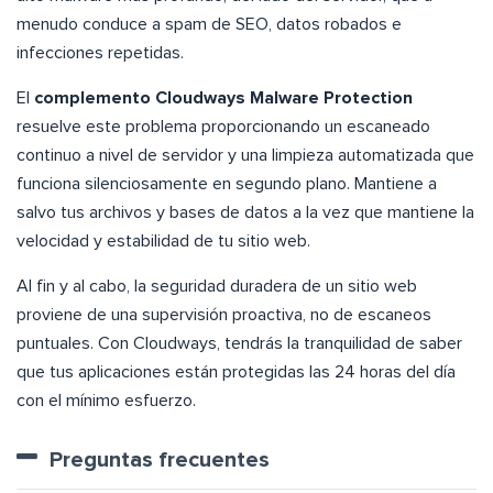
menudo conduce a spam de SEO, datos robados e
infecciones repetidas.
El
complemento Cloudways Malware Protection
resuelve este problema proporcionando un escaneado
continuo a nivel de servidor y una limpieza automatizada que
funciona silenciosamente en segundo plano. Mantiene a
salvo tus archivos y bases de datos a la vez que mantiene la
velocidad y estabilidad de tu sitio web.
Al fin y al cabo, la seguridad duradera de un sitio web
proviene de una supervisión proactiva, no de escaneos
puntuales. Con Cloudways, tendrás la tranquilidad de saber
que tus aplicaciones están protegidas las 24 horas del día
con el mínimo esfuerzo.
Preguntas frecuentes