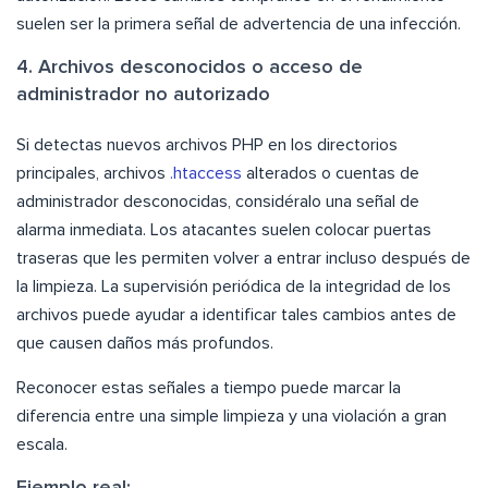
suelen ser la primera señal de advertencia de una infección.
4. Archivos desconocidos o acceso de
administrador no autorizado
Si detectas nuevos archivos PHP en los directorios
principales, archivos
.htaccess
alterados o cuentas de
administrador desconocidas, considéralo una señal de
alarma inmediata. Los atacantes suelen colocar puertas
traseras que les permiten volver a entrar incluso después de
la limpieza. La supervisión periódica de la integridad de los
archivos puede ayudar a identificar tales cambios antes de
que causen daños más profundos.
Reconocer estas señales a tiempo puede marcar la
diferencia entre una simple limpieza y una violación a gran
escala.