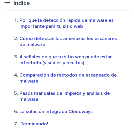
Índice
Por qué la detección rápida de malware es
importante para tu sitio web
Cómo detectan las amenazas los escáneres
de malware
4 señales de que tu sitio web puede estar
infectado (visuales y ocultas)
Comparación de métodos de escaneado de
malware
Pasos manuales de limpieza y análisis de
malware
La solución integrada Cloudways
¡Terminando!