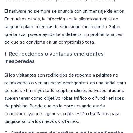
El malware no siempre se anuncia con un mensaje de error.
En muchos casos, la infección actúa silenciosamente en
segundo plano mientras tu sitio sigue funcionando. Saber
qué buscar puede ayudarte a detectar un problema antes
de que se convierta en un compromiso total.
1. Redirecciones o ventanas emergentes
inesperadas
Si los visitantes son redirigidos de repente a páginas no
relacionadas o ven anuncios emergentes, es una señal clara
de que se han inyectado scripts maliciosos. Estos ataques
suelen tener como objetivo robar tráfico o difundir enlaces
de phishing. Puede que no lo notes cuando estés
conectado, ya que algunos scripts están diseñados para
dirigirse sólo a los nuevos visitantes.