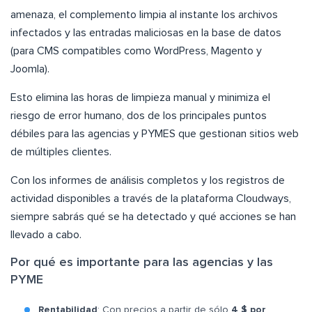
amenaza, el complemento limpia al instante los archivos
infectados y las entradas maliciosas en la base de datos
(para CMS compatibles como WordPress, Magento y
Joomla).
Esto elimina las horas de limpieza manual y minimiza el
riesgo de error humano, dos de los principales puntos
débiles para las agencias y PYMES que gestionan sitios web
de múltiples clientes.
Con los informes de análisis completos y los registros de
actividad disponibles a través de la plataforma Cloudways,
siempre sabrás qué se ha detectado y qué acciones se han
llevado a cabo.
Por qué es importante para las agencias y las
PYME
Rentabilidad
: Con precios a partir de sólo
4 $ por