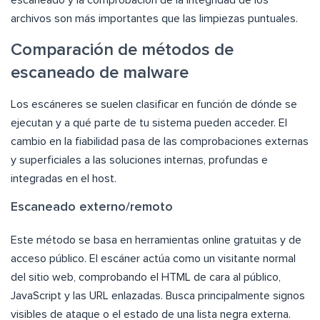
escaneado y la comprobación de la integridad de los
archivos son más importantes que las limpiezas puntuales.
Comparación de métodos de
escaneado de malware
Los escáneres se suelen clasificar en función de dónde se
ejecutan y a qué parte de tu sistema pueden acceder. El
cambio en la fiabilidad pasa de las comprobaciones externas
y superficiales a las soluciones internas, profundas e
integradas en el host.
Escaneado externo/remoto
Este método se basa en herramientas online gratuitas y de
acceso público. El escáner actúa como un visitante normal
del sitio web, comprobando el HTML de cara al público,
JavaScript y las URL enlazadas. Busca principalmente signos
visibles de ataque o el estado de una lista negra externa.