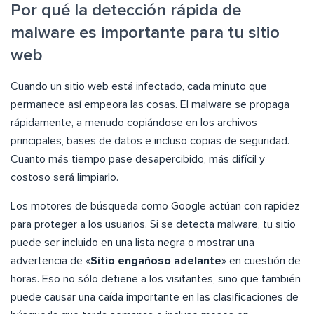
Por qué la detección rápida de
malware es importante para tu sitio
web
Cuando un sitio web está infectado, cada minuto que
permanece así empeora las cosas. El malware se propaga
rápidamente, a menudo copiándose en los archivos
principales, bases de datos e incluso copias de seguridad.
Cuanto más tiempo pase desapercibido, más difícil y
costoso será limpiarlo.
Los motores de búsqueda como Google actúan con rapidez
para proteger a los usuarios. Si se detecta malware, tu sitio
puede ser incluido en una lista negra o mostrar una
advertencia de «
Sitio engañoso adelante
» en cuestión de
horas. Eso no sólo detiene a los visitantes, sino que también
puede causar una caída importante en las clasificaciones de