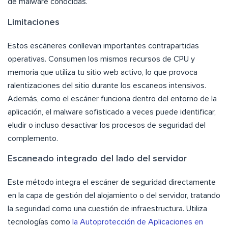
de malware conocidas.
Limitaciones
Estos escáneres conllevan importantes contrapartidas
operativas. Consumen los mismos recursos de CPU y
memoria que utiliza tu sitio web activo, lo que provoca
ralentizaciones del sitio durante los escaneos intensivos.
Además, como el escáner funciona dentro del entorno de la
aplicación, el malware sofisticado a veces puede identificar,
eludir o incluso desactivar los procesos de seguridad del
complemento.
Escaneado integrado del lado del servidor
Este método integra el escáner de seguridad directamente
en la capa de gestión del alojamiento o del servidor, tratando
la seguridad como una cuestión de infraestructura. Utiliza
tecnologías como
la Autoprotección de Aplicaciones en