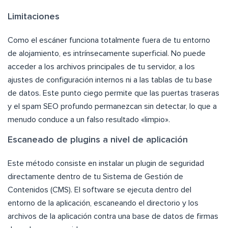
Limitaciones
Como el escáner funciona totalmente fuera de tu entorno
de alojamiento, es intrínsecamente superficial. No puede
acceder a los archivos principales de tu servidor, a los
ajustes de configuración internos ni a las tablas de tu base
de datos. Este punto ciego permite que las puertas traseras
y el spam SEO profundo permanezcan sin detectar, lo que a
menudo conduce a un falso resultado «limpio».
Escaneado de plugins a nivel de aplicación
Este método consiste en instalar un plugin de seguridad
directamente dentro de tu Sistema de Gestión de
Contenidos (CMS). El software se ejecuta dentro del
entorno de la aplicación, escaneando el directorio y los
archivos de la aplicación contra una base de datos de firmas