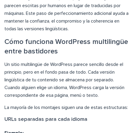
parecen escritas por humanos en lugar de traducidas por
máquinas. Este paso de perfeccionamiento adicional ayuda a
mantener la confianza, el compromiso y la coherencia en
todas las versiones lingüísticas.
Cómo funciona WordPress multilingüe
entre bastidores
Un sitio multilingüe de WordPress parece sencillo desde el
principio, pero en el fondo pasa de todo. Cada versión
lingüística de tu contenido se almacena por separado.
Cuando alguien elige un idioma, WordPress carga la versión
correspondiente de esa página, menú o texto.
La mayoría de los montajes siguen una de estas estructuras:
URLs separadas para cada idioma