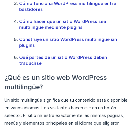
Cómo funciona WordPress multilingüe entre
bastidores
Cómo hacer que un sitio WordPress sea
multilingüe mediante plugins
Construye un sitio WordPress multilingüe sin
plugins
Qué partes de un sitio WordPress deben
traducirse
¿Qué es un sitio web WordPress
multilingüe?
Un sitio multilingüe significa que tu contenido está disponible
en varios idiomas. Los visitantes hacen clic en un botón
selector. El sitio muestra exactamente las mismas páginas,
menús y elementos principales en el idioma que eligieron.