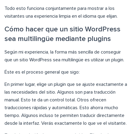
Todo esto funciona conjuntamente para mostrar a los
visitantes una experiencia limpia en el idioma que elijan.
Cómo hacer que un sitio WordPress
sea multilingüe mediante plugins
Según mi experiencia, la forma más sencilla de conseguir
que un sitio WordPress sea multilingüe es utilizar un plugin.
Éste es el proceso general que sigo:
En primer lugar, elige un plugin que se ajuste exactamente a
las necesidades del sitio. Algunos son para traducción
manual. Esto te da un control total. Otros ofrecen
traducciones rápidas y automáticas. Esto ahorra mucho
tiempo. Algunos incluso te permiten traducir directamente
desde la interfaz. Verás exactamente lo que ve el visitante.