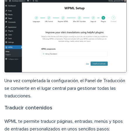
Una vez completada la configuración, el Panel de Traducción
se convierte en el lugar central para gestionar todas las
traducciones.
Traducir contenidos
WPML te permite traducir páginas, entradas, menús y tipos
de entradas personalizados en unos sencillos pasos: