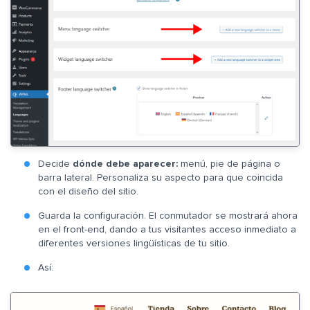
Decide
dónde debe aparecer:
menú, pie de página o
barra lateral. Personaliza su aspecto para que coincida
con el diseño del sitio.
Guarda la configuración. El conmutador se mostrará ahora
en el front-end, dando a tus visitantes acceso inmediato a
diferentes versiones lingüísticas de tu sitio.
Así: