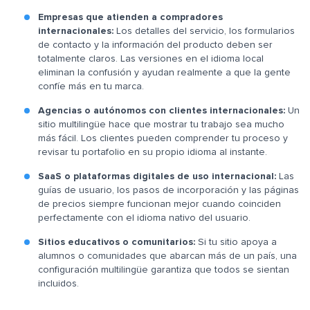
Empresas que atienden a compradores
internacionales:
Los detalles del servicio, los formularios
de contacto y la información del producto deben ser
totalmente claros. Las versiones en el idioma local
eliminan la confusión y ayudan realmente a que la gente
confíe más en tu marca.
Agencias o autónomos con clientes internacionales:
Un
sitio multilingüe hace que mostrar tu trabajo sea mucho
más fácil. Los clientes pueden comprender tu proceso y
revisar tu portafolio en su propio idioma al instante.
SaaS o plataformas digitales de uso internacional:
Las
guías de usuario, los pasos de incorporación y las páginas
de precios siempre funcionan mejor cuando coinciden
perfectamente con el idioma nativo del usuario.
Sitios educativos o comunitarios:
Si tu sitio apoya a
alumnos o comunidades que abarcan más de un país, una
configuración multilingüe garantiza que todos se sientan
incluidos.