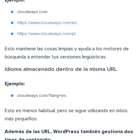
Ejemplo:
cloudways.com
https://www.cloudways.com/es
https://www.cloudways.com/pt
Esto mantiene las cosas limpias y ayuda a los motores de
búsqueda a entender tus versiones lingüísticas.
Idioma almacenado dentro de la misma URL
Ejemplo:
cloudways.com/?lang=es
Esto es menos habitual, pero se sigue utilizando en sitios
más pequeños.
Además de las URL, WordPress también gestiona dos
tipos de contenido: