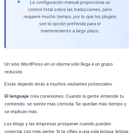
La configuración manual proporciona un
control total sobre las traducciones, pero
requiere mucho tiempo, por lo que los plugins
son la opción preferida para el
mantenimiento a largo plazo.
Un sitio WordPress en un idioma sólo llega a un grupo
reducido.
Estás dejando atrás a muchos visitantes potenciales.
El lenguaje
crea conexiones. Cuando la gente entiende tu
contenido, se siente más cómoda. Se quedan más tiempo y
se implican más.
Los blogs y las empresas prosperan cuando pueden
conectar con más gente. Si te ciñes a una sola lengua, limitas