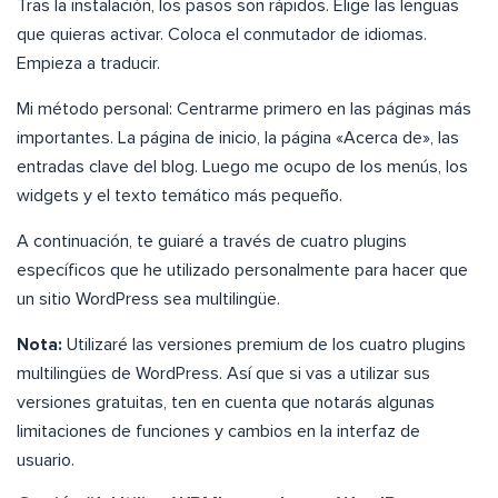
Tras la instalación, los pasos son rápidos. Elige las lenguas
que quieras activar. Coloca el conmutador de idiomas.
Empieza a traducir.
Mi método personal: Centrarme primero en las páginas más
importantes. La página de inicio, la página «Acerca de», las
entradas clave del blog. Luego me ocupo de los menús, los
widgets y el texto temático más pequeño.
A continuación, te guiaré a través de cuatro plugins
específicos que he utilizado personalmente para hacer que
un sitio WordPress sea multilingüe.
Nota:
Utilizaré las versiones premium de los cuatro plugins
multilingües de WordPress. Así que si vas a utilizar sus
versiones gratuitas, ten en cuenta que notarás algunas
limitaciones de funciones y cambios en la interfaz de
usuario.