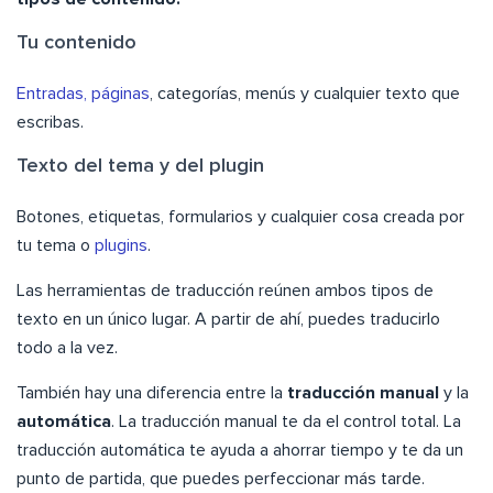
Tu contenido
Entradas, páginas
, categorías, menús y cualquier texto que
escribas.
Texto del tema y del plugin
Botones, etiquetas, formularios y cualquier cosa creada por
tu tema o
plugins
.
Las herramientas de traducción reúnen ambos tipos de
texto en un único lugar. A partir de ahí, puedes traducirlo
todo a la vez.
También hay una diferencia entre la
traducción
manual
y la
automática
. La traducción manual te da el control total. La
traducción automática te ayuda a ahorrar tiempo y te da un
punto de partida, que puedes perfeccionar más tarde.