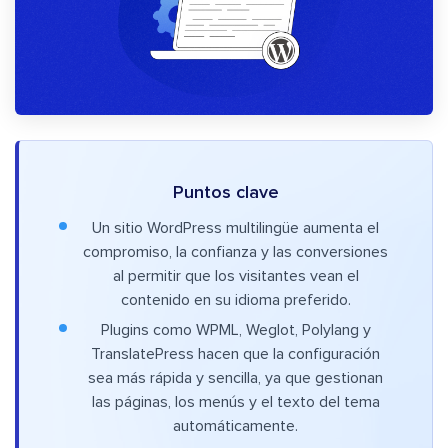
Puntos clave
Un sitio WordPress multilingüe aumenta el
compromiso, la confianza y las conversiones
al permitir que los visitantes vean el
contenido en su idioma preferido.
Plugins como WPML, Weglot, Polylang y
TranslatePress hacen que la configuración
sea más rápida y sencilla, ya que gestionan
las páginas, los menús y el texto del tema
automáticamente.