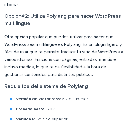
idiomas.
Opción#2: Utiliza Polylang para hacer WordPress
multilingüe
Otra opción popular que puedes utilizar para hacer que
WordPress sea multilingüe es Polylang. Es un plugin ligero y
fácil de usar que te permite traducir tu sitio de WordPress a
varios idiomas. Funciona con páginas, entradas, menús e
incluso medios, lo que te da flexibilidad a la hora de
gestionar contenidos para distintos públicos.
Requisitos del sistema de Polylang
Versión de WordPress:
6.2 o superior
Probado hasta:
6.8.3
Versión PHP:
7.2 o superior