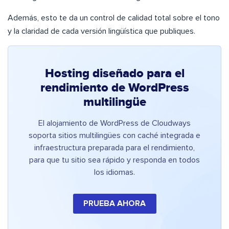
Además, esto te da un control de calidad total sobre el tono
y la claridad de cada versión lingüística que publiques.
Hosting diseñado para el
rendimiento de WordPress
multilingüe
El alojamiento de WordPress de Cloudways
soporta sitios multilingües con caché integrada e
infraestructura preparada para el rendimiento,
para que tu sitio sea rápido y responda en todos
los idiomas.
PRUEBA AHORA