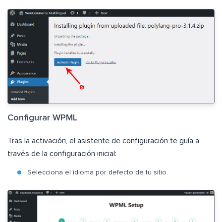
Configurar WPML
Tras la activación, el asistente de configuración te guía a
través de la configuración inicial:
Selecciona el idioma por defecto de tu sitio.