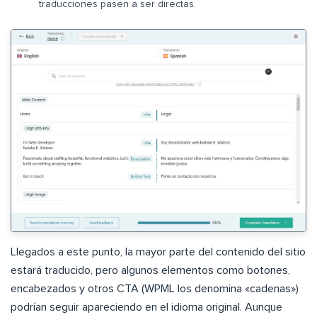
traducciones pasen a ser directas.
Llegados a este punto, la mayor parte del contenido del sitio
estará traducido, pero algunos elementos como botones,
encabezados y otros CTA (WPML los denomina «cadenas»)
podrían seguir apareciendo en el idioma original. Aunque