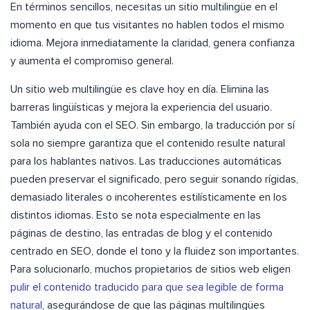
En términos sencillos, necesitas un sitio multilingüe en el
momento en que tus visitantes no hablen todos el mismo
idioma. Mejora inmediatamente la claridad, genera confianza
y aumenta el compromiso general.
Un sitio web multilingüe es clave hoy en día. Elimina las
barreras lingüísticas y mejora la experiencia del usuario.
También ayuda con el SEO. Sin embargo, la traducción por sí
sola no siempre garantiza que el contenido resulte natural
para los hablantes nativos. Las traducciones automáticas
pueden preservar el significado, pero seguir sonando rígidas,
demasiado literales o incoherentes estilísticamente en los
distintos idiomas. Esto se nota especialmente en las
páginas de destino, las entradas de blog y el contenido
centrado en SEO, donde el tono y la fluidez son importantes.
Para solucionarlo, muchos propietarios de sitios web eligen
pulir el contenido traducido para que sea legible de forma
natural
, asegurándose de que las páginas multilingües