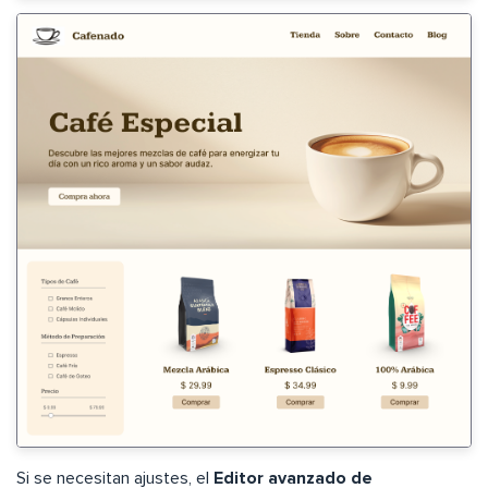
Si se necesitan ajustes, el
Editor avanzado de