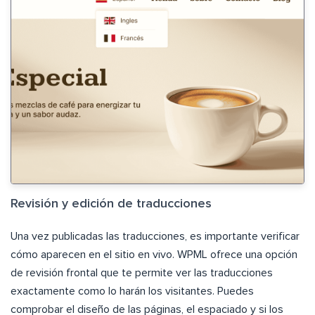
Revisión y edición de traducciones
Una vez publicadas las traducciones, es importante verificar
cómo aparecen en el sitio en vivo. WPML ofrece una opción
de revisión frontal que te permite ver las traducciones
exactamente como lo harán los visitantes. Puedes
comprobar el diseño de las páginas, el espaciado y si los