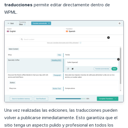
traducciones
permite editar directamente dentro de
WPML.
Una vez realizadas las ediciones, las traducciones pueden
volver a publicarse inmediatamente. Esto garantiza que el
sitio tenga un aspecto pulido y profesional en todos los