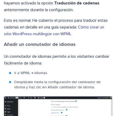
hayamos activado la opción
Traducción de cadenas
anteriormente durante la configuración.
Esto es normal. He cubierto el proceso para traducir estas
cadenas en detalle en una guía separada:
Cómo crear un
sitio WordPress multilingüe con WPML
.
Añadir un conmutador de idiomas
Un conmutador de idiomas permite a los visitantes cambiar
fácilmente de idioma:
Ir a WPML → Idiomas.
Desplázate hasta la configuración del cambiador de
idioma y haz clic en Añadir cambiador de idioma.