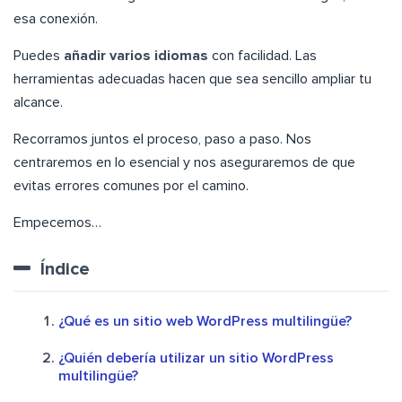
esa conexión.
Puedes
añadir varios idiomas
con facilidad. Las
herramientas adecuadas hacen que sea sencillo ampliar tu
alcance.
Recorramos juntos el proceso, paso a paso. Nos
centraremos en lo esencial y nos aseguraremos de que
evitas errores comunes por el camino.
Empecemos…
Índice
¿Qué es un sitio web WordPress multilingüe?
¿Quién debería utilizar un sitio WordPress
multilingüe?