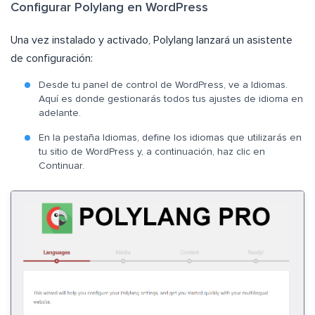
Configurar Polylang en WordPress
Una vez instalado y activado, Polylang lanzará un asistente
de configuración:
Desde tu panel de control de WordPress, ve a Idiomas.
Aquí es donde gestionarás todos tus ajustes de idioma en
adelante.
En la pestaña Idiomas, define los idiomas que utilizarás en
tu sitio de WordPress y, a continuación, haz clic en
Continuar.