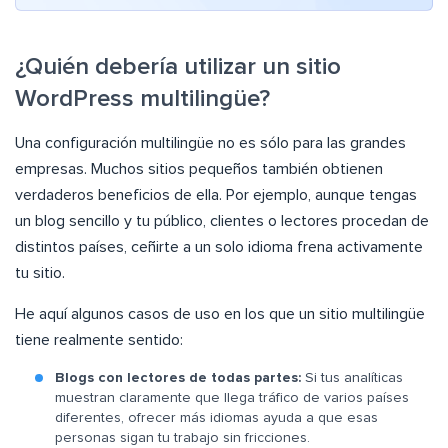
¿Quién debería utilizar un sitio
WordPress multilingüe?
Una configuración multilingüe no es sólo para las grandes
empresas. Muchos sitios pequeños también obtienen
verdaderos beneficios de ella. Por ejemplo, aunque tengas
un blog sencillo y tu público, clientes o lectores procedan de
distintos países, ceñirte a un solo idioma frena activamente
tu sitio.
He aquí algunos casos de uso en los que un sitio multilingüe
tiene realmente sentido:
Blogs con lectores de todas partes:
Si tus analíticas
muestran claramente que llega tráfico de varios países
diferentes, ofrecer más idiomas ayuda a que esas
personas sigan tu trabajo sin fricciones.