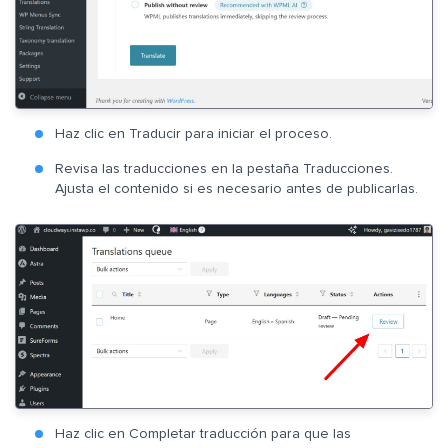
Haz clic en Traducir para iniciar el proceso.
Revisa las traducciones en la pestaña Traducciones.
Ajusta el contenido si es necesario antes de publicarlas.
Haz clic en Completar traducción para que las