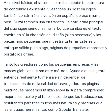
A un nivel básico, el sistema se limita a copiar tu estructura
de contenidos existente. Si escribes un post en inglés,
también construirá una versión en español de ese mismo
post. Quizá también una en francés. La estructura principal
del sitio sigue siendo la misma. Lo que cambia es el texto
escrito en sí, la dirección del diseño (si es necesario) y las
piezas más pequeñas que muestra tu tema. Este es un
enfoque sólido para blogs, páginas de pequeñas empresas y
portafolios online.
Tanto los creadores como las pequeñas empresas y las
marcas globales utilizan este método. Ayuda a que la gente
entienda realmente tu mensaje sin depender de
traducciones de mala calidad del navegador. Los plugins
multilingües modernos utilizan ahora la IA para comprender
mejor el contexto y el tono, haciendo que las traducciones
resultantes parezcan mucho más naturales y precisas que
las antiguas herramientas como Google Translate.