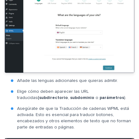
Añade las lenguas adicionales que quieras admitir.
Elige cómo deben aparecer las URL
traducidas
(subdirectorio
,
subdominio
o
parámetros
).
Asegúrate de que la Traducción de cadenas WPML está
activada. Esto es esencial para traducir botones,
encabezados y otros elementos de texto que no forman
parte de entradas o páginas.