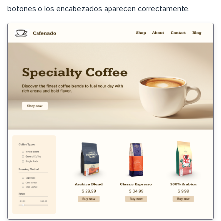
botones o los encabezados aparecen correctamente.