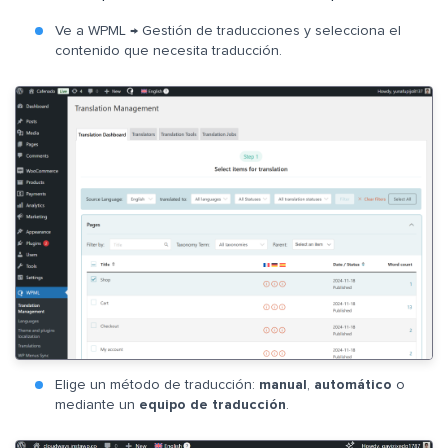
Ve a WPML → Gestión de traducciones y selecciona el
contenido que necesita traducción.
Elige un método de traducción:
manual
,
automático
o
mediante un
equipo de traducción
.