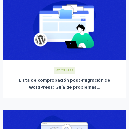
WordPress
Lista de comprobación post-migración de
WordPress: Guía de problemas...