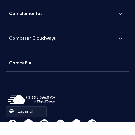
Complementos
Comparar Cloudways
Compañía
Español
Preferencias de cookies