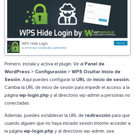
Primero, instala y activa el plugin. Ve al
Panel de
WordPress > Configuración > WPS Ocultar Inicio de
Sesión
. Aquí puedes configurar la
URL
de
inicio de sesión.
Cambia la URL de inicio de sesión para impedir el acceso a la
página
wp-login.php
y al directorio wp-admin a personas no
conectadas.
Además, puedes establecer la URL de
redirección
para que
cuando alguien que no haya iniciado sesión intente acceder a
la página
wp-login.php
y al directorio wp-admin, sea