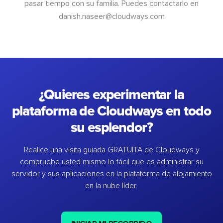
pasar tiempo con su familia. Puedes contactarlo en
danish.naseer@cloudways.com
¿Quieres experimentar la
plataforma de Cloudways en todo
su esplendor?
Realice una visita guiada GRATUITA de Cloudways y
compruebe usted mismo lo fácil que es administrar su
servidor y sus aplicaciones en la plataforma de alojamiento
en la nube líder.