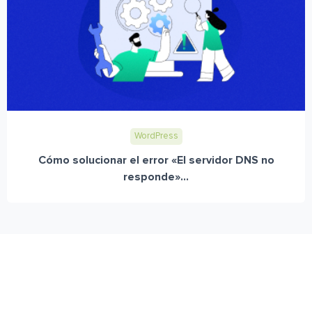
WordPress
Cómo solucionar el error «El servidor DNS no
responde»...