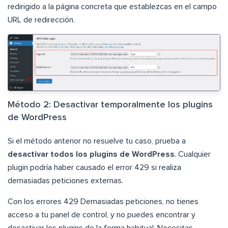
redirigido a la página concreta que establezcas en el campo
URL de redirección.
Método 2: Desactivar temporalmente los plugins
de WordPress
Si el método anterior no resuelve tu caso, prueba a
desactivar todos los plugins de WordPress
. Cualquier
plugin podría haber causado el error 429 si realiza
demasiadas peticiones externas.
Con los errores 429 Demasiadas peticiones, no tienes
acceso a tu panel de control, y no puedes encontrar y