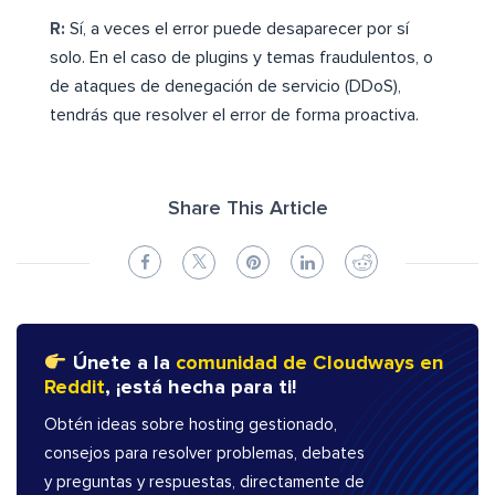
R:
Sí, a veces el error puede desaparecer por sí
solo. En el caso de plugins y temas fraudulentos, o
de ataques de denegación de servicio (DDoS),
tendrás que resolver el error de forma proactiva.
Share This Article
Únete a la
comunidad de Cloudways en
Reddit
, ¡está hecha para ti!
Obtén ideas sobre hosting gestionado,
consejos para resolver problemas, debates
y preguntas y respuestas, directamente de