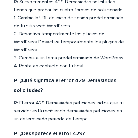
R:
Si experimentas 429 Demasiadas solicitudes,
tienes que probar las cuatro formas de solucionarlo:
1. Cambia la URL de inicio de sesión predeterminada
de tu sitio web WordPress
2. Desactiva temporalmente los plugins de
WordPress Desactiva temporalmente los plugins de
WordPress
3. Cambia a un tema predeterminado de WordPress
4. Ponte en contacto con tu host
P: ¿Qué significa el error 429 Demasiadas
solicitudes?
R:
El error 429 Demasiadas peticiones indica que tu
servidor está recibiendo demasiadas peticiones en
un determinado periodo de tiempo.
P: ¿Desaparece el error 429?