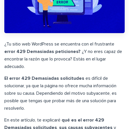
¿Tu sitio web WordPress se encuentra con el frustrante
error 429 Demasiadas peticiones?
¿Y no eres capaz de
encontrar la razón que lo provoca? Estás en el lugar
adecuado.
El error 429 Demasiadas solicitudes
es difícil de
solucionar, ya que la página no ofrece mucha información
sobre su causa. Dependiendo del motivo subyacente, es
posible que tengas que probar más de una solución para
resolverlo.
En este artículo, te explicaré
qué es el error 429
Demasiadas solicitudes
,
sus causas subyacentes
y