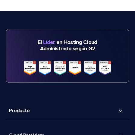
El
Líder
en Hosting Cloud
Administrado según G2
Producto