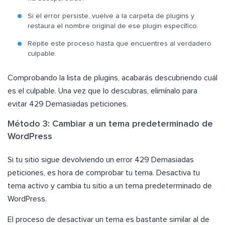
Si el error persiste, vuelve a la carpeta de plugins y
restaura el nombre original de ese plugin específico.
Repite este proceso hasta que encuentres al verdadero
culpable.
Comprobando la lista de plugins, acabarás descubriendo cuál
es el culpable. Una vez que lo descubras, elimínalo para
evitar 429 Demasiadas peticiones.
Método 3: Cambiar a un tema predeterminado de
WordPress
Si tu sitio sigue devolviendo un error 429 Demasiadas
peticiones, es hora de comprobar tu tema. Desactiva tu
tema activo y cambia tu sitio a un tema predeterminado de
WordPress.
El proceso de desactivar un tema es bastante similar al de