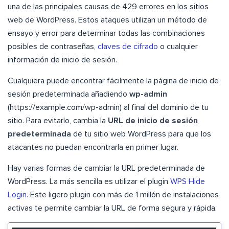
una de las principales causas de 429 errores en los sitios
web de WordPress. Estos ataques utilizan un método de
ensayo y error para determinar todas las combinaciones
posibles de contraseñas,
claves de cifrado
o cualquier
información de inicio de sesión.
Cualquiera puede encontrar fácilmente la página de inicio de
sesión predeterminada añadiendo
wp-admin
(https://example.com/wp-admin) al final del dominio de tu
sitio. Para evitarlo, cambia la
URL de inicio de sesión
predeterminada
de tu sitio web WordPress para que los
atacantes no puedan encontrarla en primer lugar.
Hay varias formas de cambiar la URL predeterminada de
WordPress. La más sencilla es utilizar el plugin
WPS Hide
Login
. Este ligero plugin con más de 1 millón de instalaciones
activas te permite cambiar la URL de forma segura y rápida.