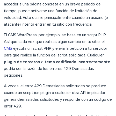
acceder a una página concreta en un breve periodo de
tiempo, puede activarse una función de limitación de
velocidad. Esto ocurre principalmente cuando un usuario (o
atacante) intenta entrar en tu sitio con frecuencia.
El CMS WordPress, por ejemplo, se basa en un script PHP.
Así que cada vez que realizas algún cambio en tu sitio, el
CMS
ejecuta un script PHP y envía la petición a tu servidor
para que realice la función del script solicitada. Cualquier
plugin de terceros
o
tema codificado incorrectamente
podría ser la razón de los errores 429 Demasiadas
peticiones.
A veces, el error 429 Demasiadas solicitudes se produce
cuando un script (un plugin o cualquier otra API implicada)
genera demasiadas solicitudes y responde con un código de
error 429.