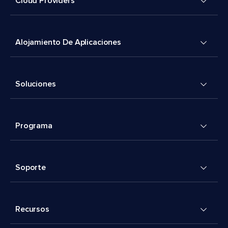
Cloud Providers
Alojamiento De Aplicaciones
Soluciones
Programa
Soporte
Recursos