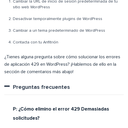
Cambiar la URL de inicio de sesión predeterminada de tu
sitio web WordPress
Desactivar temporalmente plugins de WordPress
Cambiar a un tema predeterminado de WordPress
Contacta con tu Anfitrión
¿Tienes alguna pregunta sobre cómo solucionar los errores
de aplicación 429 en WordPress? ¡Hablemos de ello en la
sección de comentarios más abajo!
Preguntas frecuentes
P: ¿Cómo elimino el error 429 Demasiadas
solicitudes?