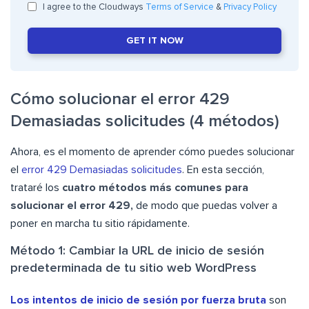
I agree to the Cloudways
Terms of Service
&
Privacy Policy
GET IT NOW
Cómo solucionar el error 429
Demasiadas solicitudes (4 métodos)
Ahora, es el momento de aprender cómo puedes solucionar
el
error 429 Demasiadas solicitudes
. En esta sección,
trataré los
cuatro métodos más comunes para
solucionar el error 429,
de modo que puedas volver a
poner en marcha tu sitio rápidamente.
Método 1: Cambiar la URL de inicio de sesión
predeterminada de tu sitio web WordPress
Los intentos de inicio de sesión por fuerza bruta
son