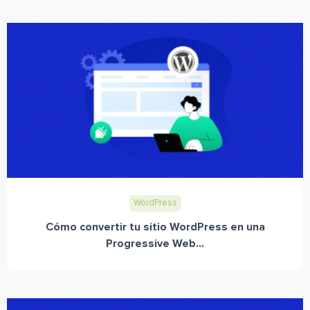
WordPress
Cómo convertir tu sitio WordPress en una
Progressive Web...