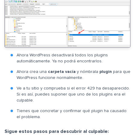
Ahora WordPress desactivará todos los plugins
automáticamente. Ya no podrá encontrarlos.
Ahora crea una
carpeta vacía
y nómbrala
plugin
para que
WordPress funcione normalmente.
Ve a tu sitio y comprueba si el error 429 ha desaparecido.
Si es así, puedes suponer que uno de los plugins era el
culpable.
Tienes que concretar y confirmar qué plugin ha causado
el problema.
Sigue estos pasos para descubrir al culpable: