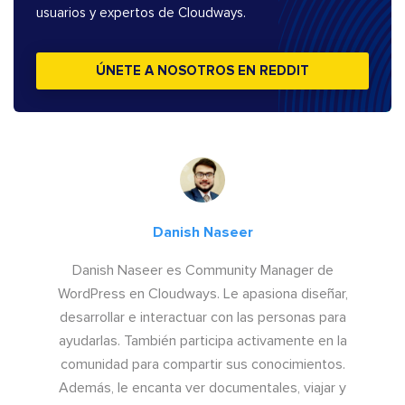
usuarios y expertos de Cloudways.
ÚNETE A NOSOTROS EN REDDIT
Danish Naseer
Danish Naseer es Community Manager de
WordPress en Cloudways. Le apasiona diseñar,
desarrollar e interactuar con las personas para
ayudarlas. También participa activamente en la
comunidad para compartir sus conocimientos.
Además, le encanta ver documentales, viajar y