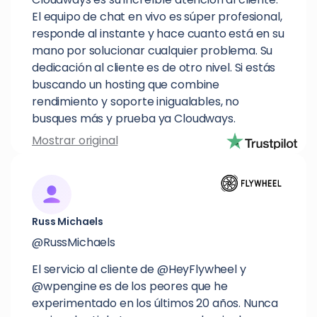
El equipo de chat en vivo es súper profesional,
responde al instante y hace cuanto está en su
mano por solucionar cualquier problema. Su
dedicación al cliente es de otro nivel. Si estás
buscando un hosting que combine
rendimiento y soporte inigualables, no
busques más y prueba ya Cloudways.
Mostrar original
Russ Michaels
@RussMichaels
El servicio al cliente de @HeyFlywheel y
@wpengine es de los peores que he
experimentado en los últimos 20 años. Nunca