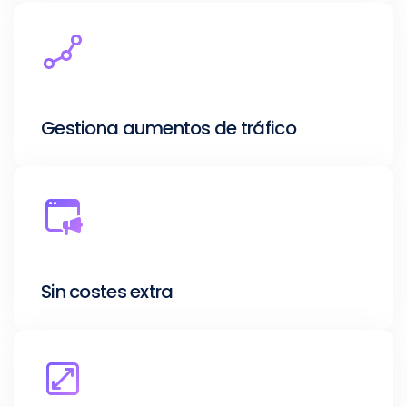
Gestiona aumentos de tráfico
Sin costes extra