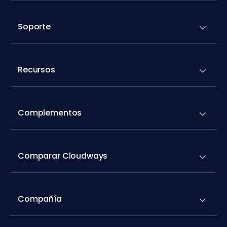
Soporte
Recursos
Complementos
Comparar Cloudways
Compañía