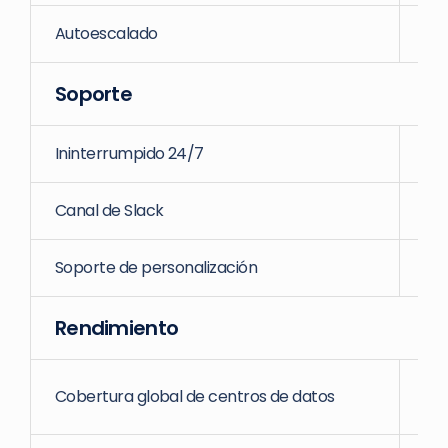
Autoescalado
Soporte
Ininterrumpido 24/7
Canal de Slack
Soporte de personalización
Rendimiento
Cobertura global de centros de datos