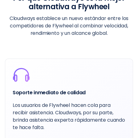
alternativa a Flywheel
Cloudways establece un nuevo estándar entre los
competidores de Flywheel al combinar velocidad,
rendimiento y un alcance global.
Soporte inmediato de calidad
Los usuarios de Flywheel hacen cola para
recibir asistencia. Cloudways, por su parte,
brinda asistencia experta rápidamente cuando
te hace falta.