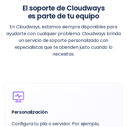
El soporte de Cloudways
es parte de tu equipo
En Cloudways, estamos siempre disponibles para
ayudarte con cualquier problema. Cloudways brinda
un servicio de soporte personalizado con
especialistas que te atienden justo cuando lo
necesitas.
Personalización
Configura tu pila o servidor. Por ejemplo,