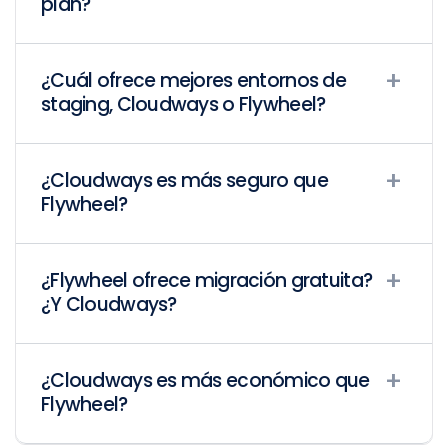
plan?
¿Cuál ofrece mejores entornos de
staging, Cloudways o Flywheel?
¿Cloudways es más seguro que
Flywheel?
¿Flywheel ofrece migración gratuita?
¿Y Cloudways?
¿Cloudways es más económico que
Flywheel?