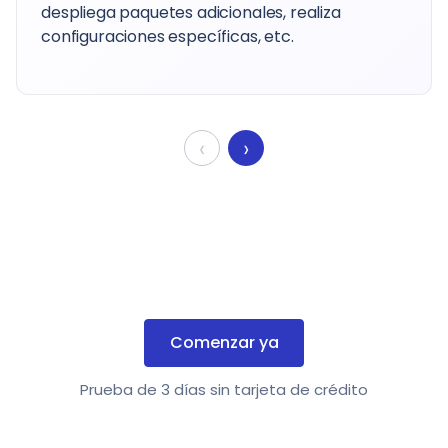
despliega paquetes adicionales, realiza
configuraciones específicas, etc.
‹
›
Comenzar ya
Prueba de 3 días sin tarjeta de crédito