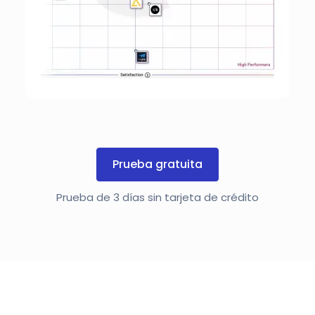
Prueba gratuita
Prueba de 3 días sin tarjeta de crédito