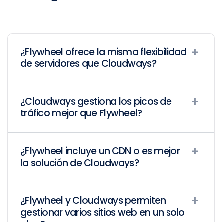
¿Flywheel ofrece la misma flexibilidad
de servidores que Cloudways?
¿Cloudways gestiona los picos de
tráfico mejor que Flywheel?
¿Flywheel incluye un CDN o es mejor
la solución de Cloudways?
¿Flywheel y Cloudways permiten
gestionar varios sitios web en un solo