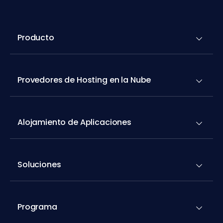
Producto
Provedores de Hosting en la Nube
Alojamiento de Aplicaciones
Soluciones
Programa