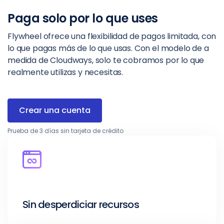
Paga solo por lo que uses
Flywheel ofrece una flexibilidad de pagos limitada, con
lo que pagas más de lo que usas. Con el modelo de a
medida de Cloudways, solo te cobramos por lo que
realmente utilizas y necesitas.
Crear una cuenta
Prueba de 3 días sin tarjeta de crédito
Sin desperdiciar recursos