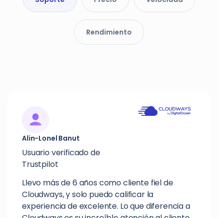
Rendimiento
Alin-Lonel Banut
Usuario verificado de
Trustpilot
Llevo más de 6 años como cliente fiel de
Cloudways, y solo puedo calificar la
experiencia de excelente. Lo que diferencia a
Cloudways es su increíble atención al cliente.