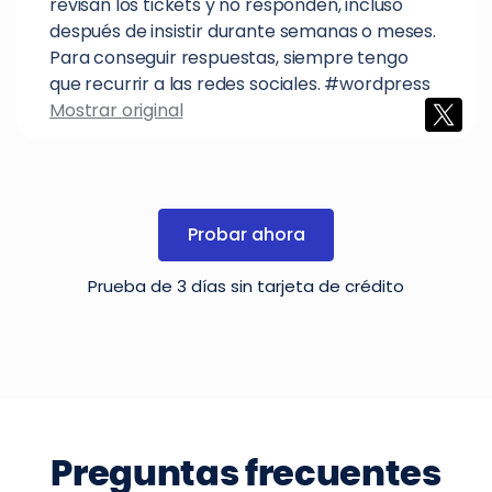
revisan los tickets y no responden, incluso
después de insistir durante semanas o meses.
Para conseguir respuestas, siempre tengo
que recurrir a las redes sociales. #wordpress
Mostrar original
Probar ahora
Prueba de 3 días sin tarjeta de crédito
Preguntas frecuentes