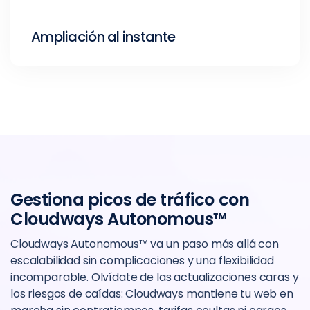
Ampliación al instante
Gestiona picos de tráfico con
Cloudways Autonomous™
Cloudways Autonomous™ va un paso más allá con
escalabilidad sin complicaciones y una flexibilidad
incomparable. Olvídate de las actualizaciones caras y
los riesgos de caídas: Cloudways mantiene tu web en