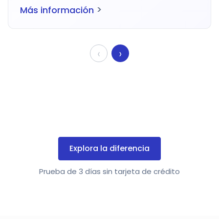
>
Más información
‹
›
Explora la diferencia
Prueba de 3 días sin tarjeta de crédito