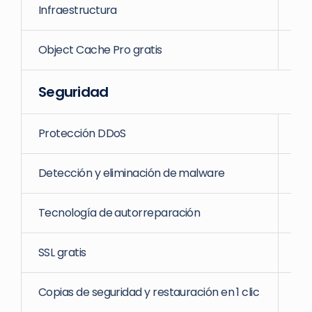
Infraestructura
Object Cache Pro gratis
Seguridad
Protección DDoS
Detección y eliminación de malware
Tecnología de autorreparación
SSL gratis
Copias de seguridad y restauración en 1 clic