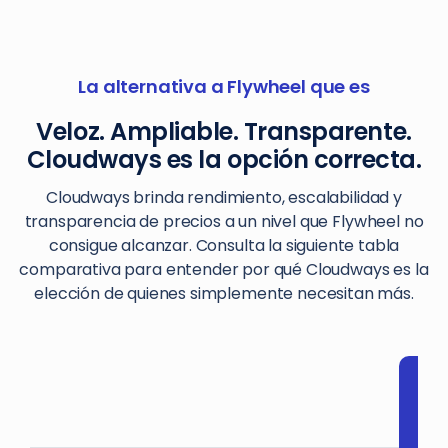
La alternativa a Flywheel que es
Veloz. Ampliable. Transparente.
Cloudways es la opción correcta.
Cloudways brinda rendimiento, escalabilidad y
transparencia de precios a un nivel que Flywheel no
consigue alcanzar. Consulta la siguiente tabla
comparativa para entender por qué Cloudways es la
elección de quienes simplemente necesitan más.