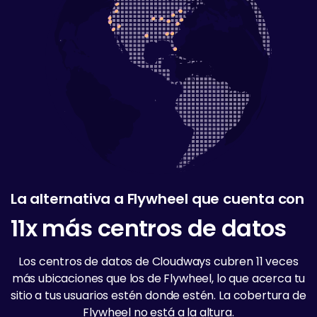
La alternativa a Flywheel que cuenta con
11x más centros de datos
Los centros de datos de Cloudways cubren 11 veces
más ubicaciones que los de Flywheel, lo que acerca tu
sitio a tus usuarios estén donde estén. La cobertura de
Flywheel no está a la altura.