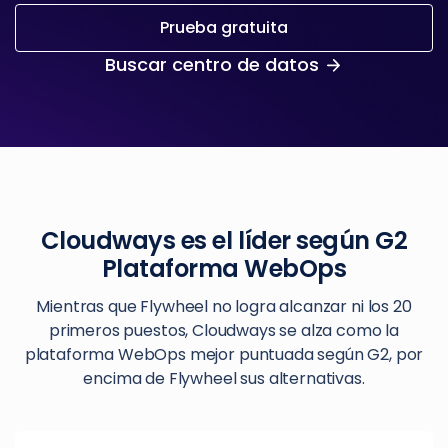
Prueba gratuita
Buscar centro de datos
Cloudways es el líder según G2
Plataforma WebOps
Mientras que Flywheel no logra alcanzar ni los 20
primeros puestos, Cloudways se alza como la
plataforma WebOps mejor puntuada según G2, por
encima de Flywheel sus alternativas.