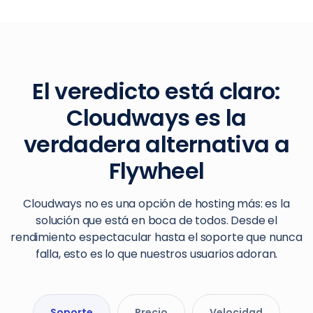
El veredicto está claro:
Cloudways es la
verdadera alternativa a
Flywheel
Cloudways no es una opción de hosting más: es la
solución que está en boca de todos. Desde el
rendimiento espectacular hasta el soporte que nunca
falla, esto es lo que nuestros usuarios adoran.
Soporte
Precio
Velocidad