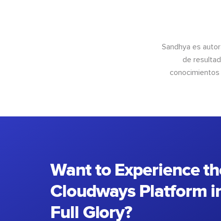
Sandhya es autor
de resultad
conocimientos 
Want to Experience th
Cloudways Platform in
Full Glory?