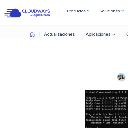
Productos
Soluciones
Actualizaciones
Aplicaciones