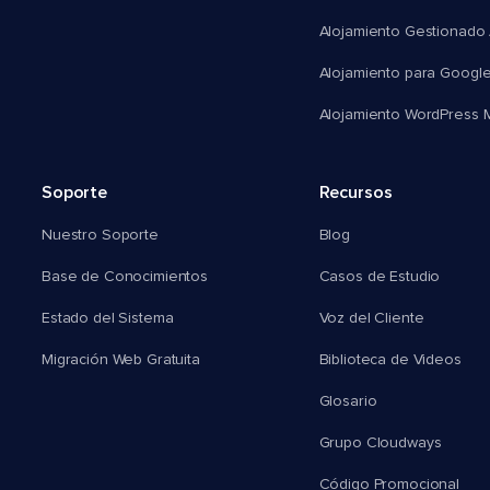
Alojamiento Gestionado
Alojamiento para Googl
Alojamiento WordPress Mu
Soporte
Recursos
Nuestro Soporte
Blog
Base de Conocimientos
Casos de Estudio
Estado del Sistema
Voz del Cliente
Migración Web Gratuita
Biblioteca de Videos
Glosario
Grupo Cloudways
Código Promocional