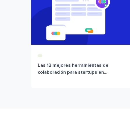
Las 12 mejores herramientas de
colaboración para startups en...