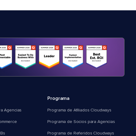
Programa
ra Agencias
Programa de Afiliados Cloudways
commerce
Programa de Socios para Agencias
MBs
Programa de Referidos Cloudways