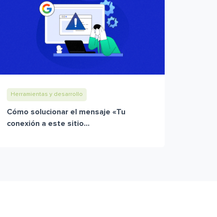
Herramientas y desarrollo
Cómo solucionar el mensaje «Tu
conexión a este sitio...