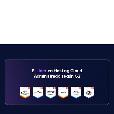
El
Líder
en Hosting Cloud
Administrado según G2