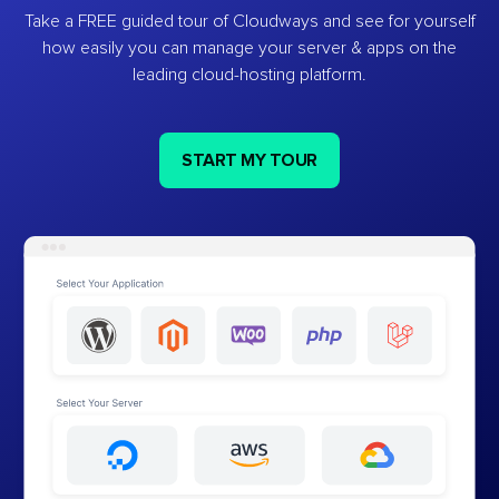
Take a FREE guided tour of Cloudways and see for yourself
how easily you can manage your server & apps on the
leading cloud-hosting platform.
START MY TOUR