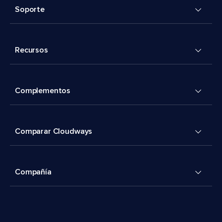
Soporte
Recursos
Complementos
Comparar Cloudways
Compañía