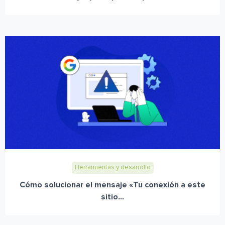
Herramientas y desarrollo
Cómo solucionar el mensaje «Tu conexión a este
sitio...