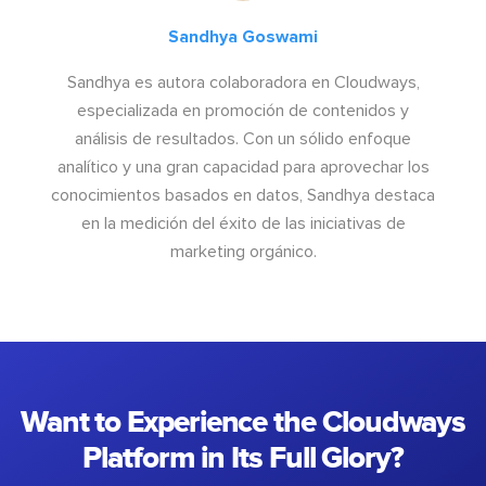
Sandhya Goswami
Sandhya es autora colaboradora en Cloudways,
especializada en promoción de contenidos y
análisis de resultados. Con un sólido enfoque
analítico y una gran capacidad para aprovechar los
conocimientos basados en datos, Sandhya destaca
en la medición del éxito de las iniciativas de
marketing orgánico.
Want to Experience the Cloudways
Platform in Its Full Glory?