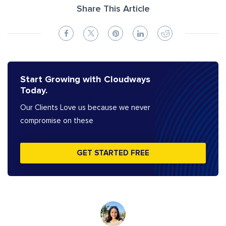
Share This Article
Start Growing with Cloudways
Today.
Our Clients Love us because we never
compromise on these
GET STARTED FREE