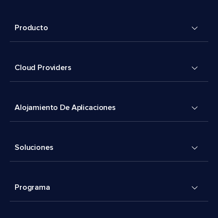
Producto
Cloud Providers
Alojamiento De Aplicaciones
Soluciones
Programa