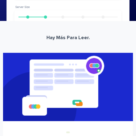
Hay Más Para Leer.