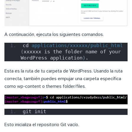
A continuación, ejecuta los siguientes comandos.
cd 
applications/xxxxxx/public_html
(
xxxxxx is the folder name of your 
WordPress application
)
.
Esta es la ruta de tu carpeta de WordPress. Usando la ruta
correcta, también puedes empujar una carpeta específica
como wp-content o themes folder/files.
git init
Esto inicializa el repositorio Git vacío.