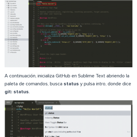
A continuación, inicializa GitHub en Sublime Text abriendo la
paleta de comandos, busca
status
y pulsa intro, donde dice
git: status
.