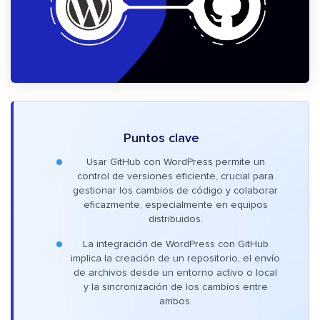
Puntos clave
Usar GitHub con WordPress permite un
control de versiones eficiente, crucial para
gestionar los cambios de código y colaborar
eficazmente, especialmente en equipos
distribuidos.
La integración de WordPress con GitHub
implica la creación de un repositorio, el envío
de archivos desde un entorno activo o local
y la sincronización de los cambios entre
ambos.