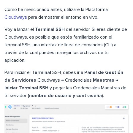
Como he mencionado antes, utilizaré la Plataforma
Cloudways
para demostrar el entorno en vivo.
Voy a lanzar el
Terminal SSH
del servidor. Si eres cliente de
Cloudways, es posible que estés familiarizado con el
terminal SSH, una interfaz de línea de comandos (CLI) a
través de la cual puedes manejar los archivos de tu
aplicación.
Para iniciar el
Terminal
SSH, debes ir a
Panel de Gestión
de Servidores
Cloudways → Credenciales
Maestras
→
Iniciar Terminal SSH
y pegar las Credenciales Maestras de
tu servidor
(nombre de usuario y contraseña
).