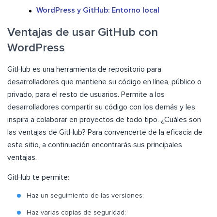
WordPress y GitHub: Entorno local
Ventajas de usar GitHub con
WordPress
GitHub es una herramienta de repositorio para
desarrolladores que mantiene su código en línea, público o
privado, para el resto de usuarios. Permite a los
desarrolladores compartir su código con los demás y les
inspira a colaborar en proyectos de todo tipo. ¿Cuáles son
las ventajas de GitHub? Para convencerte de la eficacia de
este sitio, a continuación encontrarás sus principales
ventajas.
GitHub te permite:
Haz un seguimiento de las versiones;
Haz varias copias de seguridad;