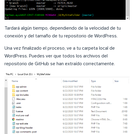
Tardará algún tiempo, dependiendo de la velocidad de tu
conexión y del tamaño de tu repositorio de WordPress.
Una vez finalizado el proceso, ve a tu carpeta local de
WordPress. Puedes ver que todos los archivos del
repositorio de GitHub se han extraído correctamente.