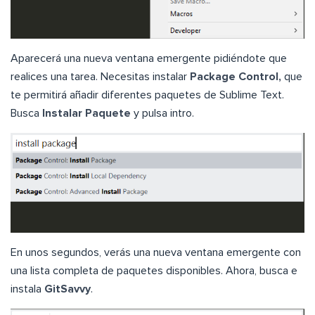
Aparecerá una nueva ventana emergente pidiéndote que
realices una tarea. Necesitas instalar
Package Control,
que
te permitirá añadir diferentes paquetes de Sublime Text.
Busca
Instalar Paquete
y pulsa intro.
En unos segundos, verás una nueva ventana emergente con
una lista completa de paquetes disponibles. Ahora, busca e
instala
GitSavvy
.