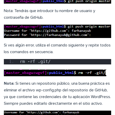
Nota: Tendrás que introducir tu nombre de usuario y
contraseña de GitHub.
Si ves algún error, utiliza el comando siguiente y repite todos
los comandos en secuencia.
rm -rf .git/
Nota:
Si tienes un repositorio público, una buena práctica es
eliminar el archivo wp-config.php del repositorio de GitHub,
ya que contiene las credenciales de tu aplicación WordPress.
Siempre puedes editarlo directamente en el sitio activo.