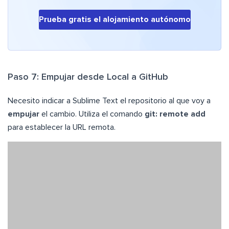
Prueba gratis el alojamiento autónomo
Paso 7: Empujar desde Local a GitHub
Necesito indicar a Sublime Text el repositorio al que voy a
empujar
el cambio. Utiliza el comando
git: remote add
para establecer la URL remota.