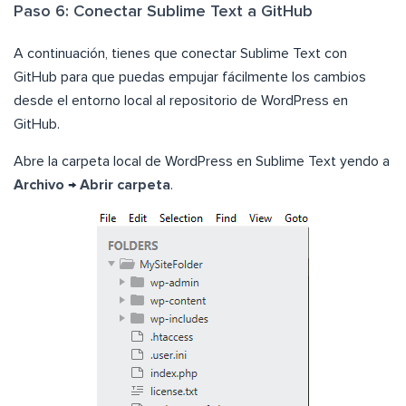
Paso 6: Conectar Sublime Text a GitHub
A continuación, tienes que conectar Sublime Text con
GitHub para que puedas empujar fácilmente los cambios
desde el entorno local al repositorio de WordPress en
GitHub.
Abre la carpeta local de WordPress en Sublime Text yendo a
Archivo
→
Abrir carpeta
.