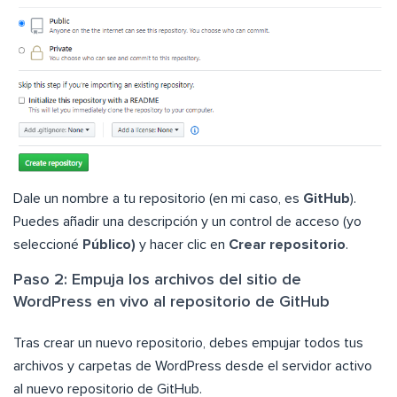
Dale un nombre a tu repositorio (en mi caso, es
GitHub
).
Puedes añadir una descripción y un control de acceso (yo
seleccioné
Público)
y hacer clic en
Crear repositorio
.
Paso 2: Empuja los archivos del sitio de
WordPress en vivo al repositorio de GitHub
Tras crear un nuevo repositorio, debes empujar todos tus
archivos y carpetas de WordPress desde el servidor activo
al nuevo repositorio de GitHub.