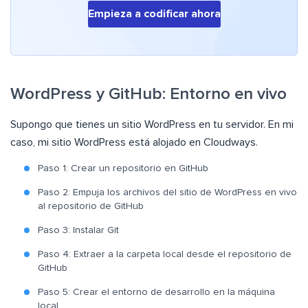
Empieza a codificar ahora
WordPress y GitHub: Entorno en vivo
Supongo que tienes un sitio WordPress en tu servidor. En mi
caso, mi sitio WordPress está alojado en Cloudways.
Paso 1: Crear un repositorio en GitHub
Paso 2: Empuja los archivos del sitio de WordPress en vivo
al repositorio de GitHub
Paso 3: Instalar Git
Paso 4: Extraer a la carpeta local desde el repositorio de
GitHub
Paso 5: Crear el entorno de desarrollo en la máquina
local