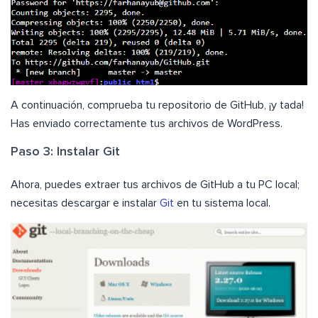
A continuación, comprueba tu repositorio de GitHub, ¡y tada!
Has enviado correctamente tus archivos de WordPress.
Paso 3: Instalar Git
Ahora, puedes extraer tus archivos de GitHub a tu PC local;
necesitas descargar e instalar
Git
en tu sistema local.