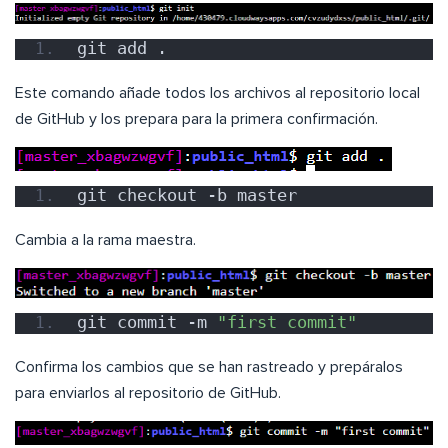
git add .
Este comando añade todos los archivos al repositorio local
de GitHub y los prepara para la primera confirmación.
git checkout -b master
Cambia a la rama maestra.
git commit -m 
"first commit"
Confirma los cambios que se han rastreado y prepáralos
para enviarlos al repositorio de GitHub.