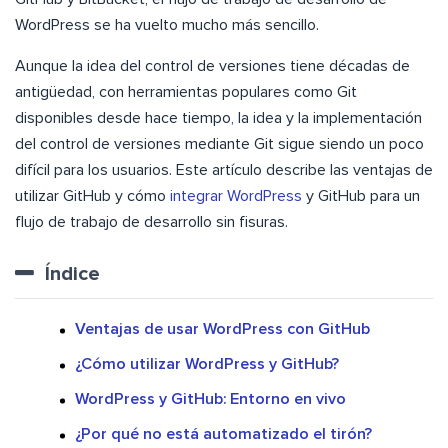
WordPress se ha vuelto mucho más sencillo.
Aunque la idea del control de versiones tiene décadas de
antigüedad, con herramientas populares como Git
disponibles desde hace tiempo, la idea y la implementación
del control de versiones mediante Git sigue siendo un poco
difícil para los usuarios. Este artículo describe las ventajas de
utilizar GitHub y cómo
integrar WordPress
y GitHub para un
flujo de trabajo de desarrollo sin fisuras.
Índice
Ventajas de usar WordPress con GitHub
¿Cómo utilizar WordPress y GitHub?
WordPress y GitHub: Entorno en vivo
¿Por qué no está automatizado el tirón?