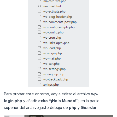
Para probar este entorno, voy a editar el archivo
wp-
login.php
y añadir
echo “¡Hola Mundo!”;
en la parte
superior del archivo justo debajo de
php
y
Guardar
.