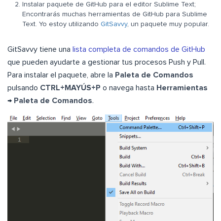
Instalar paquete de GitHub para el editor Sublime Text;
Encontrarás muchas herramientas de GitHub para Sublime
Text. Yo estoy utilizando
GitSavvy
, un paquete muy popular.
GitSavvy tiene una
lista completa de comandos de GitHub
que pueden ayudarte a gestionar tus procesos Push y Pull.
Para instalar el paquete, abre la
Paleta
de Comandos
pulsando
CTRL+MAYÚS+P
o navega hasta
Herramientas
→
Paleta de Comandos
.