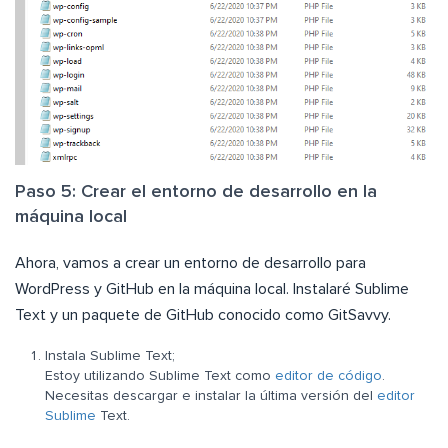
Paso 5: Crear el entorno de desarrollo en la
máquina local
Ahora, vamos a crear un entorno de desarrollo para
WordPress y GitHub en la máquina local. Instalaré Sublime
Text y un paquete de GitHub conocido como GitSavvy.
Instala Sublime Text;
Estoy utilizando Sublime Text como
editor de código
.
Necesitas descargar e instalar la última versión del
editor
Sublime
Text.