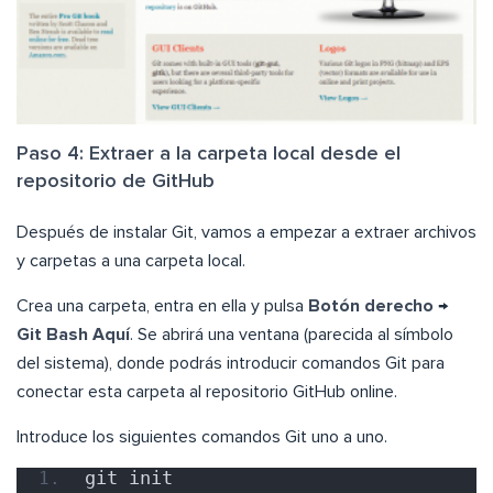
Paso 4: Extraer a la carpeta local desde el
repositorio de GitHub
Después de instalar Git, vamos a empezar a extraer archivos
y carpetas a una carpeta local.
Crea una carpeta, entra en ella y pulsa
Botón derecho
→
Git Bash Aquí
. Se abrirá una ventana (parecida al símbolo
del sistema), donde podrás introducir comandos Git para
conectar esta carpeta al repositorio GitHub online.
Introduce los siguientes comandos Git uno a uno.
git init