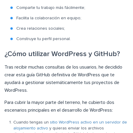
Comparte tu trabajo más fácilmente;
Facilita la colaboración en equipo;
Crea relaciones sociales;
Construye tu perfil personal.
¿Cómo utilizar WordPress y GitHub?
Tras recibir muchas consultas de los usuarios, he decidido
crear esta guía GitHub definitiva de WordPress que te
ayudará a gestionar sistemáticamente tus proyectos de
WordPress.
Para cubrir la mayor parte del terreno, he cubierto dos
escenarios principales en el desarrollo de WordPress:
Cuando tengas un
sitio WordPress activo en un servidor de
alojamiento activo
y quieras enviar los archivos