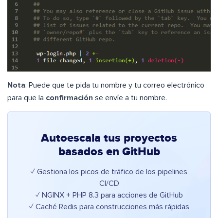
Nota
: Puede que te pida tu nombre y tu correo electrónico
para que la
confirmación
se envíe a tu nombre.
Autoescala tus proyectos
basados en GitHub
✓ Gestiona los picos de tráfico de los pipelines
CI/CD
✓ NGINX + PHP 8.3 para acciones de GitHub
✓ Caché Redis para construcciones más rápidas