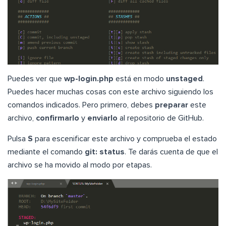
Puedes ver que
wp-login.php
está en modo
unstaged
.
Puedes hacer muchas cosas con este archivo siguiendo los
comandos indicados. Pero primero, debes
preparar
este
archivo,
confirmarlo
y
enviarlo
al repositorio de GitHub.
Pulsa
S
para escenificar este archivo y comprueba el estado
mediante el comando
git: status
. Te darás cuenta de que el
archivo se ha movido al modo por etapas.