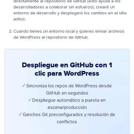
directamente al repositorio de GitHub (esto ayuda a los
desarrolladores a colaborar sin esfuerzo), crearé un
entorno de desarrollo y desplegaré los cambios en el sitio
activo.
Cuando tienes un entorno local y quieres enviar archivos
de WordPress al repositorio de GitHub.
Despliegue en GitHub con 1
clic para WordPress
✓ Sincroniza los repos de WordPress desde
GitHub en segundos
✓ Despliegue automático a puesta en
escena/producción
✓ Ganchos Git preconfigurados y resolución de
conflictos