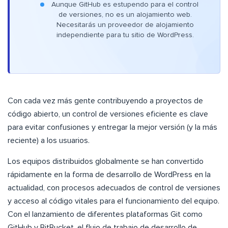
Aunque GitHub es estupendo para el control
de versiones, no es un alojamiento web.
Necesitarás un proveedor de alojamiento
independiente para tu sitio de WordPress.
Con cada vez más gente contribuyendo a proyectos de
código abierto, un control de versiones eficiente es clave
para evitar confusiones y entregar la mejor versión (y la más
reciente) a los usuarios.
Los equipos distribuidos globalmente se han convertido
rápidamente en la forma de desarrollo de WordPress en la
actualidad, con procesos adecuados de control de versiones
y acceso al código vitales para el funcionamiento del equipo.
Con el lanzamiento de diferentes plataformas Git como
GitHub y BitBucket, el flujo de trabajo de desarrollo de