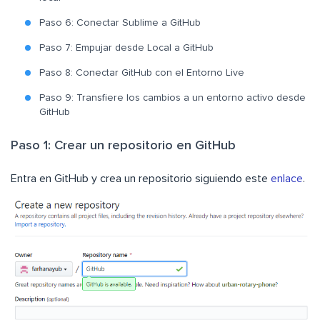
Paso 6: Conectar Sublime a GitHub
Paso 7: Empujar desde Local a GitHub
Paso 8: Conectar GitHub con el Entorno Live
Paso 9: Transfiere los cambios a un entorno activo desde
GitHub
Paso 1: Crear un repositorio en GitHub
Entra en GitHub y crea un repositorio siguiendo este
enlace
.