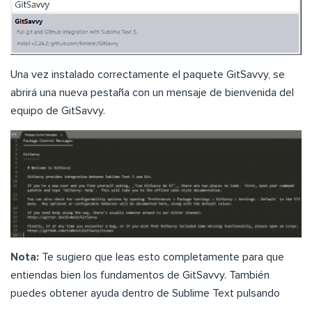
Una vez instalado correctamente el paquete GitSavvy, se
abrirá una nueva pestaña con un mensaje de bienvenida del
equipo de GitSavvy.
Nota:
Te sugiero que leas esto completamente para que
entiendas bien los fundamentos de GitSavvy. También
puedes obtener ayuda dentro de Sublime Text pulsando