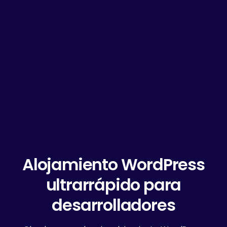
Alojamiento WordPress
ultrarrápido para
desarrolladores