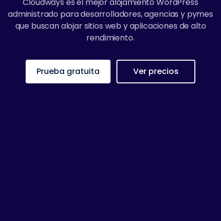
Cloudways es el mejor alojamiento WordPress
administrado para desarrolladores, agencias y pymes
que buscan alojar sitios web y aplicaciones de alto
rendimiento.
Prueba gratuita
Ver precios