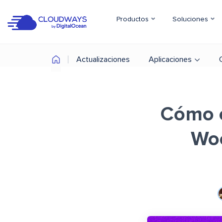
Productos
Soluciones
Actualizaciones
Aplicaciones
Cómo o
Wo