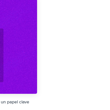
un papel clave