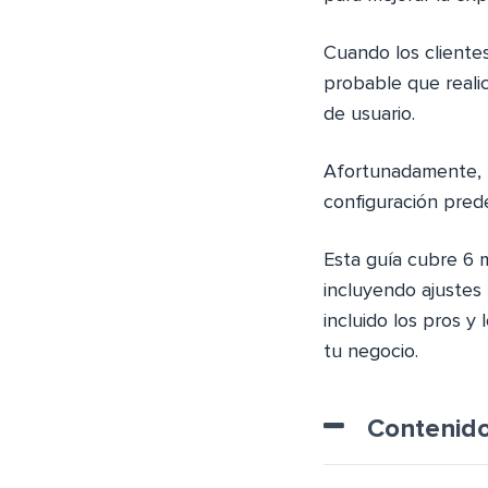
Cuando los cliente
probable que reali
de usuario.
Afortunadamente, 
configuración pred
Esta guía cubre 6 
incluyendo ajustes
incluido los pros y
tu negocio.
Contenid