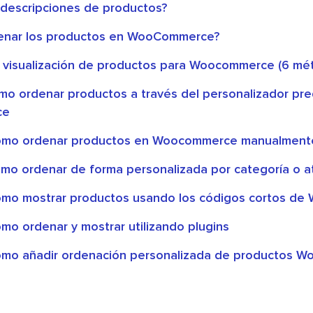
 descripciones de productos?
enar los productos en WooCommerce?
 visualización de productos para Woocommerce (6 mé
mo ordenar productos a través del personalizador pr
ce
ómo ordenar productos en Woocommerce manualment
mo ordenar de forma personalizada por categoría o a
mo mostrar productos usando los códigos cortos d
mo ordenar y mostrar utilizando plugins
ómo añadir ordenación personalizada de productos 