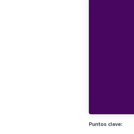
Puntos clave: