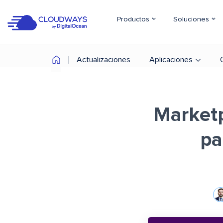
Productos
Soluciones
Actualizaciones
Aplicaciones
Marketp
pa