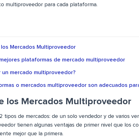
co multiproveedor para cada plataforma.
 los Mercados Multiproveedor
s mejores plataformas de mercado multiproveedor
 un mercado multiproveedor?
ormas o mercados multiproveedor son adecuados para
e los Mercados Multiproveedor
 tipos de mercados: de un solo vendedor y de varios ve
eedor tienen algunas ventajas de primer nivel que los c
nte mejor que la primera.