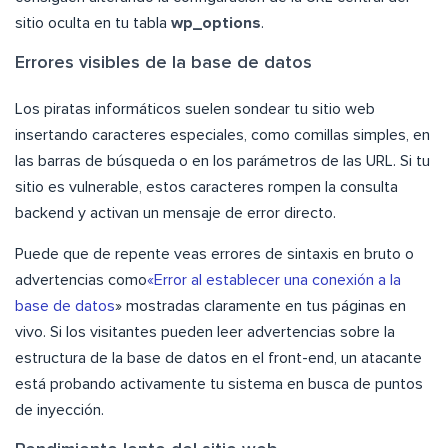
sitio oculta en tu tabla
wp_options
.
Errores visibles de la base de datos
Los piratas informáticos suelen sondear tu sitio web
insertando caracteres especiales, como comillas simples, en
las barras de búsqueda o en los parámetros de las URL. Si tu
sitio es vulnerable, estos caracteres rompen la consulta
backend y activan un mensaje de error directo.
Puede que de repente veas errores de sintaxis en bruto o
advertencias como
«Error al establecer una conexión a la
base de datos
» mostradas claramente en tus páginas en
vivo. Si los visitantes pueden leer advertencias sobre la
estructura de la base de datos en el front-end, un atacante
está probando activamente tu sistema en busca de puntos
de inyección.