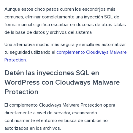
Aunque estos cinco pasos cubren los escondrijos más
comunes, eliminar completamente una inyección SQL de
forma manual significa escarbar en docenas de otras tablas
de la base de datos y archivos del sistema.
Una alternativa mucho más segura y sencilla es automatizar
tu seguridad utilizando el
complemento Cloudways Malware
Protection
.
Detén las inyecciones SQL en
WordPress con Cloudways Malware
Protection
El complemento Cloudways Malware Protection opera
directamente a nivel de servidor, escaneando
continuamente el entorno en busca de cambios no
autorizados en los archivos.