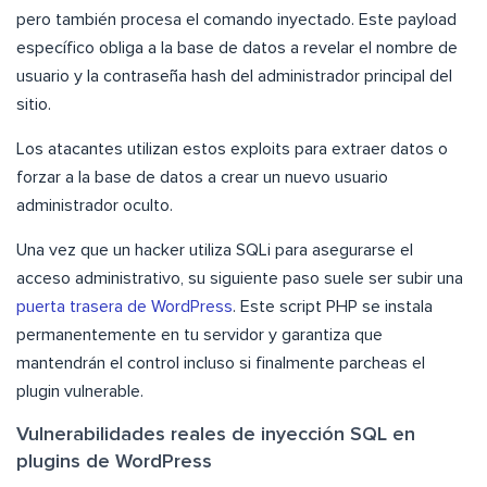
pero también procesa el comando inyectado. Este payload
específico obliga a la base de datos a revelar el nombre de
usuario y la contraseña hash del administrador principal del
sitio.
Los atacantes utilizan estos exploits para extraer datos o
forzar a la base de datos a crear un nuevo usuario
administrador oculto.
Una vez que un hacker utiliza SQLi para asegurarse el
acceso administrativo, su siguiente paso suele ser subir una
puerta trasera de WordPress
. Este script PHP se instala
permanentemente en tu servidor y garantiza que
mantendrán el control incluso si finalmente parcheas el
plugin vulnerable.
Vulnerabilidades reales de inyección SQL en
plugins de WordPress