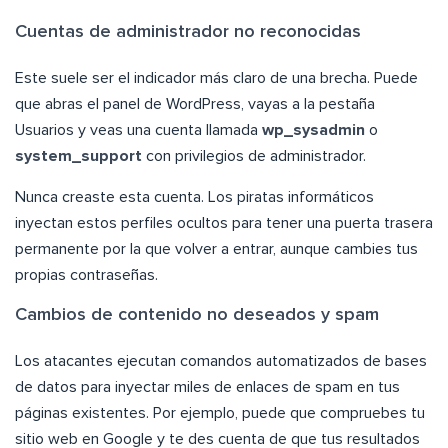
Cuentas de administrador no reconocidas
Este suele ser el indicador más claro de una brecha. Puede
que abras el panel de WordPress, vayas a la pestaña
Usuarios y veas una cuenta llamada
wp_sysadmin
o
system_support
con privilegios de administrador.
Nunca creaste esta cuenta. Los piratas informáticos
inyectan estos perfiles ocultos para tener una puerta trasera
permanente por la que volver a entrar, aunque cambies tus
propias contraseñas.
Cambios de contenido no deseados y spam
Los atacantes ejecutan comandos automatizados de bases
de datos para inyectar miles de enlaces de spam en tus
páginas existentes. Por ejemplo, puede que compruebes tu
sitio web en Google y te des cuenta de que tus resultados