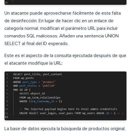
Un atacante puede aprovecharse fácilmente de esta falta
de desinfección. En lugar de hacer clic en un enlace de
categoría normal, modifican el parámetro URL para incluir
comandos SQL maliciosos. Añaden una sentencia UNION
SELECT al final del ID esperado.
Este es el aspecto de la consulta ejecutada después de que
el atacante modifique la URL:
La base de datos ejecuta la búsqueda de productos original,