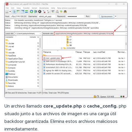
Un archivo llamado
core_update.php
o
cache_config.
php
situado junto a tus archivos de imagen es una carga útil
backdoor garantizada. Elimina estos archivos maliciosos
inmediatamente.