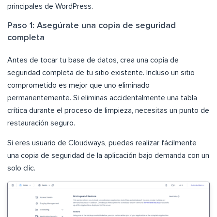
principales de WordPress.
Paso 1: Asegúrate una copia de seguridad
completa
Antes de tocar tu base de datos, crea una copia de
seguridad completa de tu sitio existente. Incluso un sitio
comprometido es mejor que uno eliminado
permanentemente. Si eliminas accidentalmente una tabla
crítica durante el proceso de limpieza, necesitas un punto de
restauración seguro.
Si eres usuario de Cloudways, puedes realizar fácilmente
una copia de seguridad de la aplicación bajo demanda con un
solo clic.