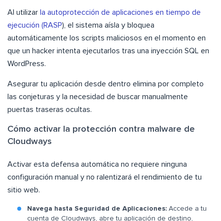
Al utilizar
la autoprotección de aplicaciones en tiempo de
ejecución (RASP
), el sistema aísla y bloquea
automáticamente los scripts maliciosos en el momento en
que un hacker intenta ejecutarlos tras una inyección SQL en
WordPress.
Asegurar tu aplicación desde dentro elimina por completo
las conjeturas y la necesidad de buscar manualmente
puertas traseras ocultas.
Cómo activar la protección contra malware de
Cloudways
Activar esta defensa automática no requiere ninguna
configuración manual y no ralentizará el rendimiento de tu
sitio web.
Navega hasta Seguridad de Aplicaciones:
Accede a tu
cuenta de Cloudways, abre tu aplicación de destino,