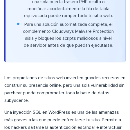
una sola puerta trasera PHP oculta o
modificar accidentalmente la fila de tabla
equivocada puede romper todo tu sitio web.
Para una solución automatizada completa, el
complemento Cloudways Malware Protection
aísla y bloquea los scripts maliciosos a nivel
de servidor antes de que puedan ejecutarse.
Los propietarios de sitios web invierten grandes recursos en
construir su presencia online, pero una sola vulnerabilidad sin
parchear puede comprometer toda la base de datos
subyacente.
Una inyección SQL en WordPress es una de las amenazas
más graves a las que puede enfrentarse tu sitio. Permite a
los hackers saltarse la autenticación estándar e interactuar