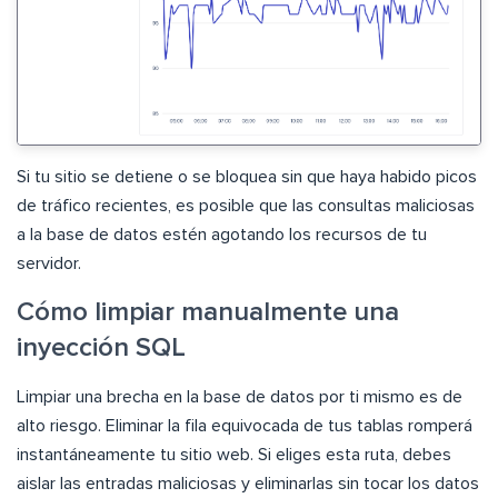
Si tu sitio se detiene o se bloquea sin que haya habido picos
de tráfico recientes, es posible que las consultas maliciosas
a la base de datos estén agotando los recursos de tu
servidor.
Cómo limpiar manualmente una
inyección SQL
Limpiar una brecha en la base de datos por ti mismo es de
alto riesgo. Eliminar la fila equivocada de tus tablas romperá
instantáneamente tu sitio web. Si eliges esta ruta, debes
aislar las entradas maliciosas y eliminarlas sin tocar los datos