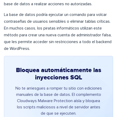
base de datos a realizar acciones no autorizadas.
La base de datos podría ejecutar un comando para volcar
contraseñas de usuarios sensibles o eliminar tablas críticas.
En muchos casos, los piratas informáticos utilizan este
método para crear una nueva cuenta de administrador falsa,
que les permite acceder sin restricciones a todo el backend
de WordPress.
Bloquea automáticamente las
inyecciones SQL
No te arriesgues a romper tu sitio con ediciones
manuales de la base de datos. El complemento
Cloudways Malware Protection aísla y bloquea
los scripts maliciosos a nivel de servidor antes
de que se ejecuten.