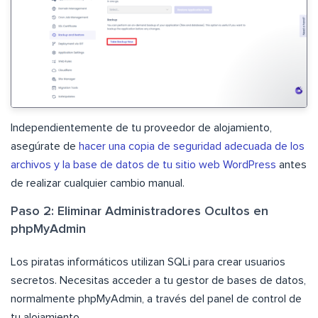
Independientemente de tu proveedor de alojamiento,
asegúrate de
hacer una copia de seguridad adecuada de los
archivos y la base de datos de tu sitio web WordPress
antes
de realizar cualquier cambio manual.
Paso 2: Eliminar Administradores Ocultos en
phpMyAdmin
Los piratas informáticos utilizan SQLi para crear usuarios
secretos. Necesitas acceder a tu gestor de bases de datos,
normalmente phpMyAdmin, a través del panel de control de
tu alojamiento.