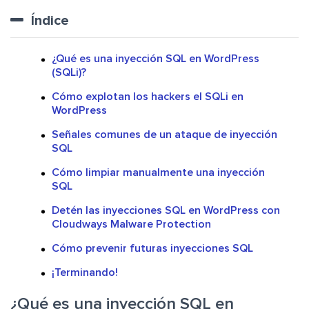
Índice
¿Qué es una inyección SQL en WordPress
(SQLi)?
Cómo explotan los hackers el SQLi en
WordPress
Señales comunes de un ataque de inyección
SQL
Cómo limpiar manualmente una inyección
SQL
Detén las inyecciones SQL en WordPress con
Cloudways Malware Protection
Cómo prevenir futuras inyecciones SQL
¡Terminando!
¿Qué es una inyección SQL en