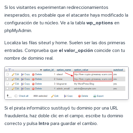
Si los visitantes experimentan redireccionamientos
inesperados, es probable que el atacante haya modificado la
configuración de tu núcleo. Ve a la tabla
wp_options
en
phpMyAdmin.
Localiza las filas siteurl y home. Suelen ser las dos primeras
entradas. Comprueba que
el valor_opción
coincide con tu
nombre de dominio real.
Si el pirata informático sustituyó tu dominio por una URL
fraudulenta, haz doble clic en el campo, escribe tu dominio
correcto y pulsa
Intro
para guardar el cambio.