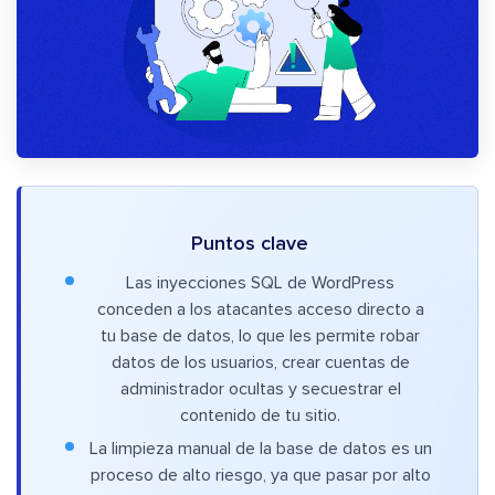
Puntos clave
Las inyecciones SQL de WordPress
conceden a los atacantes acceso directo a
tu base de datos, lo que les permite robar
datos de los usuarios, crear cuentas de
administrador ocultas y secuestrar el
contenido de tu sitio.
La limpieza manual de la base de datos es un
proceso de alto riesgo, ya que pasar por alto