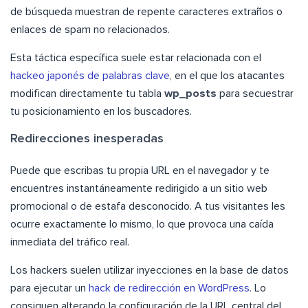
de búsqueda muestran de repente caracteres extraños o
enlaces de spam no relacionados.
Esta táctica específica suele estar relacionada con el
hackeo japonés de palabras clave
, en el que los atacantes
modifican directamente tu tabla
wp_posts
para secuestrar
tu posicionamiento en los buscadores.
Redirecciones inesperadas
Puede que escribas tu propia URL en el navegador y te
encuentres instantáneamente redirigido a un sitio web
promocional o de estafa desconocido. A tus visitantes les
ocurre exactamente lo mismo, lo que provoca una caída
inmediata del tráfico real.
Los hackers suelen utilizar inyecciones en la base de datos
para ejecutar un
hack de redirección en WordPress
. Lo
consiguen alterando la configuración de la URL central del