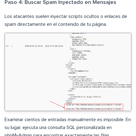
Paso 4: Buscar Spam Inyectado en Mensajes
Los atacantes suelen inyectar scripts ocultos o enlaces de
spam directamente en el contenido de tu página.
Examinar cientos de entradas manualmente es imposible. En
su lugar, ejecuta una consulta SQL personalizada en
phpMyAdmin para encontrar exactamente las filas