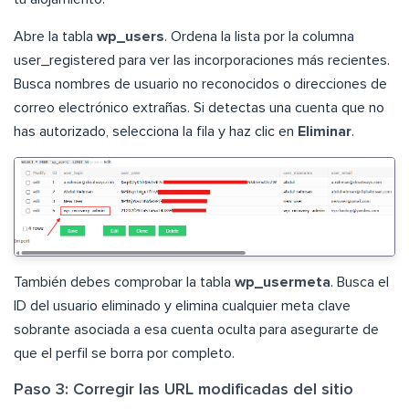
Abre la tabla
wp_users
. Ordena la lista por la columna
user_registered para ver las incorporaciones más recientes.
Busca nombres de usuario no reconocidos o direcciones de
correo electrónico extrañas. Si detectas una cuenta que no
has autorizado, selecciona la fila y haz clic en
Eliminar
.
También debes comprobar la tabla
wp_usermeta
. Busca el
ID del usuario eliminado y elimina cualquier meta clave
sobrante asociada a esa cuenta oculta para asegurarte de
que el perfil se borra por completo.
Paso 3: Corregir las URL modificadas del sitio