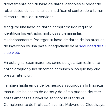
directamente con tu base de datos, dándoles el poder de
robar datos de los usuarios, modificar el contenido o tomar
el control total de tu servidor.
Asegurar una base de datos comprometida requiere
identificar las entradas maliciosas y eliminarlas
cuidadosamente. Proteger tu base de datos de los ataques
de inyección es una parte innegociable de la
seguridad de tu
sitio web
.
En esta guía, examinaremos cómo se ejecutan realmente
estos ataques y los síntomas comunes a los que hay que
prestar atención.
También hablaremos de los riesgos asociados a la limpieza
manual de las bases de datos y de cómo puedes detener
estas amenazas a nivel de servidor utilizando el
Complemento de Protección contra Malware de Cloudways.