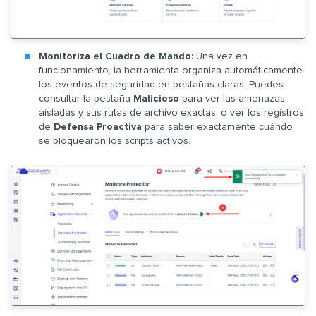
Monitoriza el Cuadro de Mando:
Una vez en
funcionamiento, la herramienta organiza automáticamente
los eventos de seguridad en pestañas claras. Puedes
consultar la pestaña
Malicioso
para ver las amenazas
aisladas y sus rutas de archivo exactas, o ver los registros
de
Defensa Proactiva
para saber exactamente cuándo
se bloquearon los scripts activos.