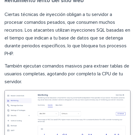
Rendimiento lento del sitio web
Ciertas técnicas de inyección obligan a tu servidor a
procesar comandos pesados, que consumen muchos
recursos. Los atacantes utilizan inyecciones SQL basadas en
el tiempo que indican a tu base de datos que se detenga
durante periodos específicos, lo que bloquea tus procesos
PHP.
También ejecutan comandos masivos para extraer tablas de
usuarios completas, agotando por completo la CPU de tu
servidor.