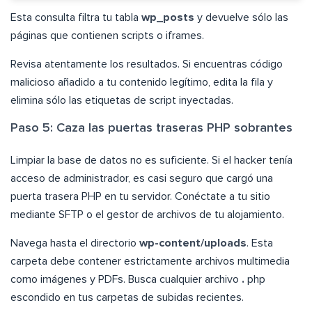
Esta consulta filtra tu tabla
wp_posts
y devuelve sólo las
páginas que contienen scripts o iframes.
Revisa atentamente los resultados. Si encuentras código
malicioso añadido a tu contenido legítimo, edita la fila y
elimina sólo las etiquetas de script inyectadas.
Paso 5: Caza las puertas traseras PHP sobrantes
Limpiar la base de datos no es suficiente. Si el hacker tenía
acceso de administrador, es casi seguro que cargó una
puerta trasera PHP en tu servidor. Conéctate a tu sitio
mediante SFTP o el gestor de archivos de tu alojamiento.
Navega hasta el directorio
wp-content/uploads
. Esta
carpeta debe contener estrictamente archivos multimedia
como imágenes y PDFs. Busca cualquier archivo
.
php
escondido en tus carpetas de subidas recientes.