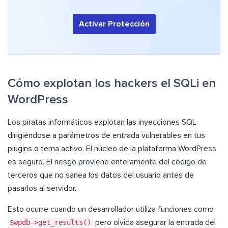
Activar Protección
Cómo explotan los hackers el SQLi en
WordPress
Los piratas informáticos explotan las inyecciones SQL
dirigiéndose a parámetros de entrada vulnerables en tus
plugins o tema activo. El núcleo de la plataforma WordPress
es seguro. El riesgo proviene enteramente del código de
terceros que no sanea los datos del usuario antes de
pasarlos al servidor.
Esto ocurre cuando un desarrollador utiliza funciones como
$wpdb->get_results()
pero olvida asegurar la entrada del