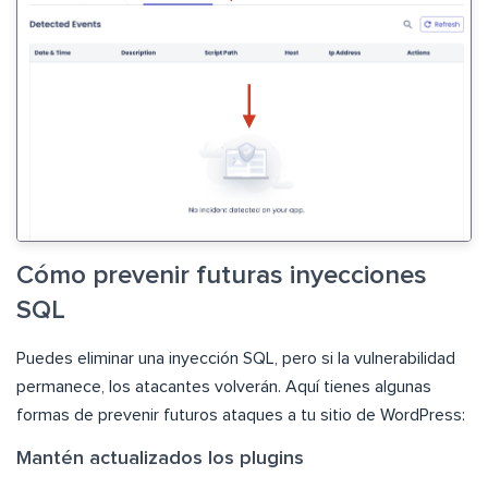
Cómo prevenir futuras inyecciones
SQL
Puedes eliminar una inyección SQL, pero si la vulnerabilidad
permanece, los atacantes volverán. Aquí tienes algunas
formas de prevenir futuros ataques a tu sitio de WordPress:
Mantén actualizados los plugins