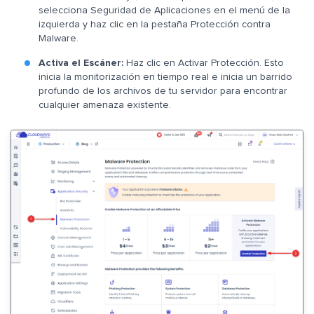
selecciona Seguridad de Aplicaciones en el menú de la
izquierda y haz clic en la pestaña Protección contra
Malware.
Activa el Escáner:
Haz clic en Activar Protección. Esto
inicia la monitorización en tiempo real e inicia un barrido
profundo de los archivos de tu servidor para encontrar
cualquier amenaza existente.