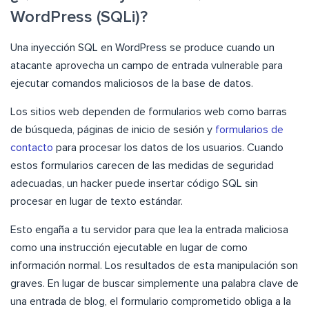
WordPress (SQLi)?
Una inyección SQL en WordPress se produce cuando un
atacante aprovecha un campo de entrada vulnerable para
ejecutar comandos maliciosos de la base de datos.
Los sitios web dependen de formularios web como barras
de búsqueda, páginas de inicio de sesión y
formularios de
contacto
para procesar los datos de los usuarios. Cuando
estos formularios carecen de las medidas de seguridad
adecuadas, un hacker puede insertar código SQL sin
procesar en lugar de texto estándar.
Esto engaña a tu servidor para que lea la entrada maliciosa
como una instrucción ejecutable en lugar de como
información normal. Los resultados de esta manipulación son
graves. En lugar de buscar simplemente una palabra clave de
una entrada de blog, el formulario comprometido obliga a la